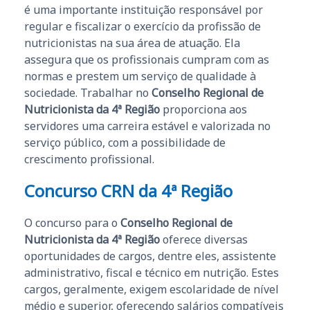
é uma importante instituição responsável por
regular e fiscalizar o exercício da profissão de
nutricionistas na sua área de atuação. Ela
assegura que os profissionais cumpram com as
normas e prestem um serviço de qualidade à
sociedade. Trabalhar no
Conselho Regional de
Nutricionista da 4ª Região
proporciona aos
servidores uma carreira estável e valorizada no
serviço público, com a possibilidade de
crescimento profissional.
Concurso CRN da 4ª Região
O concurso para o
Conselho Regional de
Nutricionista da 4ª Região
oferece diversas
oportunidades de cargos, dentre eles, assistente
administrativo, fiscal e técnico em nutrição. Estes
cargos, geralmente, exigem escolaridade de nível
médio e superior, oferecendo salários compatíveis