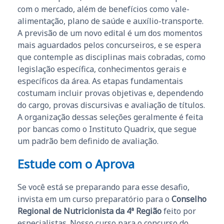
com o mercado, além de benefícios como vale-
alimentação, plano de saúde e auxílio-transporte.
A previsão de um novo edital é um dos momentos
mais aguardados pelos concurseiros, e se espera
que contemple as disciplinas mais cobradas, como
legislação específica, conhecimentos gerais e
específicos da área. As etapas fundamentais
costumam incluir provas objetivas e, dependendo
do cargo, provas discursivas e avaliação de títulos.
A organização dessas seleções geralmente é feita
por bancas como o Instituto Quadrix, que segue
um padrão bem definido de avaliação.
Estude com o Aprova
Se você está se preparando para esse desafio,
invista em um curso preparatório para o
Conselho
Regional de Nutricionista da 4ª Região
feito por
especialistas. Nosso curso para o concurso do