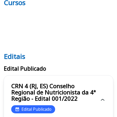
Cursos
Editais
Editais CRN 4 (RJ, ES)
Edital Publicado
CRN 4 (RJ, ES) Conselho
Regional de Nutricionista da 4ª
Região - Edital 001/2022
Edital Publicado