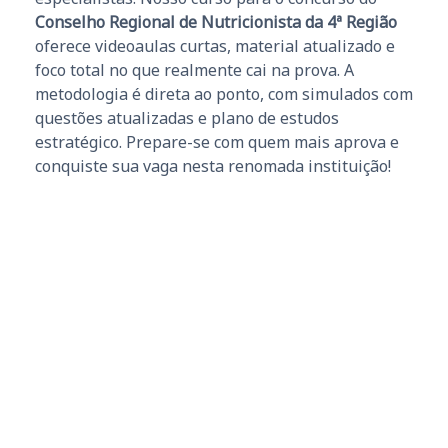
Conselho Regional de Nutricionista da 4ª Região
oferece videoaulas curtas, material atualizado e
foco total no que realmente cai na prova. A
metodologia é direta ao ponto, com simulados com
questões atualizadas e plano de estudos
estratégico. Prepare-se com quem mais aprova e
conquiste sua vaga nesta renomada instituição!