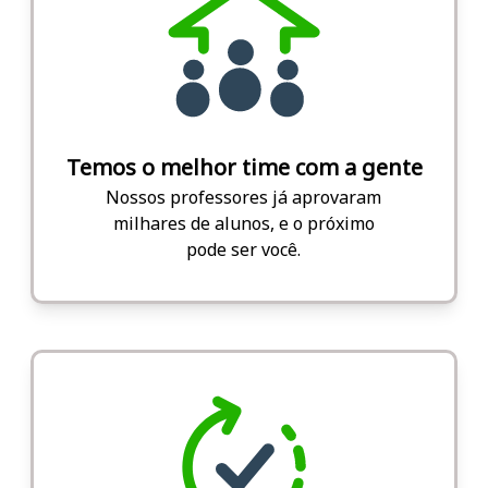
Temos o melhor time com a gente
Nossos professores já aprovaram
milhares de alunos, e o próximo
pode ser você.