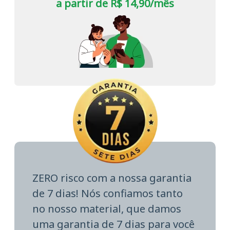
a partir de R$ 14,90/mês
ZERO risco com a nossa garantia
de 7 dias! Nós confiamos tanto
no nosso material, que damos
uma garantia de 7 dias para você