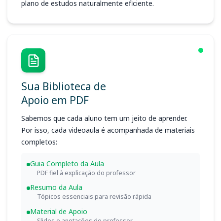
plano de estudos naturalmente eficiente.
Sua Biblioteca de
Apoio em PDF
Sabemos que cada aluno tem um jeito de aprender.
Por isso, cada videoaula é acompanhada de materiais
completos:
Guia Completo da Aula
PDF fiel à explicação do professor
Resumo da Aula
Tópicos essenciais para revisão rápida
Material de Apoio
Slides e anotações do professor