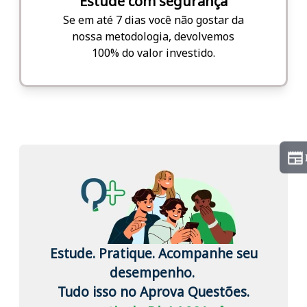
Estude com segurança
Se em até 7 dias você não gostar da
nossa metodologia, devolvemos
100% do valor investido.
Estude. Pratique. Acompanhe seu
desempenho.
Tudo isso no Aprova Questões.