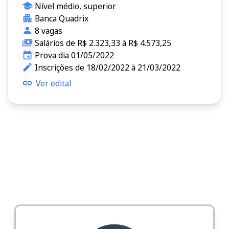
Nível médio, superior
Banca Quadrix
8 vagas
Salários de R$ 2.323,33 à R$ 4.573,25
Prova dia 01/05/2022
Inscrições de 18/02/2022 à 21/03/2022
Ver edital