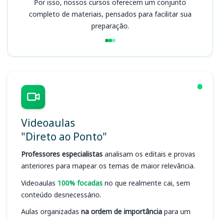
Por isso, nossos cursos oferecem um conjunto
completo de materiais, pensados para facilitar sua
preparação.
Videoaulas
"Direto ao Ponto"
Professores especialistas
analisam os editais e provas
anteriores para mapear os temas de maior relevância.
Videoaulas
100% focadas
no que realmente cai, sem
conteúdo desnecessário.
Aulas organizadas
na ordem de importância
para um