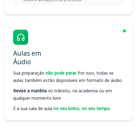
Aulas em
Áudio
Sua preparação
não pode parar.
Por isso, todas as
aulas também estão disponíveis em formato de áudio.
Revise a matéria
no trânsito, na academia ou em
qualquer momento livre.
É a sua sala de aula
no seu bolso, no seu tempo.