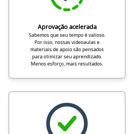
Aprovação acelerada
Sabemos que seu tempo é valioso.
Por isso, nossas videoaulas e
materiais de apoio são pensados
para otimizar seu aprendizado.
Menos esforço, mais resultados.