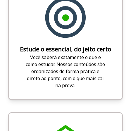
Estude o essencial, do jeito certo
Você saberá exatamente o que e
como estudar. Nossos conteúdos são
organizados de forma prática e
direto ao ponto, com o que mais cai
na prova.