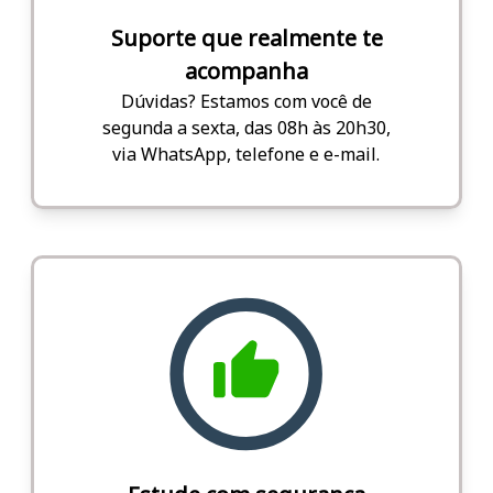
Suporte que realmente te
acompanha
Dúvidas? Estamos com você de
segunda a sexta, das 08h às 20h30,
via WhatsApp, telefone e e-mail.