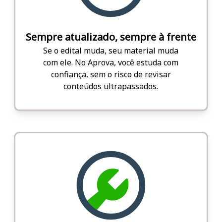
Sempre atualizado, sempre à frente
Se o edital muda, seu material muda
com ele. No Aprova, você estuda com
confiança, sem o risco de revisar
conteúdos ultrapassados.