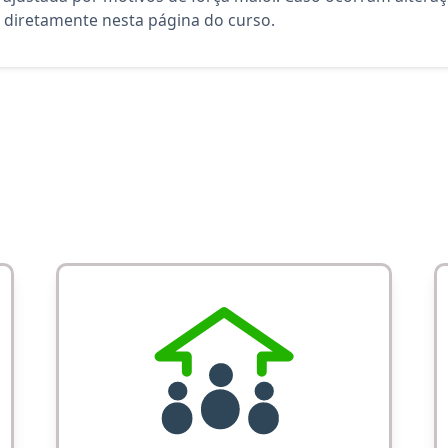
diretamente nesta página do curso.