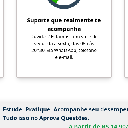
Suporte que realmente te
acompanha
Dúvidas? Estamos com você de
segunda a sexta, das 08h às
20h30, via WhatsApp, telefone
e e-mail.
Estude. Pratique. Acompanhe seu desempe
Tudo isso no Aprova Questões.
a partir de R$ 14,9