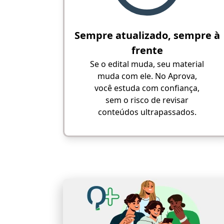
Sempre atualizado, sempre à
frente
Se o edital muda, seu material
muda com ele. No Aprova,
você estuda com confiança,
sem o risco de revisar
conteúdos ultrapassados.