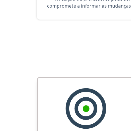
compromete a informar as mudanças 