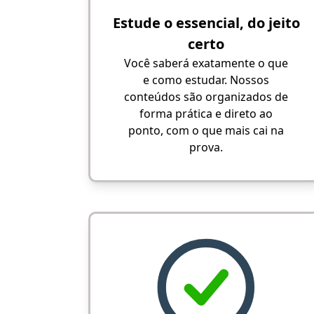
Estude o essencial, do jeito
certo
Você saberá exatamente o que
e como estudar. Nossos
conteúdos são organizados de
forma prática e direto ao
ponto, com o que mais cai na
prova.