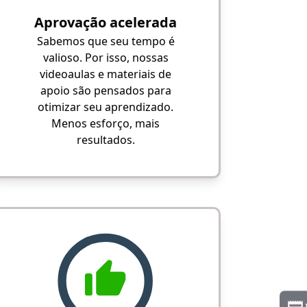
Aprovação acelerada
Sabemos que seu tempo é
valioso. Por isso, nossas
videoaulas e materiais de
apoio são pensados para
otimizar seu aprendizado.
Menos esforço, mais
resultados.