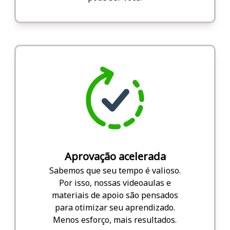
Aprovação acelerada
Sabemos que seu tempo é valioso.
Por isso, nossas videoaulas e
materiais de apoio são pensados
para otimizar seu aprendizado.
Menos esforço, mais resultados.