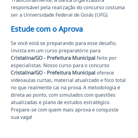
Tradicionalmente, a banca organizadora
responsável pela realização do concurso costuma
ser a Universidade Federal de Goiás (UFG).
Estude com o Aprova
Se você está se preparando para esse desafio,
invista em um curso preparatório para
Cristalina/GO - Prefeitura Municipal
feito por
especialistas. Nosso curso para o concurso
Cristalina/GO - Prefeitura Municipal
oferece
videoaulas curtas, material atualizado e foco total
no que realmente cai na prova. A metodologia é
direta ao ponto, com simulados com questões
atualizadas e plano de estudos estratégico.
Prepare-se com quem mais aprova e conquiste
sua vaga!