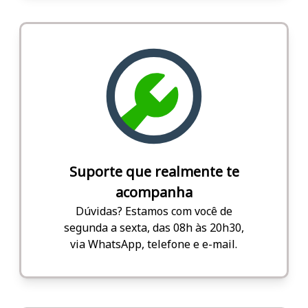
Suporte que realmente te
acompanha
Dúvidas? Estamos com você de
segunda a sexta, das 08h às 20h30,
via WhatsApp, telefone e e-mail.