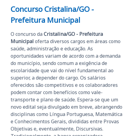
Concurso Cristalina/GO -
Prefeitura Municipal
O concurso da
Cristalina/GO - Prefeitura
Municipal
oferta diversos cargos em áreas como
saúde, administração e educação. As
oportunidades variam de acordo com a demanda
do município, sendo comum a exigência de
escolaridade que vai do nível fundamental ao
superior, a depender do cargo. Os salários
oferecidos são competitivos e os colaboradores
podem contar com benefícios como vale-
transporte e plano de saúde. Espera-se que um
novo edital seja divulgado em breve, abrangendo
disciplinas como Língua Portuguesa, Matemática
e Conhecimentos Gerais, divididas entre Provas
Objetivas e, eventualmente, Discursivas.