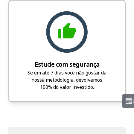
Estude com segurança
Se em até 7 dias você não gostar da
nossa metodologia, devolvemos
100% do valor investido.