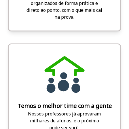
organizados de forma prática e
direto ao ponto, com o que mais cai
na prova.
Temos o melhor time com a gente
Nossos professores já aprovaram
milhares de alunos, e o próximo
pode ser você.