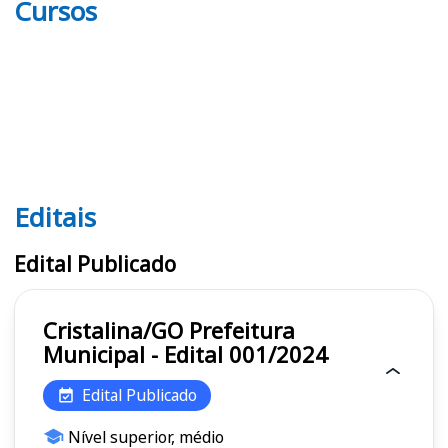
Cursos
Editais
Editais
Edital Publicado
Cristalina/GO Prefeitura
Municipal - Edital 001/2024
Edital Publicado
Nível superior, médio