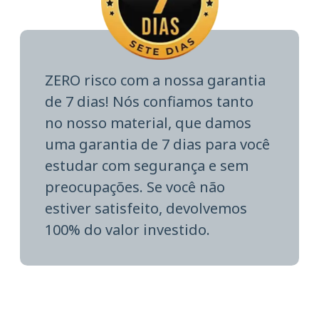
ZERO risco com a nossa garantia
de 7 dias! Nós confiamos tanto
no nosso material, que damos
uma garantia de 7 dias para você
estudar com segurança e sem
preocupações. Se você não
estiver satisfeito, devolvemos
100% do valor investido.