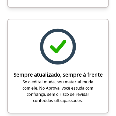
Sempre atualizado, sempre à frente
Se o edital muda, seu material muda
com ele. No Aprova, você estuda com
confiança, sem o risco de revisar
conteúdos ultrapassados.