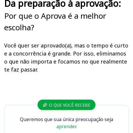
Da preparação à aprovação:
Por que o Aprova é a melhor
escolha?
Você quer ser aprovado(a), mas o tempo é curto
e a concorrência é grande. Por isso, eliminamos
o que não importa e focamos no que realmente
te faz passar.
Cursos
O QUE VOCÊ RECEBE
Queremos que sua única preocupação seja
aprender.