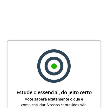
Estude o essencial, do jeito certo
Você saberá exatamente o que e
como estudar. Nossos conteúdos são