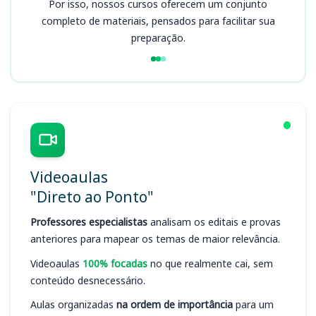
Por isso, nossos cursos oferecem um conjunto
completo de materiais, pensados para facilitar sua
preparação.
Videoaulas
"Direto ao Ponto"
Professores especialistas
analisam os editais e provas
anteriores para mapear os temas de maior relevância.
Videoaulas
100% focadas
no que realmente cai, sem
conteúdo desnecessário.
Aulas organizadas
na ordem de importância
para um