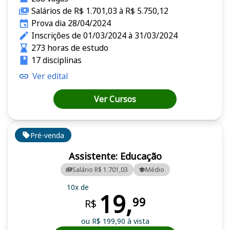
Salários de R$ 1.701,03 à R$ 5.750,12
Prova dia 28/04/2024
Inscrições de 01/03/2024 à 31/03/2024
273 horas de estudo
17 disciplinas
Ver edital
Ver Cursos
Pré-venda
Assistente: Educação
Salário R$ 1.701,03
Médio
10x de
19,
99
R$
ou R$ 199,90 à vista