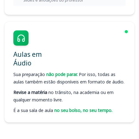
Slides e anotações do professor
Aulas em
Áudio
Sua preparação
não pode parar.
Por isso, todas as
aulas também estão disponíveis em formato de áudio.
Revise a matéria
no trânsito, na academia ou em
qualquer momento livre.
É a sua sala de aula
no seu bolso, no seu tempo.