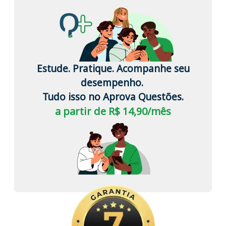
Estude. Pratique. Acompanhe seu
desempenho.
Tudo isso no Aprova Questões.
a partir de R$ 14,90/mês