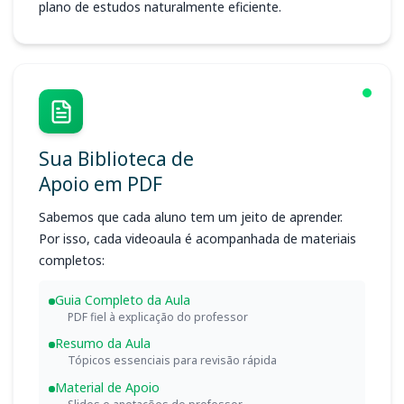
plano de estudos naturalmente eficiente.
Sua Biblioteca de
Apoio em PDF
Sabemos que cada aluno tem um jeito de aprender.
Por isso, cada videoaula é acompanhada de materiais
completos:
Guia Completo da Aula
PDF fiel à explicação do professor
Resumo da Aula
Tópicos essenciais para revisão rápida
Material de Apoio