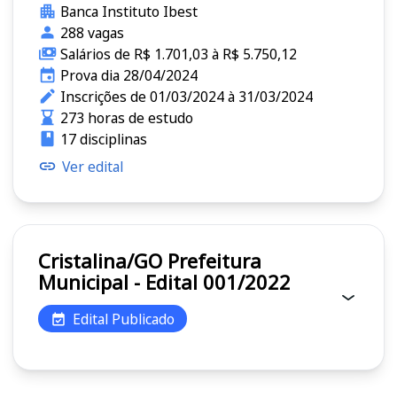
Banca Instituto Ibest
288 vagas
Salários de R$ 1.701,03 à R$ 5.750,12
Prova dia 28/04/2024
Inscrições de 01/03/2024 à 31/03/2024
273 horas de estudo
17 disciplinas
Ver edital
Cristalina/GO Prefeitura
Municipal - Edital 001/2022
Edital Publicado