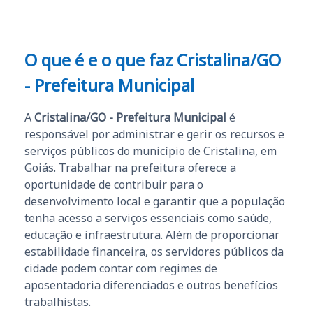
O que é e o que faz Cristalina/GO
- Prefeitura Municipal
A
Cristalina/GO - Prefeitura Municipal
é
responsável por administrar e gerir os recursos e
serviços públicos do município de Cristalina, em
Goiás. Trabalhar na prefeitura oferece a
oportunidade de contribuir para o
desenvolvimento local e garantir que a população
tenha acesso a serviços essenciais como saúde,
educação e infraestrutura. Além de proporcionar
estabilidade financeira, os servidores públicos da
cidade podem contar com regimes de
aposentadoria diferenciados e outros benefícios
trabalhistas.