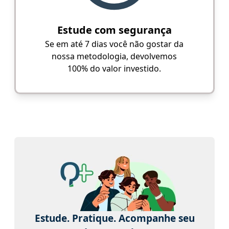
Estude com segurança
Se em até 7 dias você não gostar da
nossa metodologia, devolvemos
100% do valor investido.
Estude. Pratique. Acompanhe seu