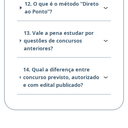
12. O que é o método “Direto
ao Ponto”?
13. Vale a pena estudar por
questões de concursos
anteriores?
14. Qual a diferença entre
concurso previsto, autorizado
e com edital publicado?