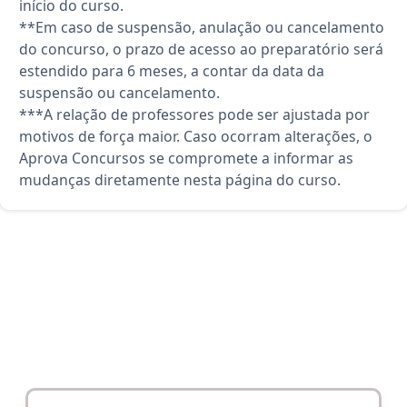
início do curso.
**Em caso de suspensão, anulação ou cancelamento
do concurso, o prazo de acesso ao preparatório será
estendido para 6 meses, a contar da data da
suspensão ou cancelamento.
***A relação de professores pode ser ajustada por
motivos de força maior. Caso ocorram alterações, o
Aprova Concursos se compromete a informar as
mudanças diretamente nesta página do curso.