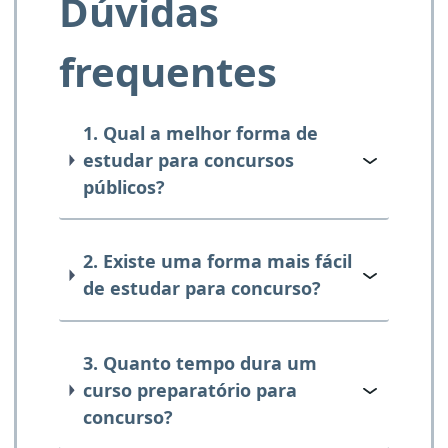
Dúvidas
frequentes
1. Qual a melhor forma de
estudar para concursos
públicos?
2. Existe uma forma mais fácil
de estudar para concurso?
3. Quanto tempo dura um
curso preparatório para
concurso?