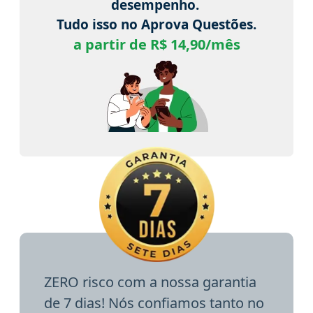
desempenho.
Tudo isso no Aprova Questões.
a partir de R$ 14,90/mês
ZERO risco com a nossa garantia
de 7 dias! Nós confiamos tanto no