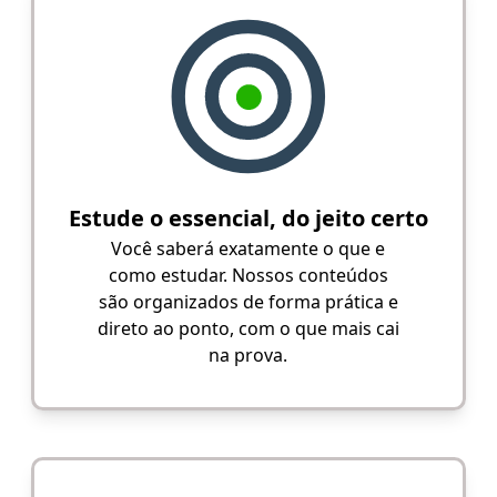
Estude o essencial, do jeito certo
Você saberá exatamente o que e
como estudar. Nossos conteúdos
são organizados de forma prática e
direto ao ponto, com o que mais cai
na prova.