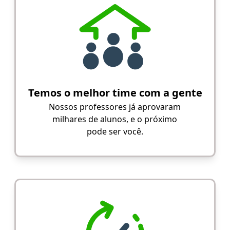
Temos o melhor time com a gente
Nossos professores já aprovaram
milhares de alunos, e o próximo
pode ser você.