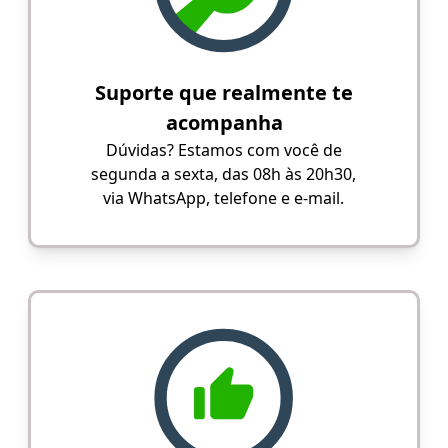
Suporte que realmente te
acompanha
Dúvidas? Estamos com você de
segunda a sexta, das 08h às 20h30,
via WhatsApp, telefone e e-mail.