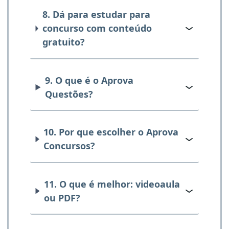
8. Dá para estudar para
concurso com conteúdo
gratuito?
9. O que é o Aprova
Questões?
10. Por que escolher o Aprova
Concursos?
11. O que é melhor: videoaula
ou PDF?