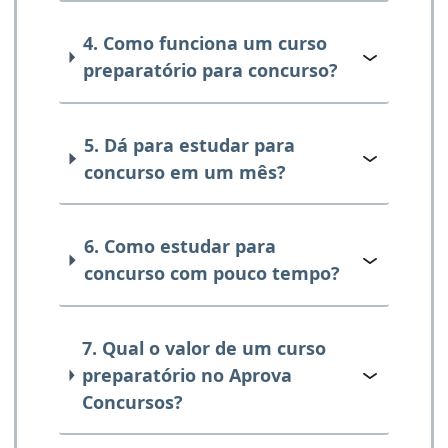
4. Como funciona um curso
preparatório para concurso?
5. Dá para estudar para
concurso em um mês?
6. Como estudar para
concurso com pouco tempo?
7. Qual o valor de um curso
preparatório no Aprova
Concursos?