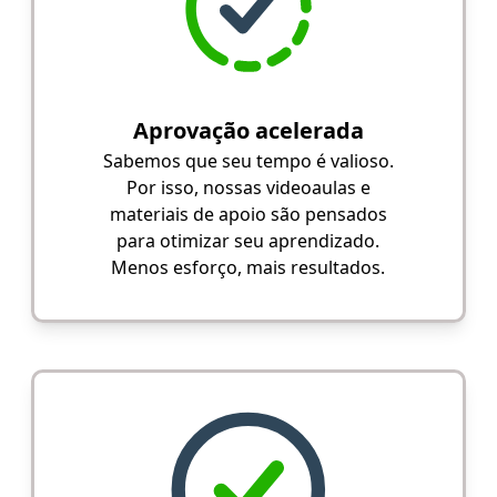
Aprovação acelerada
Sabemos que seu tempo é valioso.
Por isso, nossas videoaulas e
materiais de apoio são pensados
para otimizar seu aprendizado.
Menos esforço, mais resultados.