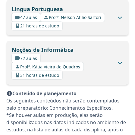
Língua Portuguesa
47 aulas
Profº. Nelson Atilio Sartori
21 horas de estudo
Noções de Informática
72 aulas
Profº. Kátia Vieira de Quadros
31 horas de estudo
Conteúdo de planejamento
Os seguintes conteúdos não serão contemplados
pelo preparatório: Conhecimentos Específicos.
*Se houver aulas em produção, elas serão
disponibilizadas nas datas indicadas no ambiente de
estudos, na lista de aulas de cada disciplina, após o