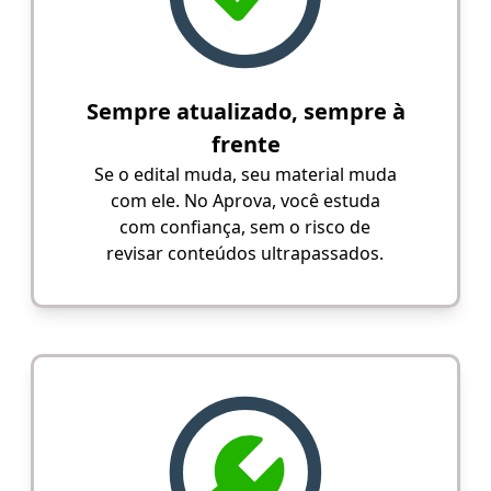
Sempre atualizado, sempre à
frente
Se o edital muda, seu material muda
com ele. No Aprova, você estuda
com confiança, sem o risco de
revisar conteúdos ultrapassados.