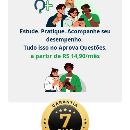
Estude. Pratique. Acompanhe seu
desempenho.
Tudo isso no Aprova Questões.
a partir de R$ 14,90/mês