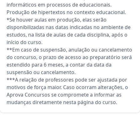
informáticos em processos de educacionais.
Produção de hipertextos no contexto educacional.
*Se houver aulas em produção, elas serão
disponibilizadas nas datas indicadas no ambiente de
estudos, na lista de aulas de cada disciplina, após o
início do curso.
**Em caso de suspensão, anulação ou cancelamento
do concurso, o prazo de acesso ao preparatório será
estendido para 6 meses, a contar da data da
suspensão ou cancelamento.
***A relação de professores pode ser ajustada por
motivos de força maior. Caso ocorram alterações, o
Aprova Concursos se compromete a informar as
mudanças diretamente nesta página do curso.