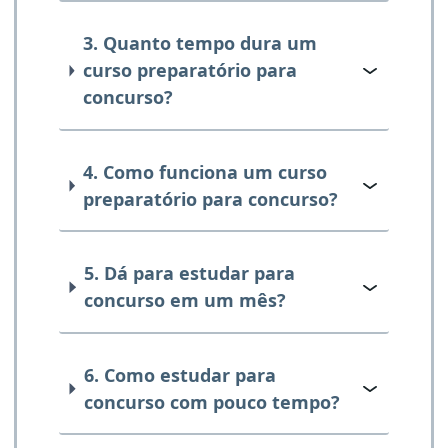
3. Quanto tempo dura um
curso preparatório para
concurso?
4. Como funciona um curso
preparatório para concurso?
5. Dá para estudar para
concurso em um mês?
6. Como estudar para
concurso com pouco tempo?