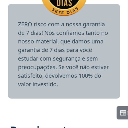
ZERO risco com a nossa garantia
de 7 dias! Nós confiamos tanto no
nosso material, que damos uma
garantia de 7 dias para você
estudar com segurança e sem
preocupações. Se você não estiver
satisfeito, devolvemos 100% do
valor investido.