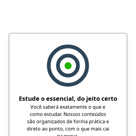
Estude o essencial, do jeito certo
Você saberá exatamente o que e
como estudar. Nossos conteúdos
são organizados de forma prática e
direto ao ponto, com o que mais cai