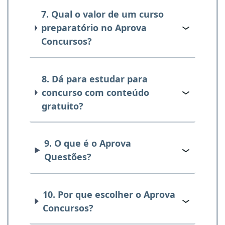
7. Qual o valor de um curso
preparatório no Aprova
Concursos?
8. Dá para estudar para
concurso com conteúdo
gratuito?
9. O que é o Aprova
Questões?
10. Por que escolher o Aprova
Concursos?