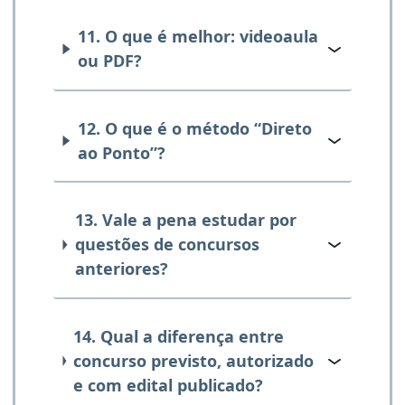
11. O que é melhor: videoaula
ou PDF?
12. O que é o método “Direto
ao Ponto”?
13. Vale a pena estudar por
questões de concursos
anteriores?
14. Qual a diferença entre
concurso previsto, autorizado
e com edital publicado?