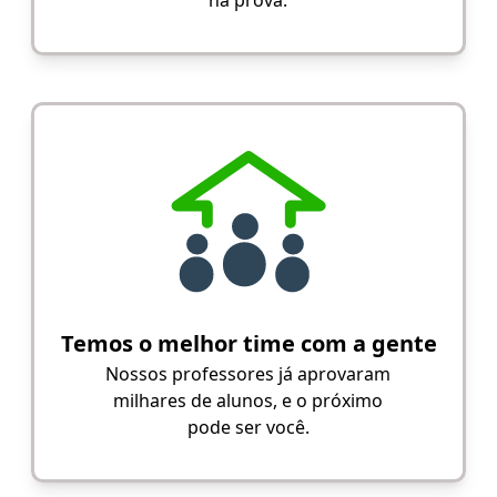
na prova.
Temos o melhor time com a gente
Nossos professores já aprovaram
milhares de alunos, e o próximo
pode ser você.