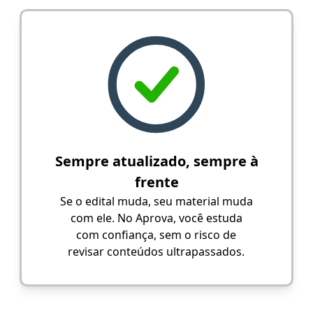
Sempre atualizado, sempre à
frente
Se o edital muda, seu material muda
com ele. No Aprova, você estuda
com confiança, sem o risco de
revisar conteúdos ultrapassados.