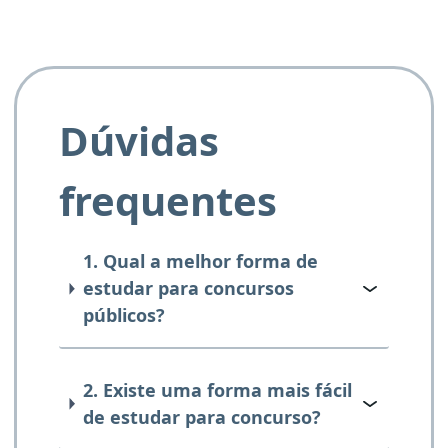
Dúvidas
frequentes
1. Qual a melhor forma de
estudar para concursos
públicos?
2. Existe uma forma mais fácil
de estudar para concurso?