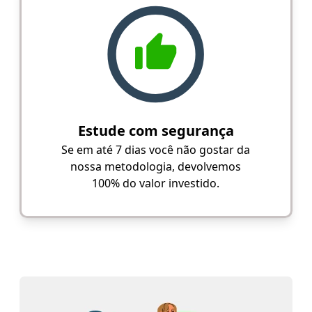
Estude com segurança
Se em até 7 dias você não gostar da
nossa metodologia, devolvemos
100% do valor investido.