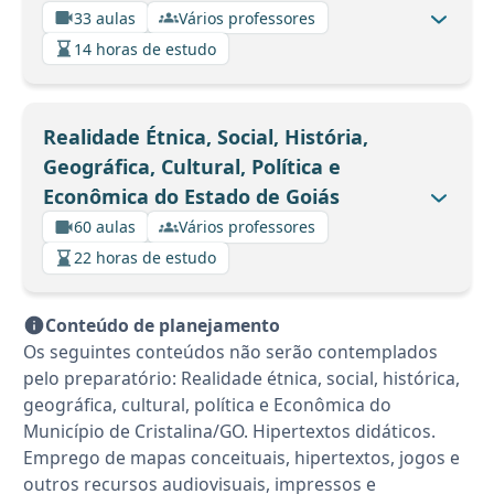
33 aulas
Vários professores
14 horas de estudo
Realidade Étnica, Social, História,
Geográfica, Cultural, Política e
Econômica do Estado de Goiás
60 aulas
Vários professores
22 horas de estudo
Conteúdo de planejamento
Os seguintes conteúdos não serão contemplados
pelo preparatório: Realidade étnica, social, histórica,
geográfica, cultural, política e Econômica do
Município de Cristalina/GO. Hipertextos didáticos.
Emprego de mapas conceituais, hipertextos, jogos e
outros recursos audiovisuais, impressos e