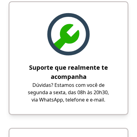
Suporte que realmente te
acompanha
Dúvidas? Estamos com você de
segunda a sexta, das 08h às 20h30,
via WhatsApp, telefone e e-mail.