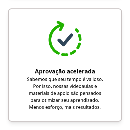
Aprovação acelerada
Sabemos que seu tempo é valioso.
Por isso, nossas videoaulas e
materiais de apoio são pensados
para otimizar seu aprendizado.
Menos esforço, mais resultados.