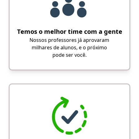
Temos o melhor time com a gente
Nossos professores já aprovaram
milhares de alunos, e o próximo
pode ser você.