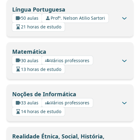
Língua Portuguesa
50 aulas
Profº. Nelson Atilio Sartori
21 horas de estudo
Matemática
30 aulas
Vários professores
13 horas de estudo
Noções de Informática
33 aulas
Vários professores
14 horas de estudo
Realidade Étnica, Social, História,