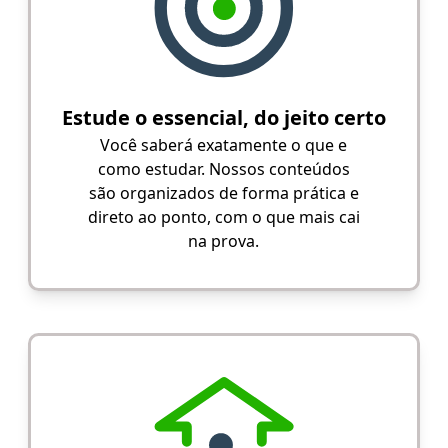
Estude o essencial, do jeito certo
Você saberá exatamente o que e
como estudar. Nossos conteúdos
são organizados de forma prática e
direto ao ponto, com o que mais cai
na prova.