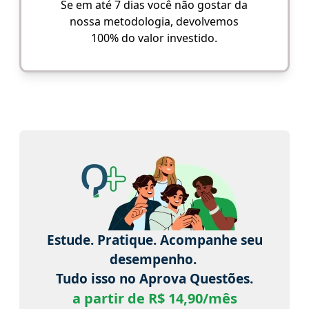
Se em até 7 dias você não gostar da
nossa metodologia, devolvemos
100% do valor investido.
Estude. Pratique. Acompanhe seu
desempenho.
Tudo isso no Aprova Questões.
a partir de R$ 14,90/mês