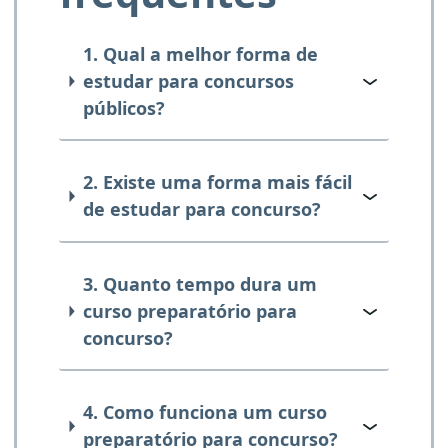
1. Qual a melhor forma de
estudar para concursos
públicos?
2. Existe uma forma mais fácil
de estudar para concurso?
3. Quanto tempo dura um
curso preparatório para
concurso?
4. Como funciona um curso
preparatório para concurso?