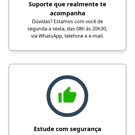
Suporte que realmente te
acompanha
Dúvidas? Estamos com você de
segunda a sexta, das 08h às 20h30,
via WhatsApp, telefone e e-mail.
Estude com segurança