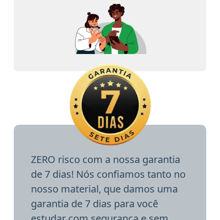
ZERO risco com a nossa garantia
de 7 dias! Nós confiamos tanto no
nosso material, que damos uma
garantia de 7 dias para você
estudar com segurança e sem