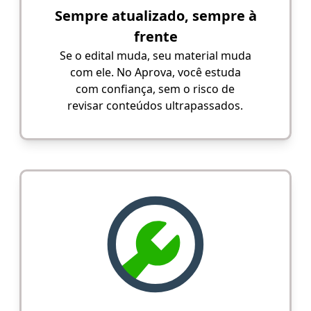
Sempre atualizado, sempre à
frente
Se o edital muda, seu material muda
com ele. No Aprova, você estuda
com confiança, sem o risco de
revisar conteúdos ultrapassados.