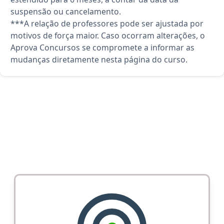
suspensão ou cancelamento.
***A relação de professores pode ser ajustada por
motivos de força maior. Caso ocorram alterações, o
Aprova Concursos se compromete a informar as
mudanças diretamente nesta página do curso.