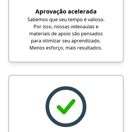
Aprovação acelerada
Sabemos que seu tempo é valioso.
Por isso, nossas videoaulas e
materiais de apoio são pensados
para otimizar seu aprendizado.
Menos esforço, mais resultados.