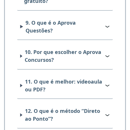
gratuito?
9. O que é o Aprova
Questões?
10. Por que escolher o Aprova
Concursos?
11. O que é melhor: videoaula
ou PDF?
12. O que é o método “Direto
ao Ponto”?