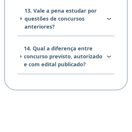
13. Vale a pena estudar por
questões de concursos
anteriores?
14. Qual a diferença entre
concurso previsto, autorizado
e com edital publicado?