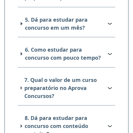
5. Dá para estudar para
concurso em um mês?
6. Como estudar para
concurso com pouco tempo?
7. Qual o valor de um curso
preparatório no Aprova
Concursos?
8. Dá para estudar para
concurso com conteúdo