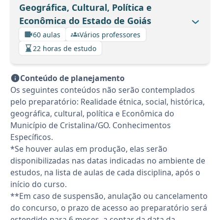
Geográfica, Cultural, Política e
Econômica do Estado de Goiás
60 aulas
Vários professores
22 horas de estudo
Conteúdo de planejamento
Os seguintes conteúdos não serão contemplados
pelo preparatório: Realidade étnica, social, histórica,
geográfica, cultural, política e Econômica do
Município de Cristalina/GO. Conhecimentos
Específicos.
*Se houver aulas em produção, elas serão
disponibilizadas nas datas indicadas no ambiente de
estudos, na lista de aulas de cada disciplina, após o
início do curso.
**Em caso de suspensão, anulação ou cancelamento
do concurso, o prazo de acesso ao preparatório será
estendido para 6 meses, a contar da data da