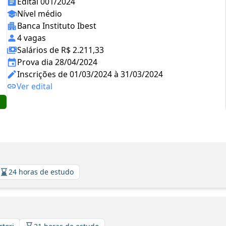
Edital 001/2024
Nível médio
Banca Instituto Ibest
4 vagas
Salários de R$ 2.211,33
Prova dia 28/04/2024
Inscrições de 01/03/2024 à 31/03/2024
Ver edital
24 horas de estudo