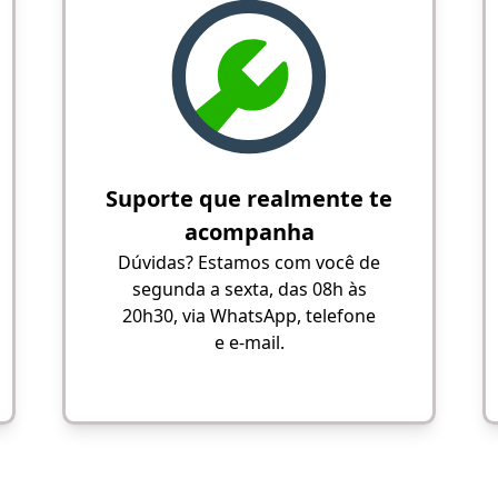
Suporte que realmente te
acompanha
Dúvidas? Estamos com você de
segunda a sexta, das 08h às
20h30, via WhatsApp, telefone
e e-mail.