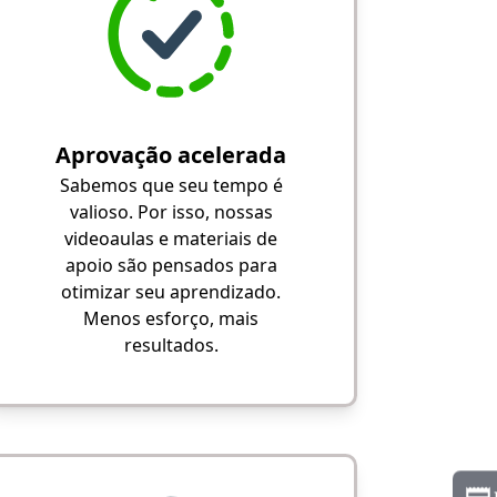
Aprovação acelerada
Sabemos que seu tempo é
valioso. Por isso, nossas
videoaulas e materiais de
apoio são pensados para
otimizar seu aprendizado.
Menos esforço, mais
resultados.