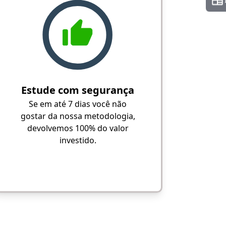
Estude com segurança
Se em até 7 dias você não
gostar da nossa metodologia,
devolvemos 100% do valor
investido.