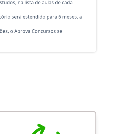
tudos, na lista de aulas de cada
ório será estendido para 6 meses, a
ções, o Aprova Concursos se