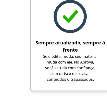
Sempre atualizado, sempre à
frente
Se o edital muda, seu material
muda com ele. No Aprova,
você estuda com confiança,
sem o risco de revisar
conteúdos ultrapassados.