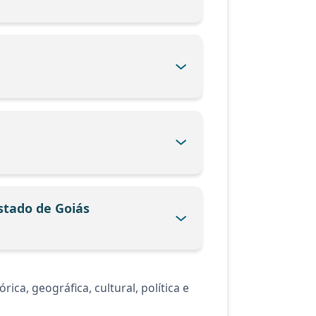
Estado de Goiás
ca, geográfica, cultural, política e