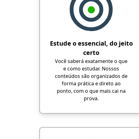
Estude o essencial, do jeito
certo
Você saberá exatamente o que
e como estudar. Nossos
conteúdos são organizados de
forma prática e direto ao
ponto, com o que mais cai na
prova.