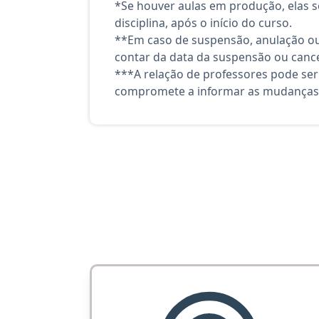
*Se houver aulas em produção, elas se
disciplina, após o início do curso.
**Em caso de suspensão, anulação ou
contar da data da suspensão ou canc
***A relação de professores pode ser
compromete a informar as mudanças 