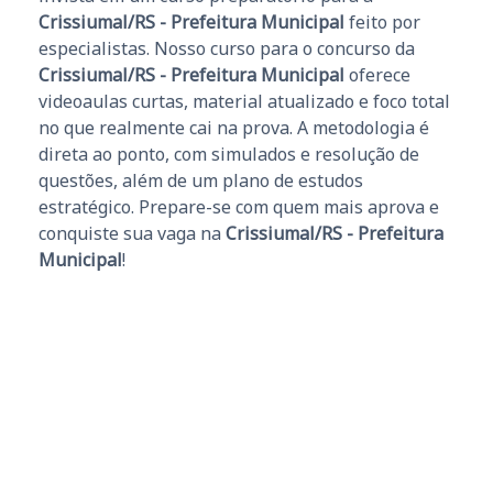
Crissiumal/RS - Prefeitura Municipal
feito por
especialistas. Nosso curso para o concurso da
Crissiumal/RS - Prefeitura Municipal
oferece
videoaulas curtas, material atualizado e foco total
no que realmente cai na prova. A metodologia é
direta ao ponto, com simulados e resolução de
questões, além de um plano de estudos
estratégico. Prepare-se com quem mais aprova e
conquiste sua vaga na
Crissiumal/RS - Prefeitura
Municipal
!