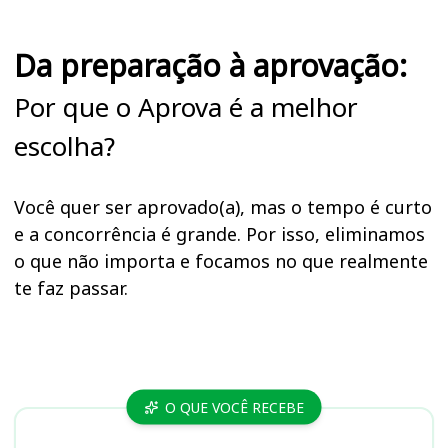
Da preparação à aprovação:
Por que o Aprova é a melhor
escolha?
Você quer ser aprovado(a), mas o tempo é curto
e a concorrência é grande. Por isso, eliminamos
o que não importa e focamos no que realmente
te faz passar.
Cursos
O QUE VOCÊ RECEBE