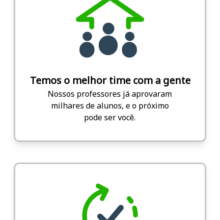
Temos o melhor time com a gente
Nossos professores já aprovaram
milhares de alunos, e o próximo
pode ser você.