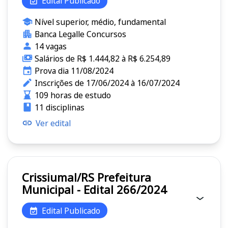
Edital Publicado
Nível superior, médio, fundamental
Banca Legalle Concursos
14 vagas
Salários de R$ 1.444,82 à R$ 6.254,89
Prova dia 11/08/2024
Inscrições de 17/06/2024 à 16/07/2024
109 horas de estudo
11 disciplinas
Ver edital
Crissiumal/RS Prefeitura
Municipal - Edital 266/2024
Edital Publicado