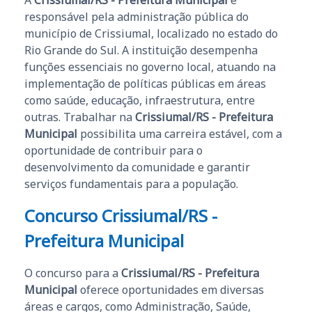
responsável pela administração pública do
município de Crissiumal, localizado no estado do
Rio Grande do Sul. A instituição desempenha
funções essenciais no governo local, atuando na
implementação de políticas públicas em áreas
como saúde, educação, infraestrutura, entre
outras. Trabalhar na
Crissiumal/RS - Prefeitura
Municipal
possibilita uma carreira estável, com a
oportunidade de contribuir para o
desenvolvimento da comunidade e garantir
serviços fundamentais para a população.
Concurso Crissiumal/RS -
Prefeitura Municipal
O concurso para a
Crissiumal/RS - Prefeitura
Municipal
oferece oportunidades em diversas
áreas e cargos, como Administração, Saúde,