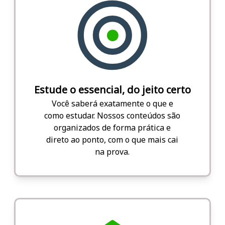
Estude o essencial, do jeito certo
Você saberá exatamente o que e
como estudar. Nossos conteúdos são
organizados de forma prática e
direto ao ponto, com o que mais cai
na prova.