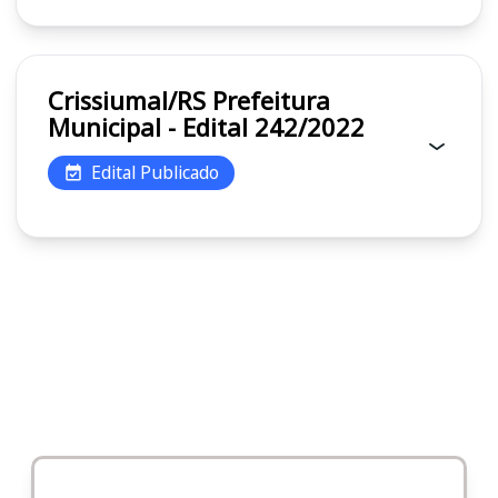
Crissiumal/RS Prefeitura
Municipal - Edital 242/2022
Edital Publicado