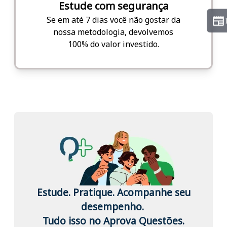
Estude com segurança
Se em até 7 dias você não gostar da
nossa metodologia, devolvemos
100% do valor investido.
Estude. Pratique. Acompanhe seu
desempenho.
Tudo isso no Aprova Questões.