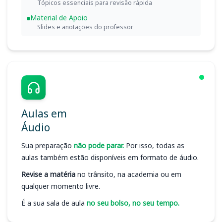
Tópicos essenciais para revisão rápida
Material de Apoio
Slides e anotações do professor
Aulas em
Áudio
Sua preparação
não pode parar.
Por isso, todas as
aulas também estão disponíveis em formato de áudio.
Revise a matéria
no trânsito, na academia ou em
qualquer momento livre.
É a sua sala de aula
no seu bolso, no seu tempo.