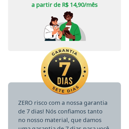
a partir de R$ 14,90/mês
ZERO risco com a nossa garantia
de 7 dias! Nós confiamos tanto
no nosso material, que damos
uma garantia de 7 dias para você