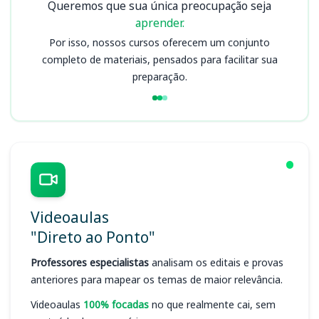
Queremos que sua única preocupação seja
aprender.
Por isso, nossos cursos oferecem um conjunto
completo de materiais, pensados para facilitar sua
preparação.
Videoaulas
"Direto ao Ponto"
Professores especialistas
analisam os editais e provas
anteriores para mapear os temas de maior relevância.
Videoaulas
100% focadas
no que realmente cai, sem