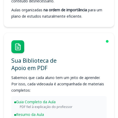
conteúdo desnecessário.
Aulas organizadas
na ordem de importância
para um
plano de estudos naturalmente eficiente.
Sua Biblioteca de
Apoio em PDF
Sabemos que cada aluno tem um jeito de aprender.
Por isso, cada videoaula é acompanhada de materiais
completos:
Guia Completo da Aula
PDF fiel à explicação do professor
Resumo da Aula