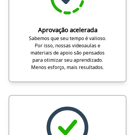
Aprovação acelerada
Sabemos que seu tempo é valioso.
Por isso, nossas videoaulas e
materiais de apoio são pensados
para otimizar seu aprendizado.
Menos esforço, mais resultados.