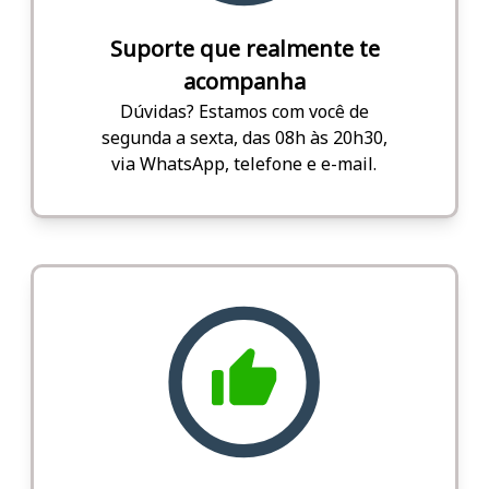
Suporte que realmente te
acompanha
Dúvidas? Estamos com você de
segunda a sexta, das 08h às 20h30,
via WhatsApp, telefone e e-mail.