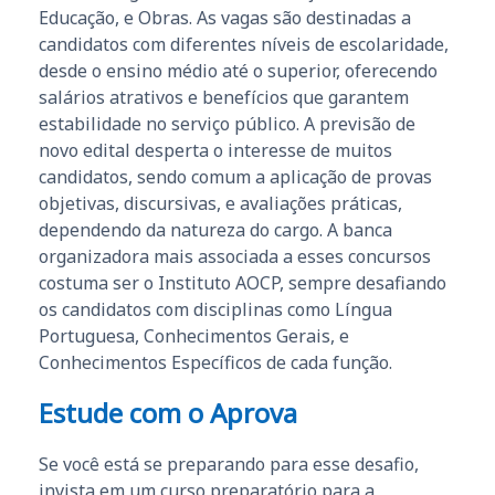
Educação, e Obras. As vagas são destinadas a
candidatos com diferentes níveis de escolaridade,
desde o ensino médio até o superior, oferecendo
salários atrativos e benefícios que garantem
estabilidade no serviço público. A previsão de
novo edital desperta o interesse de muitos
candidatos, sendo comum a aplicação de provas
objetivas, discursivas, e avaliações práticas,
dependendo da natureza do cargo. A banca
organizadora mais associada a esses concursos
costuma ser o Instituto AOCP, sempre desafiando
os candidatos com disciplinas como Língua
Portuguesa, Conhecimentos Gerais, e
Conhecimentos Específicos de cada função.
Estude com o Aprova
Se você está se preparando para esse desafio,
invista em um curso preparatório para a