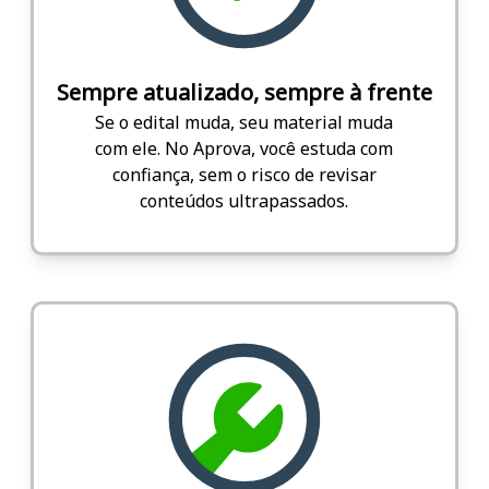
Sempre atualizado, sempre à frente
Se o edital muda, seu material muda
com ele. No Aprova, você estuda com
confiança, sem o risco de revisar
conteúdos ultrapassados.