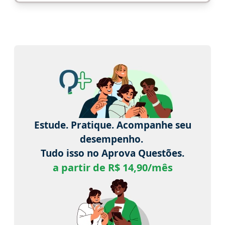
Estude. Pratique. Acompanhe seu
desempenho.
Tudo isso no Aprova Questões.
a partir de R$ 14,90/mês