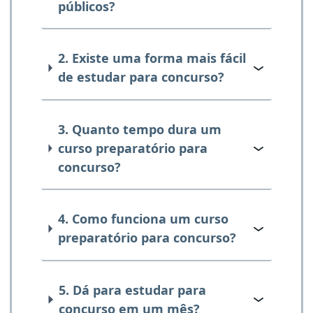
públicos?
2. Existe uma forma mais fácil
de estudar para concurso?
3. Quanto tempo dura um
curso preparatório para
concurso?
4. Como funciona um curso
preparatório para concurso?
5. Dá para estudar para
concurso em um mês?