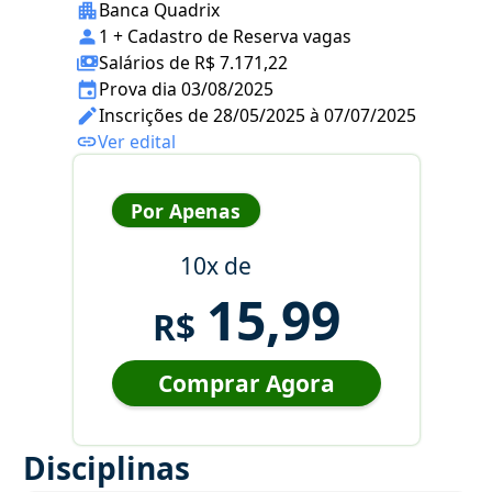
Banca Quadrix
1 + Cadastro de Reserva vagas
Salários de R$ 7.171,22
Prova dia 03/08/2025
Inscrições de 28/05/2025 à 07/07/2025
Ver edital
Por Apenas
10x de
15,99
R$
Comprar Agora
Disciplinas