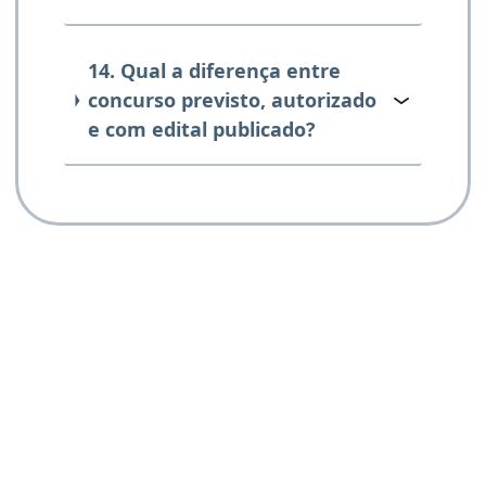
14. Qual a diferença entre
concurso previsto, autorizado
e com edital publicado?