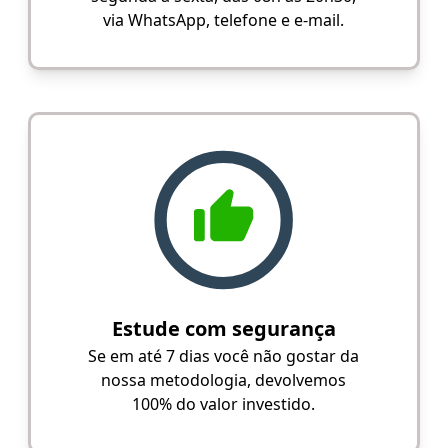
via WhatsApp, telefone e e-mail.
Estude com segurança
Se em até 7 dias você não gostar da
nossa metodologia, devolvemos
100% do valor investido.