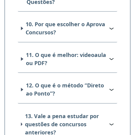
Questões?
10. Por que escolher o Aprova
Concursos?
11. O que é melhor: videoaula
ou PDF?
12. O que é o método “Direto
ao Ponto”?
13. Vale a pena estudar por
questões de concursos
anteriores?