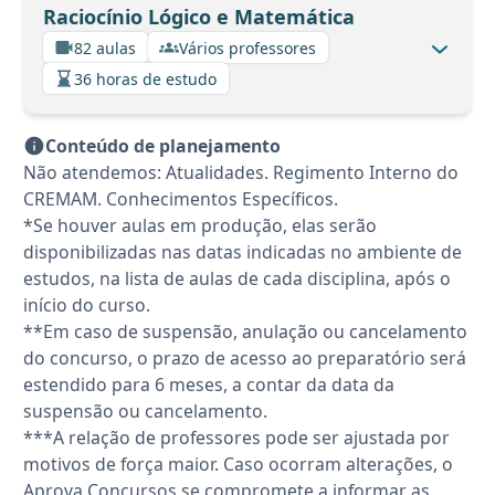
Raciocínio Lógico e Matemática
82 aulas
Vários professores
36 horas de estudo
Conteúdo de planejamento
Não atendemos: Atualidades. Regimento Interno do
CREMAM. Conhecimentos Específicos.
*Se houver aulas em produção, elas serão
disponibilizadas nas datas indicadas no ambiente de
estudos, na lista de aulas de cada disciplina, após o
início do curso.
**Em caso de suspensão, anulação ou cancelamento
do concurso, o prazo de acesso ao preparatório será
estendido para 6 meses, a contar da data da
suspensão ou cancelamento.
***A relação de professores pode ser ajustada por
motivos de força maior. Caso ocorram alterações, o
Aprova Concursos se compromete a informar as