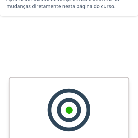
mudanças diretamente nesta página do curso.