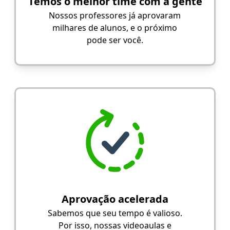
Temos o melhor time com a gente
Nossos professores já aprovaram
milhares de alunos, e o próximo
pode ser você.
Aprovação acelerada
Sabemos que seu tempo é valioso.
Por isso, nossas videoaulas e