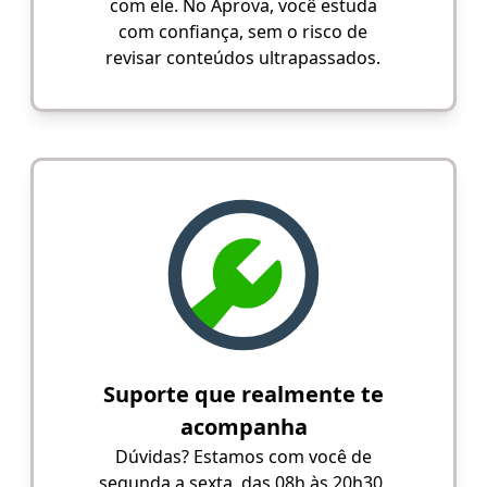
com ele. No Aprova, você estuda
com confiança, sem o risco de
revisar conteúdos ultrapassados.
Suporte que realmente te
acompanha
Dúvidas? Estamos com você de
segunda a sexta, das 08h às 20h30,