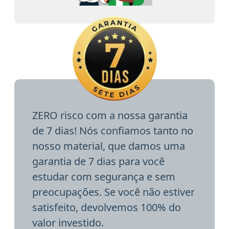
ZERO risco com a nossa garantia
de 7 dias! Nós confiamos tanto no
nosso material, que damos uma
garantia de 7 dias para você
estudar com segurança e sem
preocupações. Se você não estiver
satisfeito, devolvemos 100% do
valor investido.