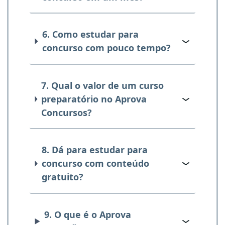
6. Como estudar para
concurso com pouco tempo?
7. Qual o valor de um curso
preparatório no Aprova
Concursos?
8. Dá para estudar para
concurso com conteúdo
gratuito?
9. O que é o Aprova