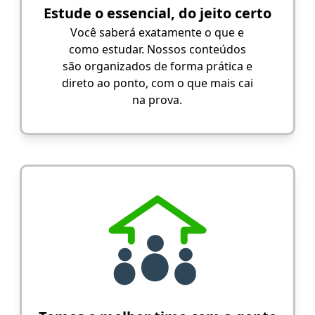
Estude o essencial, do jeito certo
Você saberá exatamente o que e
como estudar. Nossos conteúdos
são organizados de forma prática e
direto ao ponto, com o que mais cai
na prova.