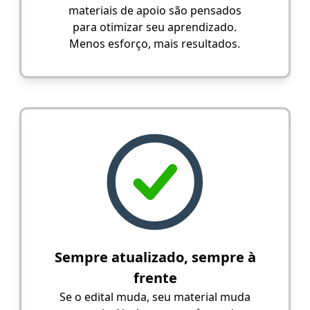
materiais de apoio são pensados
para otimizar seu aprendizado.
Menos esforço, mais resultados.
Sempre atualizado, sempre à
frente
Se o edital muda, seu material muda