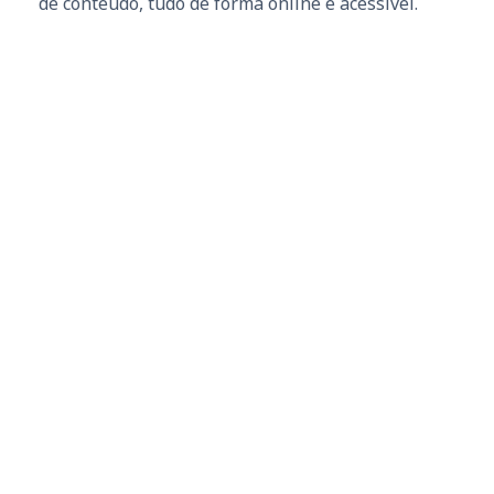
de conteúdo, tudo de forma online e acessível.