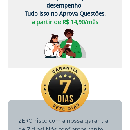
desempenho.
Tudo isso no Aprova Questões.
a partir de R$ 14,90/mês
ZERO risco com a nossa garantia
de 7 dias! Nós confiamos tanto