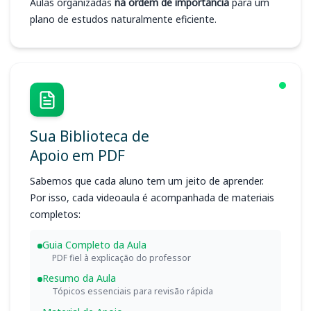
Aulas organizadas
na ordem de importância
para um
plano de estudos naturalmente eficiente.
Sua Biblioteca de
Apoio em PDF
Sabemos que cada aluno tem um jeito de aprender.
Por isso, cada videoaula é acompanhada de materiais
completos:
Guia Completo da Aula
PDF fiel à explicação do professor
Resumo da Aula
Tópicos essenciais para revisão rápida