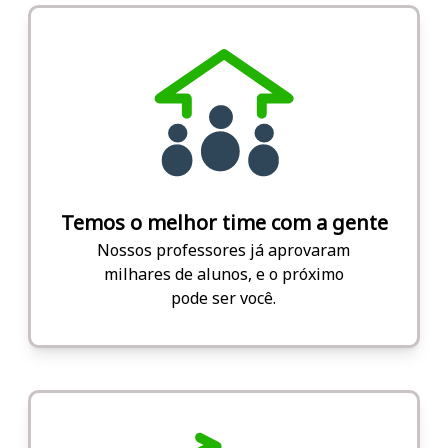
Temos o melhor time com a gente
Nossos professores já aprovaram
milhares de alunos, e o próximo
pode ser você.