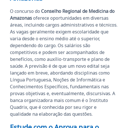
O concurso do
Conselho Regional de Medicina do
Amazonas
oferece oportunidades em diversas
áreas, incluindo cargos administrativos e técnicos.
As vagas geralmente exigem escolaridade que
varia desde o ensino médio até o superior,
dependendo do cargo. Os salários são
competitivos e podem ser acompanhados de
benefícios, como auxílio-transporte e plano de
saúde. A previsão é de que um novo edital seja
lançado em breve, abordando disciplinas como
Língua Portuguesa, Noções de Informática e
Conhecimentos Específicos, fundamentais nas
provas objetivas e, eventualmente, discursivas. A
banca organizadora mais comum é o Instituto
Quadrix, que é conhecida por seu rigor e
qualidade na elaboração das questões.
Estude com o Aprova para o