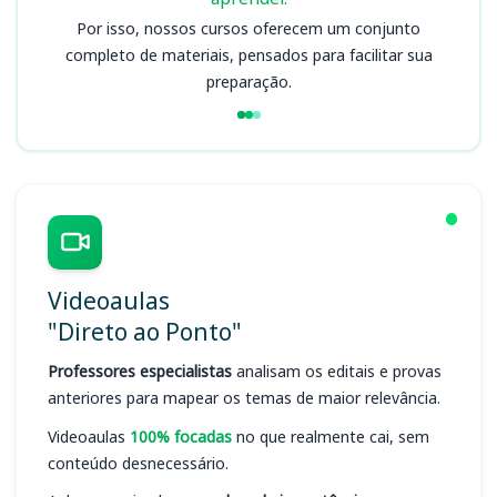
Por isso, nossos cursos oferecem um conjunto
completo de materiais, pensados para facilitar sua
preparação.
Videoaulas
"Direto ao Ponto"
Professores especialistas
analisam os editais e provas
anteriores para mapear os temas de maior relevância.
Videoaulas
100% focadas
no que realmente cai, sem
conteúdo desnecessário.