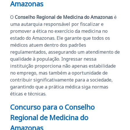
Amazonas
O
Conselho Regional de Medicina do Amazonas
é
uma autarquia responsável por fiscalizar e
promover a ética no exercício da medicina no
estado do Amazonas. Ele garante que todos os
médicos atuem dentro dos padrões
regulamentados, assegurando um atendimento de
qualidade à população. Ingressar nessa
instituição proporciona não apenas estabilidade
no emprego, mas também a oportunidade de
contribuir significativamente para a sociedade,
garantindo que a prática médica siga normas
éticas e técnicas.
Concurso para o
Conselho
Regional de Medicina do
Amazonas