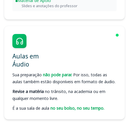
Material de Apoio
Slides e anotações do professor
Aulas em
Áudio
Sua preparação
não pode parar.
Por isso, todas as
aulas também estão disponíveis em formato de áudio.
Revise a matéria
no trânsito, na academia ou em
qualquer momento livre.
É a sua sala de aula
no seu bolso, no seu tempo.