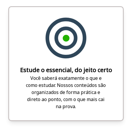
Estude o essencial, do jeito certo
Você saberá exatamente o que e
como estudar. Nossos conteúdos são
organizados de forma prática e
direto ao ponto, com o que mais cai
na prova.