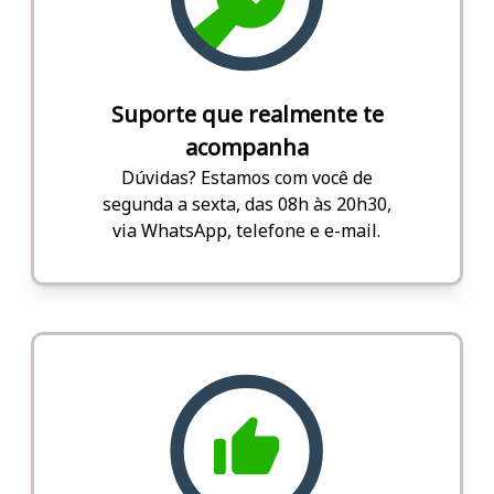
Suporte que realmente te
acompanha
Dúvidas? Estamos com você de
segunda a sexta, das 08h às 20h30,
via WhatsApp, telefone e e-mail.