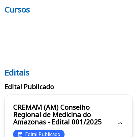
Cursos
Editais
Editais CREMAM (AM)
Edital Publicado
CREMAM (AM) Conselho
Regional de Medicina do
Amazonas - Edital 001/2025
Edital Publicado