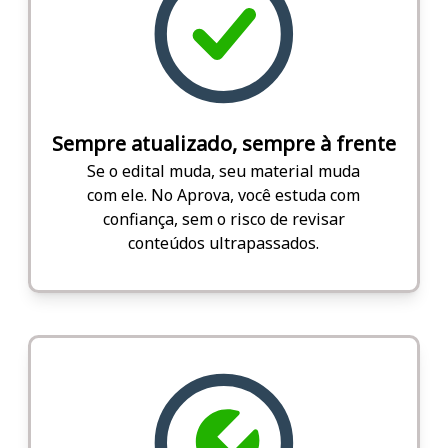
Sempre atualizado, sempre à frente
Se o edital muda, seu material muda
com ele. No Aprova, você estuda com
confiança, sem o risco de revisar
conteúdos ultrapassados.