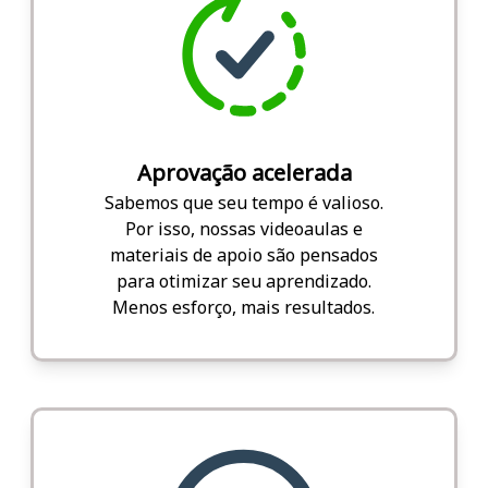
Aprovação acelerada
Sabemos que seu tempo é valioso.
Por isso, nossas videoaulas e
materiais de apoio são pensados
para otimizar seu aprendizado.
Menos esforço, mais resultados.