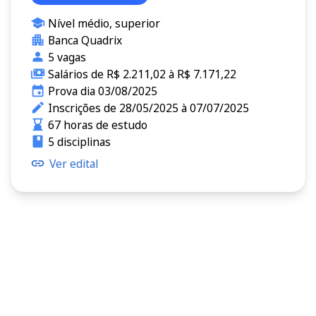
Nível médio, superior
Banca Quadrix
5 vagas
Salários de R$ 2.211,02 à R$ 7.171,22
Prova dia 03/08/2025
Inscrições de 28/05/2025 à 07/07/2025
67 horas de estudo
5 disciplinas
Ver edital