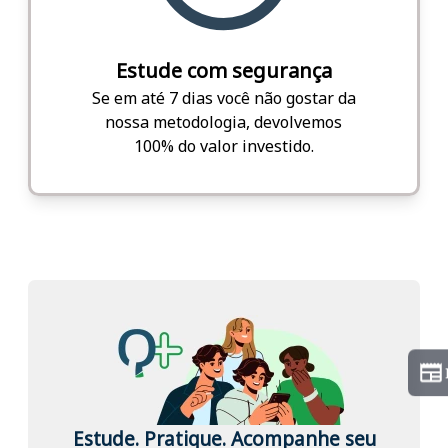
Estude com segurança
Se em até 7 dias você não gostar da
nossa metodologia, devolvemos
100% do valor investido.
Estude. Pratique. Acompanhe seu