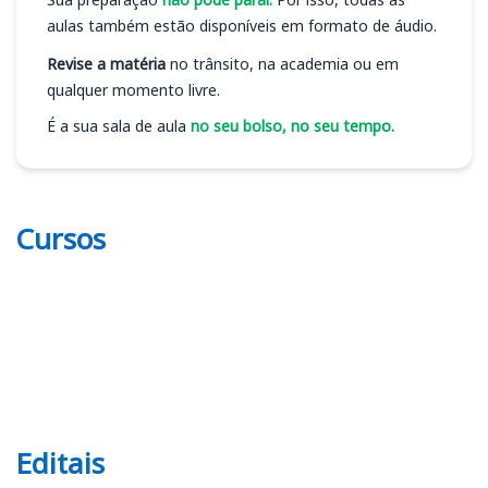
aulas também estão disponíveis em formato de áudio.
Revise a matéria
no trânsito, na academia ou em
qualquer momento livre.
É a sua sala de aula
no seu bolso, no seu tempo.
Cursos
Editais
Editais CRECI 19 (MT)