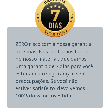
ZERO risco com a nossa garantia
de 7 dias! Nós confiamos tanto
no nosso material, que damos
uma garantia de 7 dias para você
estudar com segurança e sem
preocupações. Se você não
estiver satisfeito, devolvemos
100% do valor investido.