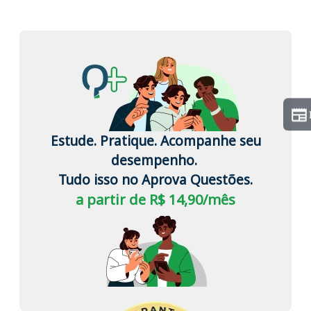
Estude. Pratique. Acompanhe seu
desempenho.
Tudo isso no Aprova Questões.
a partir de R$ 14,90/mês