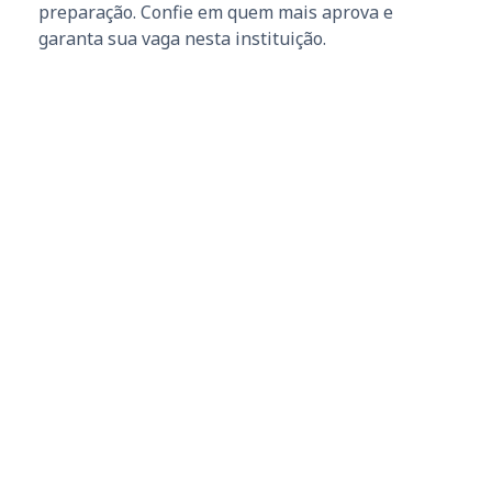
preparação. Confie em quem mais aprova e
garanta sua vaga nesta instituição.