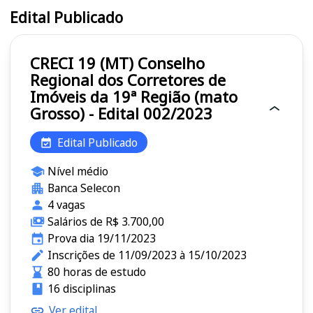
Edital Publicado
CRECI 19 (MT) Conselho
Regional dos Corretores de
Imóveis da 19ª Região (mato
Grosso) - Edital 002/2023
Edital Publicado
Nível médio
Banca Selecon
4 vagas
Salários de R$ 3.700,00
Prova dia 19/11/2023
Inscrições de 11/09/2023 à 15/10/2023
80 horas de estudo
16 disciplinas
Ver edital