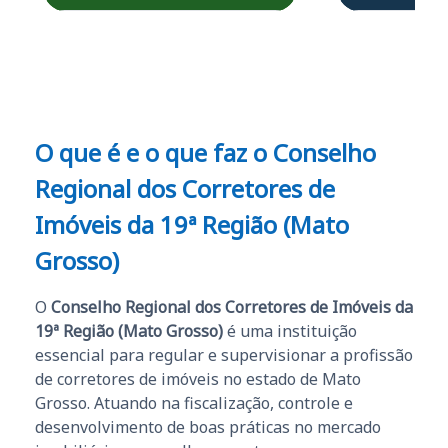
Obrigado ao professores
e ao APROVA!”
O que é e o que faz o Conselho
Regional dos Corretores de
Imóveis da 19ª Região (Mato
Grosso)
O
Conselho Regional dos Corretores de Imóveis da
19ª Região (Mato Grosso)
é uma instituição
essencial para regular e supervisionar a profissão
de corretores de imóveis no estado de Mato
Grosso. Atuando na fiscalização, controle e
desenvolvimento de boas práticas no mercado