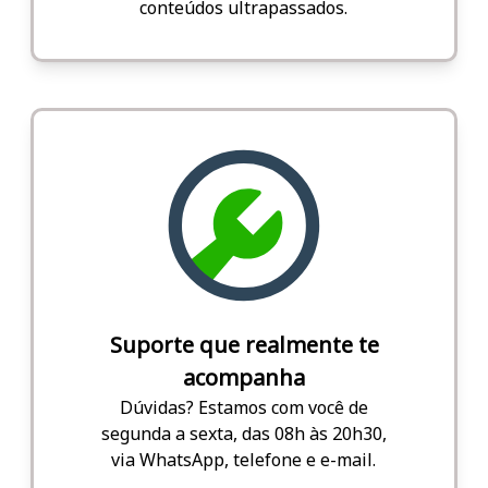
conteúdos ultrapassados.
Suporte que realmente te
acompanha
Dúvidas? Estamos com você de
segunda a sexta, das 08h às 20h30,
via WhatsApp, telefone e e-mail.