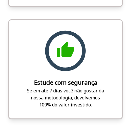
Estude com segurança
Se em até 7 dias você não gostar da
nossa metodologia, devolvemos
100% do valor investido.