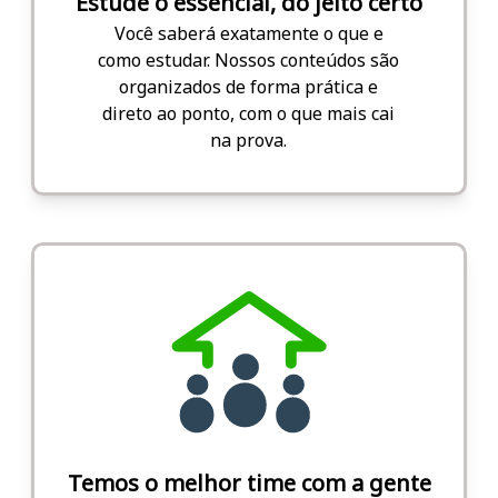
Estude o essencial, do jeito certo
Você saberá exatamente o que e
como estudar. Nossos conteúdos são
organizados de forma prática e
direto ao ponto, com o que mais cai
na prova.
Temos o melhor time com a gente