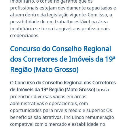
imobiliário, o conselho garante que os
profissionais estejam devidamente capacitados e
atuem dentro da legislação vigente. Com isso, a
possibilidade de um trabalho estável na área
imobiliária se torna tangível aos profissionais
credenciados.
Concurso do Conselho Regional
dos Corretores de Imóveis da 19ª
Região (Mato Grosso)
O
Concurso do Conselho Regional dos Corretores
de Imóveis da 19ª Região (Mato Grosso)
busca
preencher diversas vagas em áreas
administrativas e operacionais, com
oportunidades para níveis médio e superior. Os
benefícios são atrativos, incluindo remuneração
compatível com o mercado e estabilidade no