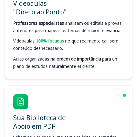
Videoaulas
"Direto ao Ponto"
Professores especialistas
analisam os editais e provas
anteriores para mapear os temas de maior relevância.
Videoaulas
100% focadas
no que realmente cai, sem
conteúdo desnecessário.
Aulas organizadas
na ordem de importância
para um
plano de estudos naturalmente eficiente.
Sua Biblioteca de
Apoio em PDF