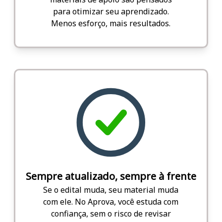
para otimizar seu aprendizado.
Menos esforço, mais resultados.
Sempre atualizado, sempre à frente
Se o edital muda, seu material muda
com ele. No Aprova, você estuda com
confiança, sem o risco de revisar