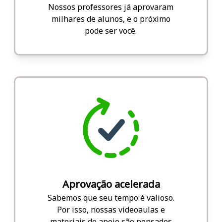
Nossos professores já aprovaram
milhares de alunos, e o próximo
pode ser você.
Aprovação acelerada
Sabemos que seu tempo é valioso.
Por isso, nossas videoaulas e
materiais de apoio são pensados