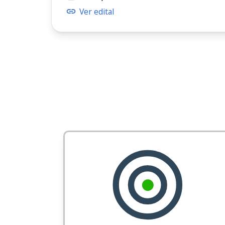
Ver edital