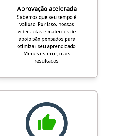
Aprovação acelerada
Sabemos que seu tempo é
valioso. Por isso, nossas
videoaulas e materiais de
apoio são pensados para
otimizar seu aprendizado.
Menos esforço, mais
resultados.