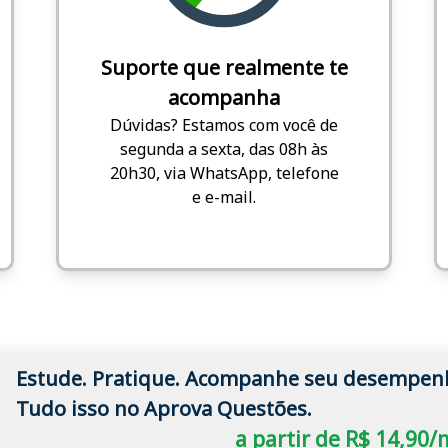
Suporte que realmente te
acompanha
Dúvidas? Estamos com você de
segunda a sexta, das 08h às
20h30, via WhatsApp, telefone
e e-mail.
Estude. Pratique. Acompanhe seu desempen
Tudo isso no Aprova Questões.
a partir de R$ 14,90