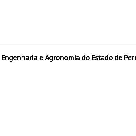
nal de Engenharia e Agronomia do Estado de P