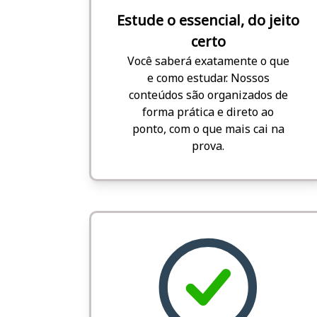
Estude o essencial, do jeito
certo
Você saberá exatamente o que
e como estudar. Nossos
conteúdos são organizados de
forma prática e direto ao
ponto, com o que mais cai na
prova.