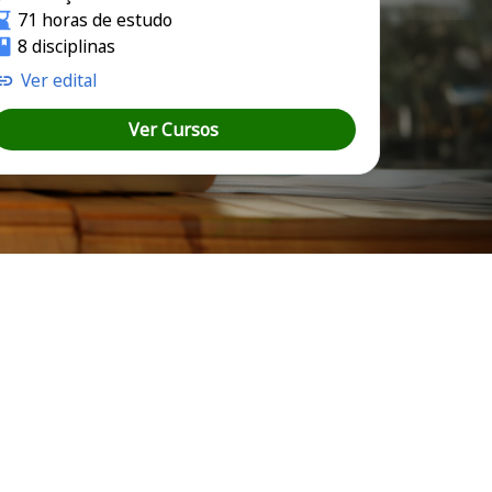
71 horas de estudo
8 disciplinas
Ver edital
Ver Cursos