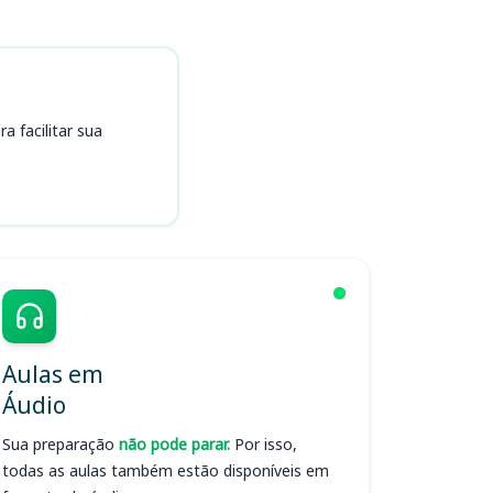
 facilitar sua
Aulas em
Áudio
Sua preparação
não pode parar.
Por isso,
todas as aulas também estão disponíveis em