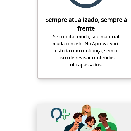
Sempre atualizado, sempre à
frente
Se o edital muda, seu material
muda com ele. No Aprova, você
estuda com confiança, sem o
risco de revisar conteúdos
ultrapassados.