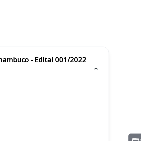
ernambuco - Edital 001/2022