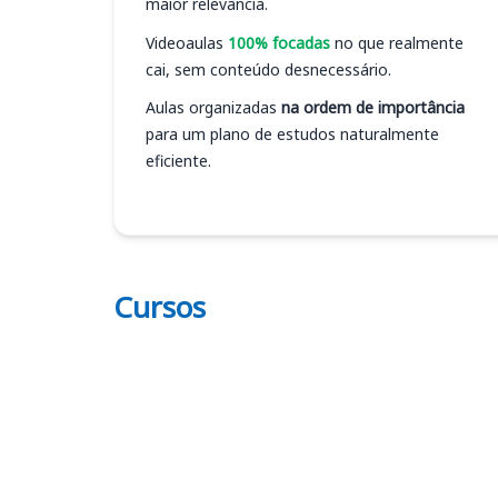
maior relevância.
Videoaulas
100% focadas
no que realmente
cai, sem conteúdo desnecessário.
Aulas organizadas
na ordem de importância
para um plano de estudos naturalmente
eficiente.
Cursos