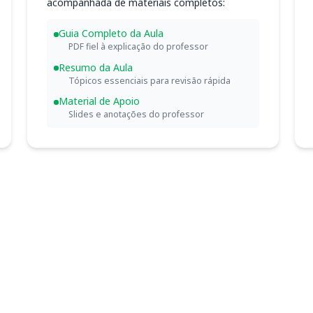
acompanhada de materiais completos:
Guia Completo da Aula
PDF fiel à explicação do professor
Resumo da Aula
Tópicos essenciais para revisão rápida
Material de Apoio
Slides e anotações do professor