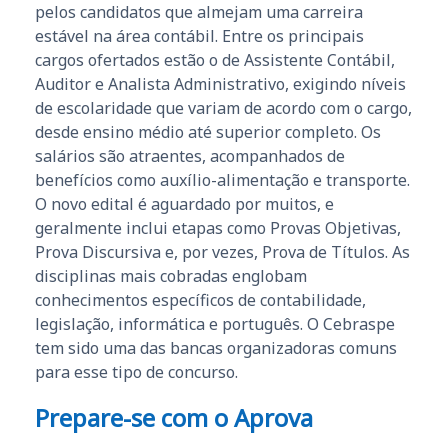
pelos candidatos que almejam uma carreira
estável na área contábil. Entre os principais
cargos ofertados estão o de Assistente Contábil,
Auditor e Analista Administrativo, exigindo níveis
de escolaridade que variam de acordo com o cargo,
desde ensino médio até superior completo. Os
salários são atraentes, acompanhados de
benefícios como auxílio-alimentação e transporte.
O novo edital é aguardado por muitos, e
geralmente inclui etapas como Provas Objetivas,
Prova Discursiva e, por vezes, Prova de Títulos. As
disciplinas mais cobradas englobam
conhecimentos específicos de contabilidade,
legislação, informática e português. O Cebraspe
tem sido uma das bancas organizadoras comuns
para esse tipo de concurso.
Prepare-se com o Aprova