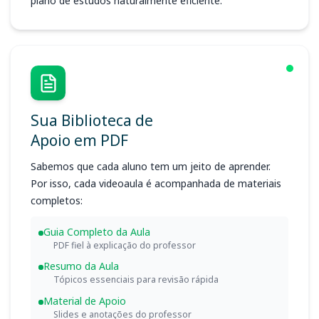
plano de estudos naturalmente eficiente.
Sua Biblioteca de
Apoio em PDF
Sabemos que cada aluno tem um jeito de aprender.
Por isso, cada videoaula é acompanhada de materiais
completos:
Guia Completo da Aula
PDF fiel à explicação do professor
Resumo da Aula
Tópicos essenciais para revisão rápida
Material de Apoio
Slides e anotações do professor