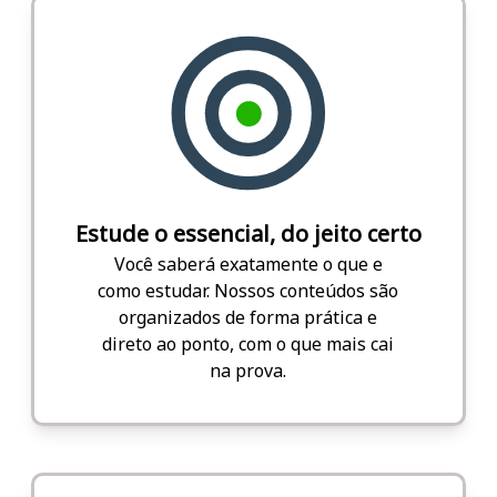
Estude o essencial, do jeito certo
Você saberá exatamente o que e
como estudar. Nossos conteúdos são
organizados de forma prática e
direto ao ponto, com o que mais cai
na prova.