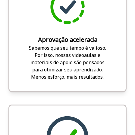
Aprovação acelerada
Sabemos que seu tempo é valioso.
Por isso, nossas videoaulas e
materiais de apoio são pensados
para otimizar seu aprendizado.
Menos esforço, mais resultados.