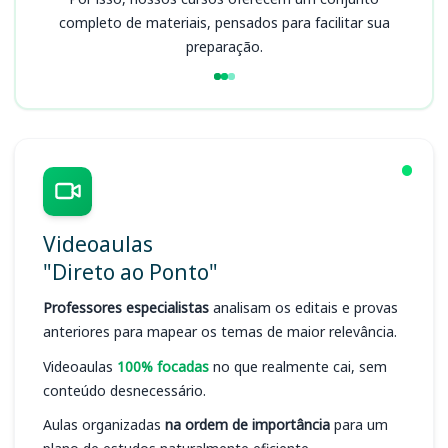
completo de materiais, pensados para facilitar sua
preparação.
Videoaulas
"Direto ao Ponto"
Professores especialistas
analisam os editais e provas
anteriores para mapear os temas de maior relevância.
Videoaulas
100% focadas
no que realmente cai, sem
conteúdo desnecessário.
Aulas organizadas
na ordem de importância
para um