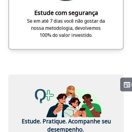
Estude com segurança
Se em até 7 dias você não gostar da
nossa metodologia, devolvemos
100% do valor investido.
Estude. Pratique. Acompanhe seu
desempenho.