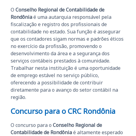
O
Conselho Regional de Contabilidade de
Rondônia
é uma autarquia responsável pela
fiscalização e registro dos profissionais de
contabilidade no estado. Sua função é assegurar
que os contadores sigam normas e padrões éticos
no exercício da profissão, promovendo o
desenvolvimento da área e a segurança dos
serviços contábeis prestados à comunidade.
Trabalhar nesta instituição é uma oportunidade
de emprego estável no serviço público,
oferecendo a possibilidade de contribuir
diretamente para o avanço do setor contábil na
região.
Concurso para o CRC Rondônia
O concurso para o
Conselho Regional de
Contabilidade de Rondônia
é altamente esperado