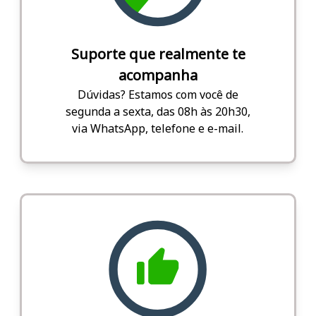
Suporte que realmente te
acompanha
Dúvidas? Estamos com você de
segunda a sexta, das 08h às 20h30,
via WhatsApp, telefone e e-mail.