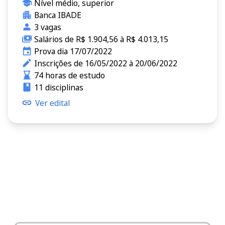
Nível médio, superior
Banca IBADE
3 vagas
Salários de R$ 1.904,56 à R$ 4.013,15
Prova dia 17/07/2022
Inscrições de 16/05/2022 à 20/06/2022
74 horas de estudo
11 disciplinas
Ver edital