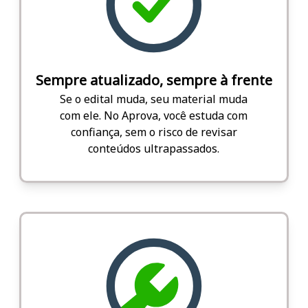
Sempre atualizado, sempre à frente
Se o edital muda, seu material muda
com ele. No Aprova, você estuda com
confiança, sem o risco de revisar
conteúdos ultrapassados.