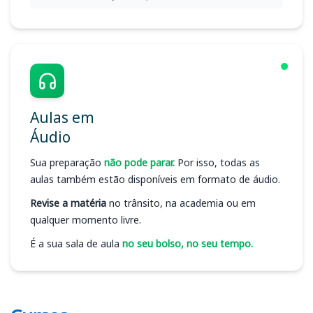
Aulas em
Áudio
Sua preparação
não pode parar.
Por isso, todas as
aulas também estão disponíveis em formato de áudio.
Revise a matéria
no trânsito, na academia ou em
qualquer momento livre.
É a sua sala de aula
no seu bolso, no seu tempo.