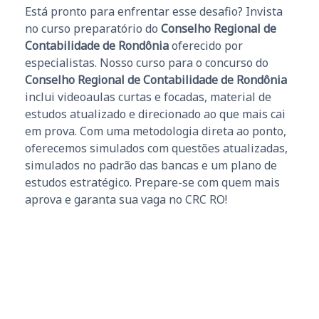
Está pronto para enfrentar esse desafio? Invista
no curso preparatório do
Conselho Regional de
Contabilidade de Rondônia
oferecido por
especialistas. Nosso curso para o concurso do
Conselho Regional de Contabilidade de Rondônia
inclui videoaulas curtas e focadas, material de
estudos atualizado e direcionado ao que mais cai
em prova. Com uma metodologia direta ao ponto,
oferecemos simulados com questões atualizadas,
simulados no padrão das bancas e um plano de
estudos estratégico. Prepare-se com quem mais
aprova e garanta sua vaga no CRC RO!