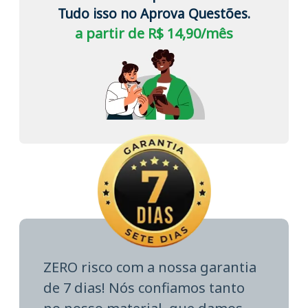
Tudo isso no Aprova Questões.
a partir de R$ 14,90/mês
ZERO risco com a nossa garantia
de 7 dias! Nós confiamos tanto