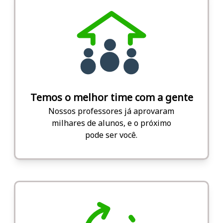
Temos o melhor time com a gente
Nossos professores já aprovaram
milhares de alunos, e o próximo
pode ser você.