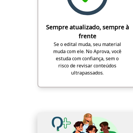
Sempre atualizado, sempre à
frente
Se o edital muda, seu material
muda com ele. No Aprova, você
estuda com confiança, sem o
risco de revisar conteúdos
ultrapassados.