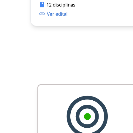
12 disciplinas
Ver edital