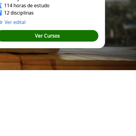
114 horas de estudo
12 disciplinas
Ver edital
Ver Cursos