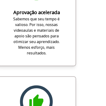
Aprovação acelerada
Sabemos que seu tempo é
valioso. Por isso, nossas
videoaulas e materiais de
apoio são pensados para
otimizar seu aprendizado.
Menos esforço, mais
resultados.