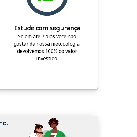
Estude com segurança
Se em até 7 dias você não
gostar da nossa metodologia,
devolvemos 100% do valor
investido.
ho.