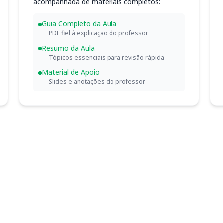
acompanhada de materiais completos:
Guia Completo da Aula
PDF fiel à explicação do professor
Resumo da Aula
Tópicos essenciais para revisão rápida
Material de Apoio
Slides e anotações do professor