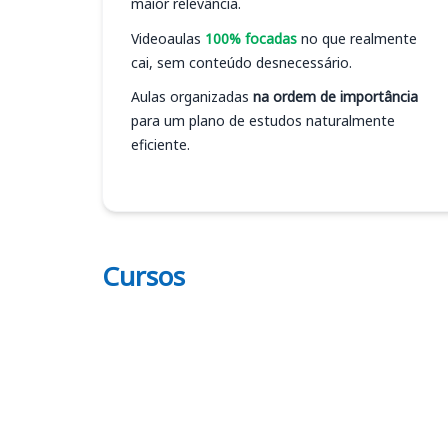
maior relevância.
Videoaulas
100% focadas
no que realmente
cai, sem conteúdo desnecessário.
Aulas organizadas
na ordem de importância
para um plano de estudos naturalmente
eficiente.
Cursos