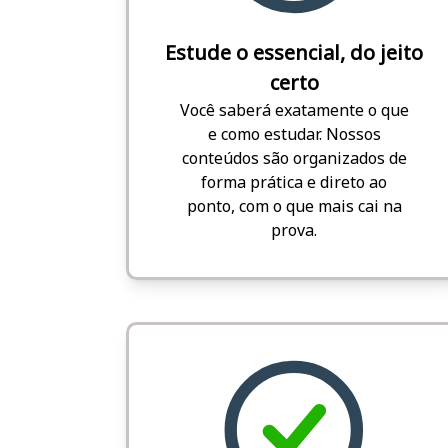
Estude o essencial, do jeito
certo
Você saberá exatamente o que
e como estudar. Nossos
conteúdos são organizados de
forma prática e direto ao
ponto, com o que mais cai na
prova.