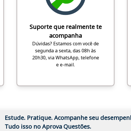
Suporte que realmente te
acompanha
Dúvidas? Estamos com você de
segunda a sexta, das 08h às
20h30, via WhatsApp, telefone
e e-mail.
Estude. Pratique. Acompanhe seu desempen
Tudo isso no Aprova Questões.