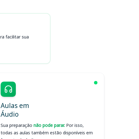
 facilitar sua
Aulas em
Áudio
Sua preparação
não pode parar.
Por isso,
todas as aulas também estão disponíveis em