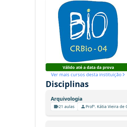
Válido até a data da prova
Ver mais cursos desta instituição
Disciplinas
Arquivologia
21 aulas
Profº. Kátia Vieira de