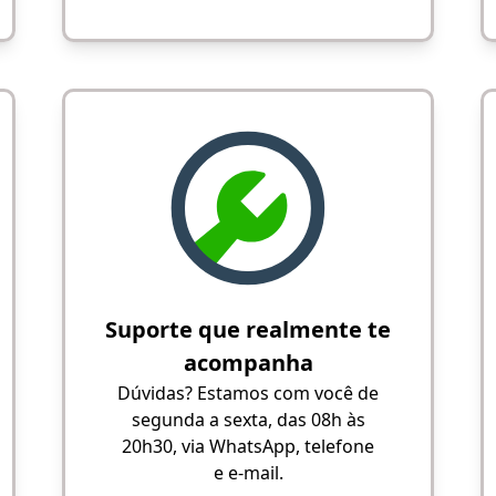
Suporte que realmente te
acompanha
Dúvidas? Estamos com você de
segunda a sexta, das 08h às
20h30, via WhatsApp, telefone
e e-mail.