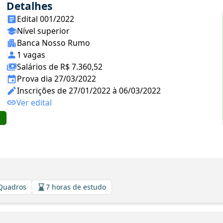
Detalhes
Edital 001/2022
Nível superior
Banca Nosso Rumo
1 vagas
Salários de R$ 7.360,52
Prova dia 27/03/2022
Inscrições de 27/01/2022 à 06/03/2022
Ver edital
 Quadros
7 horas de estudo