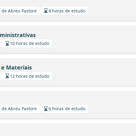
 de Abreu Pastore
8 horas de estudo
ministrativas
10 horas de estudo
e Materiais
12 horas de estudo
 de Abreu Pastore
6 horas de estudo