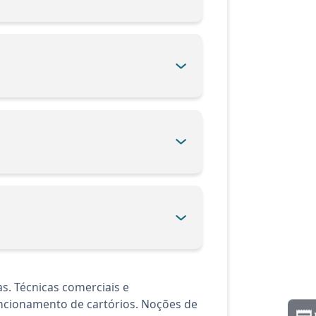
. Técnicas comerciais e
uncionamento de cartórios. Noções de