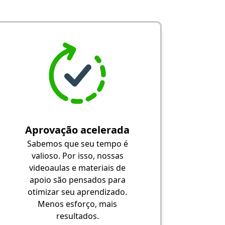
Aprovação acelerada
Sabemos que seu tempo é
valioso. Por isso, nossas
videoaulas e materiais de
apoio são pensados para
otimizar seu aprendizado.
Menos esforço, mais
resultados.