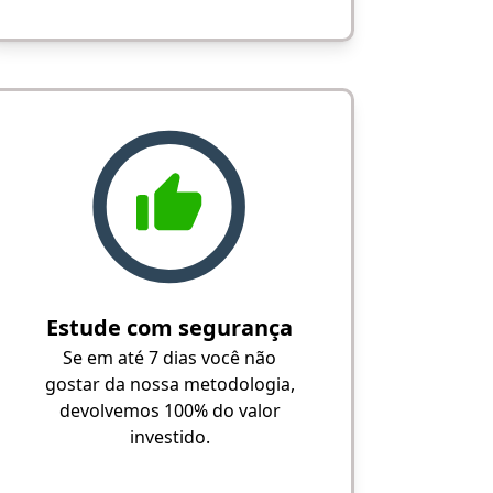
Estude com segurança
Se em até 7 dias você não
gostar da nossa metodologia,
devolvemos 100% do valor
investido.