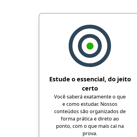
Estude o essencial, do jeito
certo
Você saberá exatamente o que
e como estudar. Nossos
conteúdos são organizados de
forma prática e direto ao
ponto, com o que mais cai na
prova.