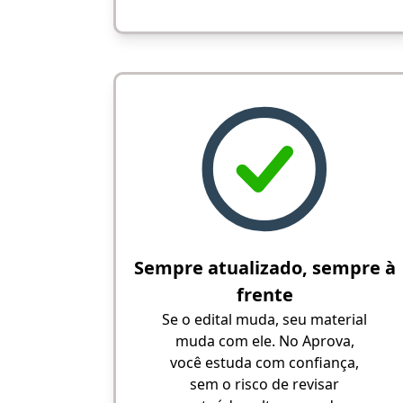
Sempre atualizado, sempre à
frente
Se o edital muda, seu material
muda com ele. No Aprova,
você estuda com confiança,
sem o risco de revisar