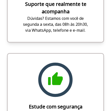
Suporte que realmente te
acompanha
Dúvidas? Estamos com você de
segunda a sexta, das 08h às 20h30,
via WhatsApp, telefone e e-mail.
Estude com segurança