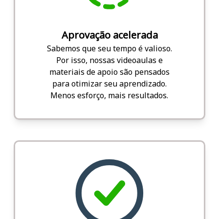
Aprovação acelerada
Sabemos que seu tempo é valioso.
Por isso, nossas videoaulas e
materiais de apoio são pensados
para otimizar seu aprendizado.
Menos esforço, mais resultados.