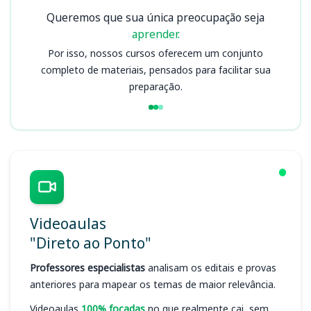
Queremos que sua única preocupação seja
aprender.
Por isso, nossos cursos oferecem um conjunto
completo de materiais, pensados para facilitar sua
preparação.
Videoaulas
"Direto ao Ponto"
Professores especialistas
analisam os editais e provas
anteriores para mapear os temas de maior relevância.
Videoaulas
100% focadas
no que realmente cai, sem