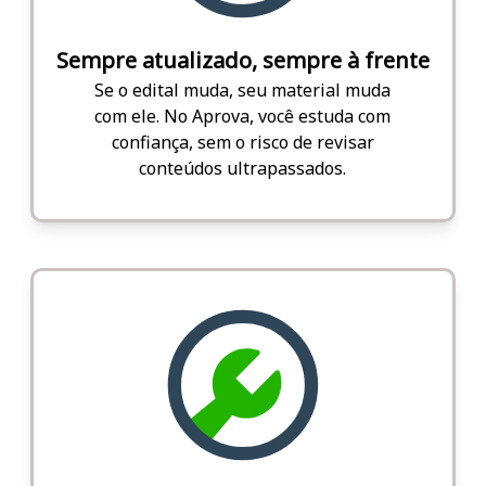
Sempre atualizado, sempre à frente
Se o edital muda, seu material muda
com ele. No Aprova, você estuda com
confiança, sem o risco de revisar
conteúdos ultrapassados.