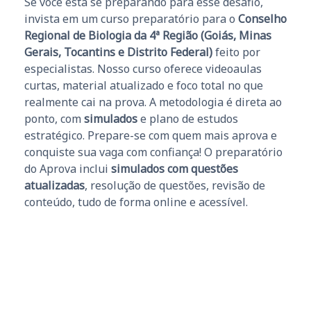
Se você está se preparando para esse desafio,
invista em um curso preparatório para o
Conselho
Regional de Biologia da 4ª Região (Goiás, Minas
Gerais, Tocantins e Distrito Federal)
feito por
especialistas. Nosso curso oferece videoaulas
curtas, material atualizado e foco total no que
realmente cai na prova. A metodologia é direta ao
ponto, com
simulados
e plano de estudos
estratégico. Prepare-se com quem mais aprova e
conquiste sua vaga com confiança! O preparatório
do Aprova inclui
simulados com questões
atualizadas
, resolução de questões, revisão de
conteúdo, tudo de forma online e acessível.