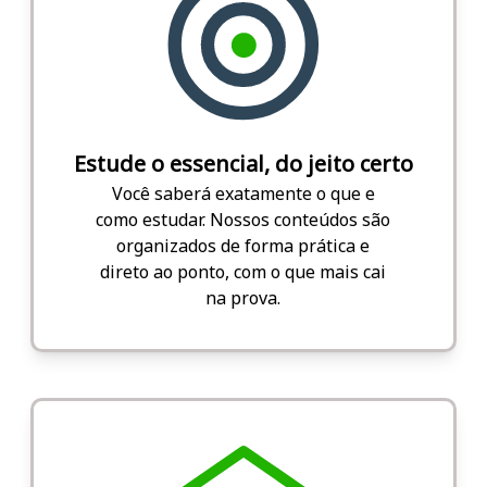
Estude o essencial, do jeito certo
Você saberá exatamente o que e
como estudar. Nossos conteúdos são
organizados de forma prática e
direto ao ponto, com o que mais cai
na prova.