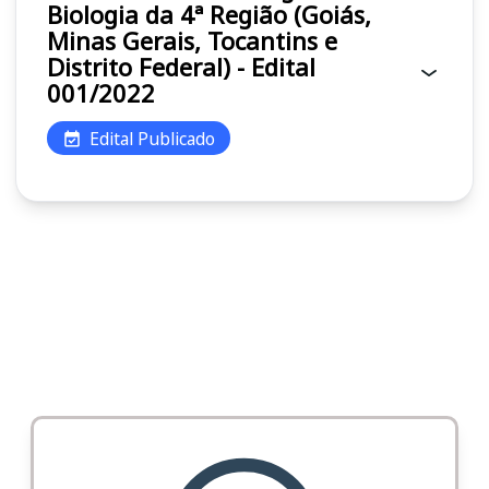
Biologia da 4ª Região (Goiás,
Minas Gerais, Tocantins e
Distrito Federal) - Edital
001/2022
Edital Publicado