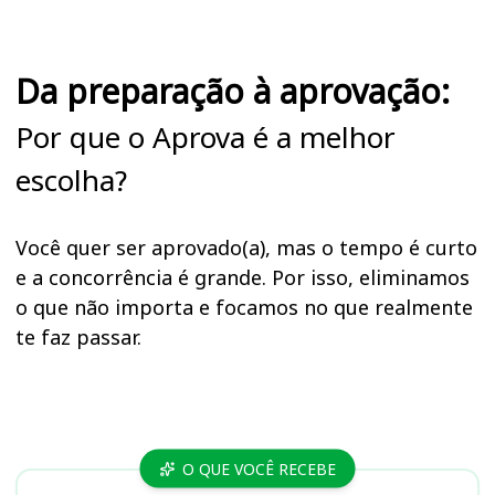
Da preparação à aprovação:
Por que o Aprova é a melhor
escolha?
Você quer ser aprovado(a), mas o tempo é curto
e a concorrência é grande. Por isso, eliminamos
o que não importa e focamos no que realmente
te faz passar.
Cursos CRBio 4
O QUE VOCÊ RECEBE