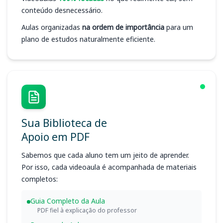
conteúdo desnecessário.
Aulas organizadas
na ordem de importância
para um
plano de estudos naturalmente eficiente.
Sua Biblioteca de
Apoio em PDF
Sabemos que cada aluno tem um jeito de aprender.
Por isso, cada videoaula é acompanhada de materiais
completos:
Guia Completo da Aula
PDF fiel à explicação do professor