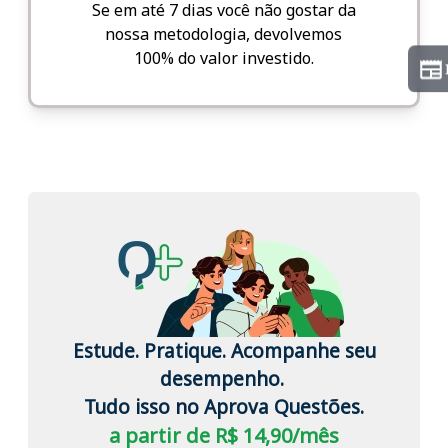
Se em até 7 dias você não gostar da
nossa metodologia, devolvemos
100% do valor investido.
Estude. Pratique. Acompanhe seu
desempenho.
Tudo isso no Aprova Questões.
a partir de R$ 14,90/mês