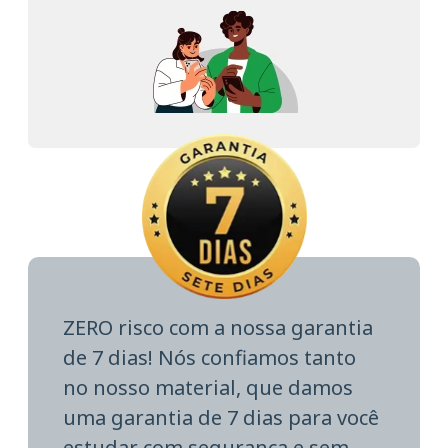
ZERO risco com a nossa garantia
de 7 dias! Nós confiamos tanto
no nosso material, que damos
uma garantia de 7 dias para você
estudar com segurança e sem