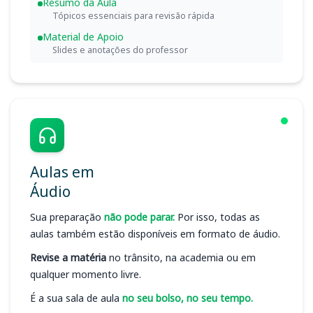
Resumo da Aula
Tópicos essenciais para revisão rápida
Material de Apoio
Slides e anotações do professor
Aulas em
Áudio
Sua preparação
não pode parar.
Por isso, todas as
aulas também estão disponíveis em formato de áudio.
Revise a matéria
no trânsito, na academia ou em
qualquer momento livre.
É a sua sala de aula
no seu bolso, no seu tempo.