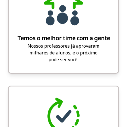
Temos o melhor time com a gente
Nossos professores já aprovaram
milhares de alunos, e o próximo
pode ser você.