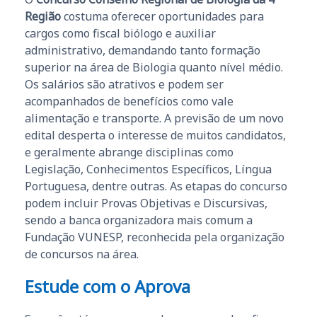
Região
costuma oferecer oportunidades para
cargos como fiscal biólogo e auxiliar
administrativo, demandando tanto formação
superior na área de Biologia quanto nível médio.
Os salários são atrativos e podem ser
acompanhados de benefícios como vale
alimentação e transporte. A previsão de um novo
edital desperta o interesse de muitos candidatos,
e geralmente abrange disciplinas como
Legislação, Conhecimentos Específicos, Língua
Portuguesa, dentre outras. As etapas do concurso
podem incluir Provas Objetivas e Discursivas,
sendo a banca organizadora mais comum a
Fundação VUNESP, reconhecida pela organização
de concursos na área.
Estude com o Aprova