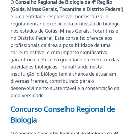
O
Conselho Regional de Biologia da 4ª Região
(Goiás, Minas Gerais, Tocantins e Distrito Federal)
é uma entidade responsável por fiscalizar e
regulamentar o exercício da profissão de biólogo
nos estados de Goiás, Minas Gerais, Tocantins e
no Distrito Federal. Este conselho oferece aos
profissionais da área a possibilidade de uma
carreira estável e com impacto significativo,
garantindo a ética e a qualidade no exercício das
atividades biológicas. Trabalhando nesta
instituição, o biólogo tem a chance de atuar em
diversas frentes, contribuindo para o
desenvolvimento sustentável e a conservação da
biodiversidade.
Concurso Conselho Regional de
Biologia
O
Concurso Conselho Regional de Biologia da 4ª