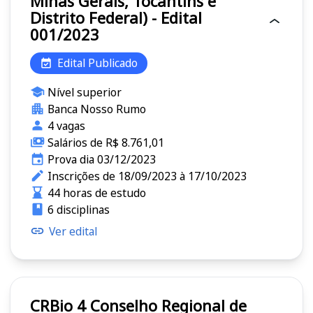
Minas Gerais, Tocantins e
Distrito Federal) - Edital
001/2023
Edital Publicado
Nível superior
Banca Nosso Rumo
4 vagas
Salários de R$ 8.761,01
Prova dia 03/12/2023
Inscrições de 18/09/2023 à 17/10/2023
44 horas de estudo
6 disciplinas
Ver edital
CRBio 4 Conselho Regional de