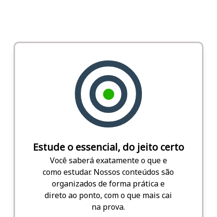
Estude o essencial, do jeito certo
Você saberá exatamente o que e
como estudar. Nossos conteúdos são
organizados de forma prática e
direto ao ponto, com o que mais cai
na prova.