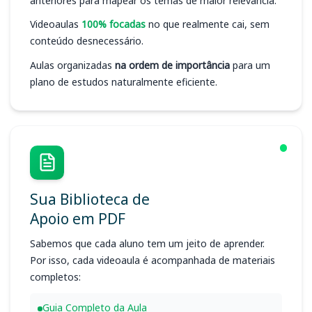
anteriores para mapear os temas de maior relevância.
Videoaulas
100% focadas
no que realmente cai, sem
conteúdo desnecessário.
Aulas organizadas
na ordem de importância
para um
plano de estudos naturalmente eficiente.
Sua Biblioteca de
Apoio em PDF
Sabemos que cada aluno tem um jeito de aprender.
Por isso, cada videoaula é acompanhada de materiais
completos:
Guia Completo da Aula