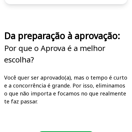
Cursos em destaque para passar no concurso CPACN
Da preparação à aprovação:
Por que o Aprova é a melhor
escolha?
Você quer ser aprovado(a), mas o tempo é curto
e a concorrência é grande. Por isso, eliminamos
o que não importa e focamos no que realmente
te faz passar.