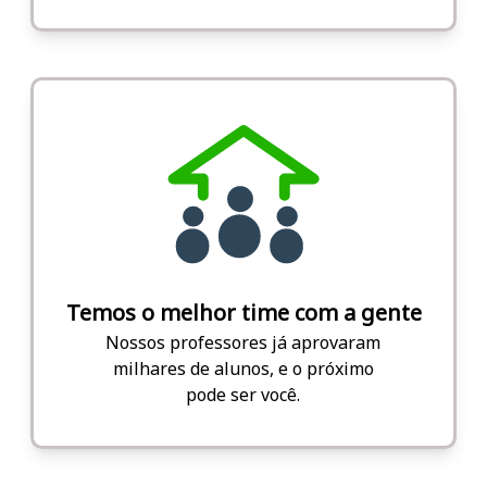
Temos o melhor time com a gente
Nossos professores já aprovaram
milhares de alunos, e o próximo
pode ser você.