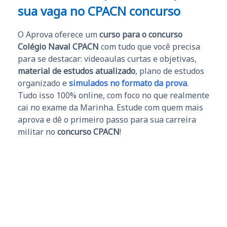
sua vaga no CPACN concurso
O Aprova oferece um
curso para o concurso
Colégio Naval CPACN
com tudo que você precisa
para se destacar: videoaulas curtas e objetivas,
material de estudos atualizado
, plano de estudos
organizado e
simulados no formato da prova
.
Tudo isso 100% online, com foco no que realmente
cai no exame da Marinha. Estude com quem mais
aprova e dê o primeiro passo para sua carreira
militar no
concurso CPACN
!