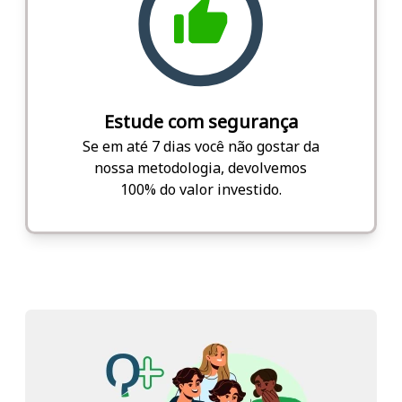
Estude com segurança
Se em até 7 dias você não gostar da
nossa metodologia, devolvemos
100% do valor investido.