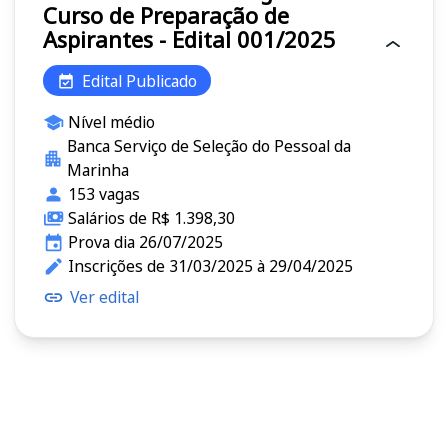
Curso de Preparação de
Aspirantes - Edital 001/2025
Edital Publicado
Nível médio
Banca Serviço de Seleção do Pessoal da
Marinha
153 vagas
Salários de R$ 1.398,30
Prova dia 26/07/2025
Inscrições de 31/03/2025 à 29/04/2025
Ver edital