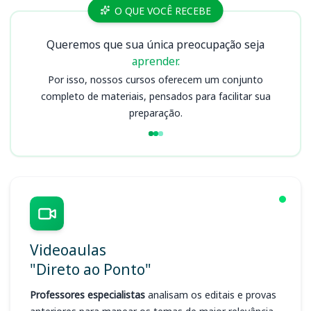
Cursos CPACN
O QUE VOCÊ RECEBE
Queremos que sua única preocupação seja
aprender.
Por isso, nossos cursos oferecem um conjunto
completo de materiais, pensados para facilitar sua
preparação.
Videoaulas
"Direto ao Ponto"
Professores especialistas
analisam os editais e provas