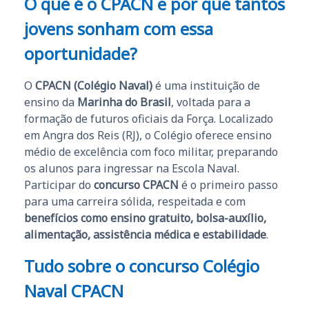
O que é o CPACN e por que tantos
jovens sonham com essa
oportunidade?
O
CPACN (Colégio Naval)
é uma instituição de
ensino da
Marinha do Brasil
, voltada para a
formação de futuros oficiais da Força. Localizado
em Angra dos Reis (RJ), o Colégio oferece ensino
médio de excelência com foco militar, preparando
os alunos para ingressar na Escola Naval.
Participar do
concurso CPACN
é o primeiro passo
para uma carreira sólida, respeitada e com
benefícios como ensino gratuito, bolsa-auxílio,
alimentação, assistência médica e estabilidade
.
Tudo sobre o concurso Colégio
Naval CPACN