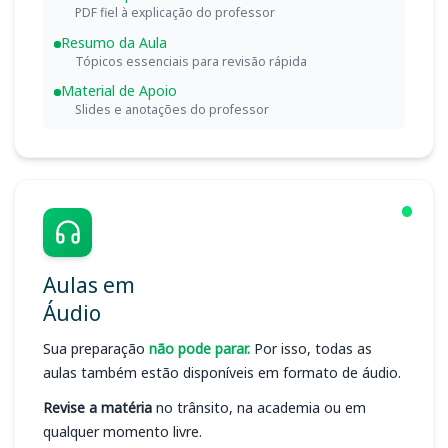
PDF fiel à explicação do professor
Resumo da Aula
Tópicos essenciais para revisão rápida
Material de Apoio
Slides e anotações do professor
Aulas em
Áudio
Sua preparação
não pode parar.
Por isso, todas as
aulas também estão disponíveis em formato de áudio.
Revise a matéria
no trânsito, na academia ou em
qualquer momento livre.