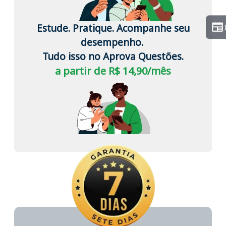
Estude. Pratique. Acompanhe seu
desempenho.
Tudo isso no Aprova Questões.
a partir de R$ 14,90/mês