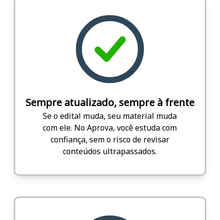
Sempre atualizado, sempre à frente
Se o edital muda, seu material muda
com ele. No Aprova, você estuda com
confiança, sem o risco de revisar
conteúdos ultrapassados.