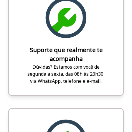
Suporte que realmente te
acompanha
Dúvidas? Estamos com você de
segunda a sexta, das 08h às 20h30,
via WhatsApp, telefone e e-mail.