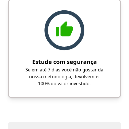
Estude com segurança
Se em até 7 dias você não gostar da
nossa metodologia, devolvemos
100% do valor investido.