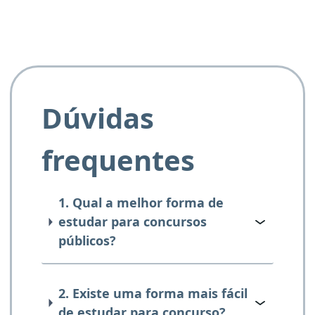
Dúvidas
frequentes
1. Qual a melhor forma de
estudar para concursos
públicos?
2. Existe uma forma mais fácil
de estudar para concurso?