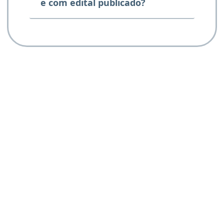
e com edital publicado?