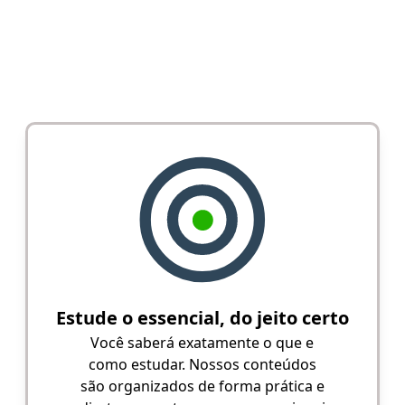
Estude o essencial, do jeito certo
Você saberá exatamente o que e
como estudar. Nossos conteúdos
são organizados de forma prática e