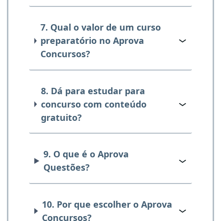
7. Qual o valor de um curso
preparatório no Aprova
Concursos?
8. Dá para estudar para
concurso com conteúdo
gratuito?
9. O que é o Aprova
Questões?
10. Por que escolher o Aprova
Concursos?