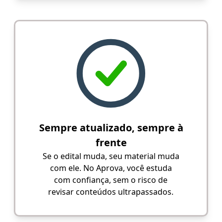
Sempre atualizado, sempre à
frente
Se o edital muda, seu material muda
com ele. No Aprova, você estuda
com confiança, sem o risco de
revisar conteúdos ultrapassados.