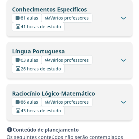
Conhecimentos Específicos
81 aulas
Vários professores
41 horas de estudo
Língua Portuguesa
63 aulas
Vários professores
26 horas de estudo
Raciocínio Lógico-Matemático
86 aulas
Vários professores
43 horas de estudo
Conteúdo de planejamento
Os seguintes conteúdos não serão contemplados