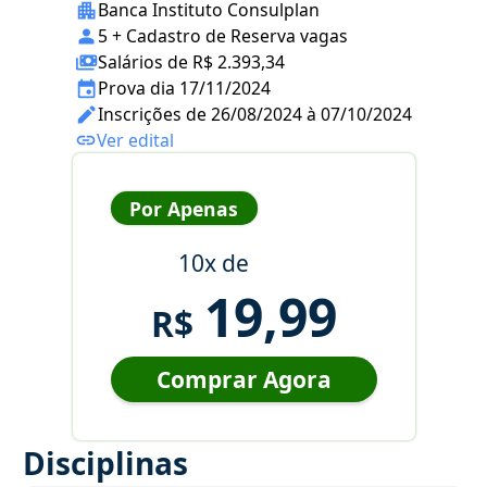
Banca Instituto Consulplan
5 + Cadastro de Reserva vagas
Salários de R$ 2.393,34
Prova dia 17/11/2024
Inscrições de 26/08/2024 à 07/10/2024
Ver edital
Por Apenas
10x de
19,99
R$
Comprar Agora
Disciplinas