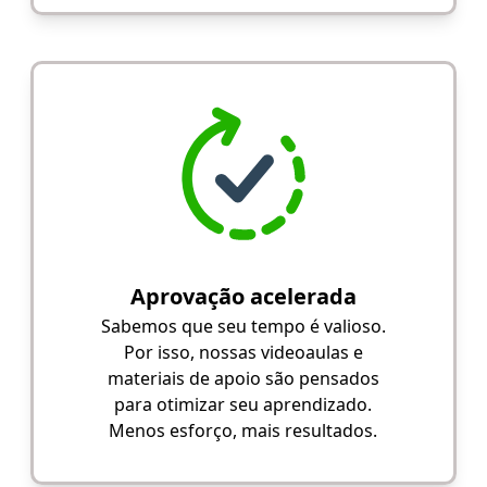
Aprovação acelerada
Sabemos que seu tempo é valioso.
Por isso, nossas videoaulas e
materiais de apoio são pensados
para otimizar seu aprendizado.
Menos esforço, mais resultados.