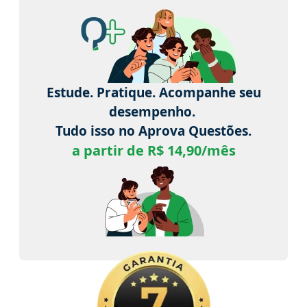
Estude. Pratique. Acompanhe seu
desempenho.
Tudo isso no Aprova Questões.
a partir de R$ 14,90/mês