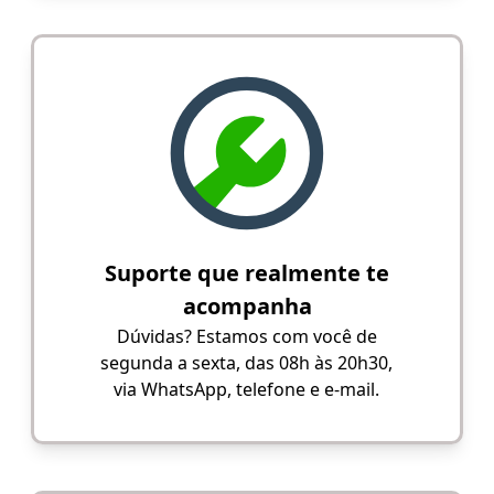
Suporte que realmente te
acompanha
Dúvidas? Estamos com você de
segunda a sexta, das 08h às 20h30,
via WhatsApp, telefone e e-mail.