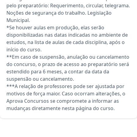
pelo preparatório: Requerimento, circular, telegrama.
Noções de segurança do trabalho. Legislação
Municipal.
*Se houver aulas em produção, elas serão
disponibilizadas nas datas indicadas no ambiente de
estudos, na lista de aulas de cada disciplina, após o
início do curso.
**Em caso de suspensão, anulação ou cancelamento
do concurso, o prazo de acesso ao preparatório será
estendido para 6 meses, a contar da data da
suspensão ou cancelamento.
***A relação de professores pode ser ajustada por
motivos de força maior. Caso ocorram alterações, o
Aprova Concursos se compromete a informar as
mudanças diretamente nesta página do curso.