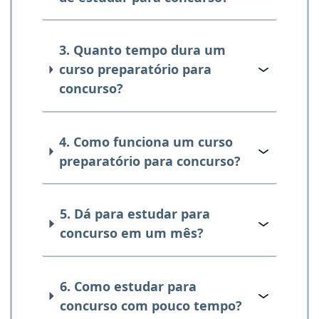
3. Quanto tempo dura um
curso preparatório para
concurso?
4. Como funciona um curso
preparatório para concurso?
5. Dá para estudar para
concurso em um mês?
6. Como estudar para
concurso com pouco tempo?