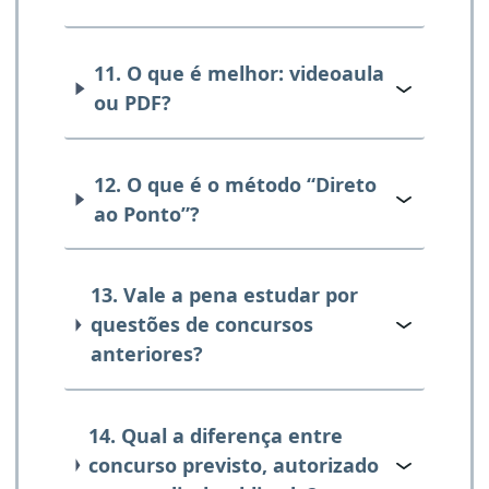
11. O que é melhor: videoaula
ou PDF?
12. O que é o método “Direto
ao Ponto”?
13. Vale a pena estudar por
questões de concursos
anteriores?
14. Qual a diferença entre
concurso previsto, autorizado