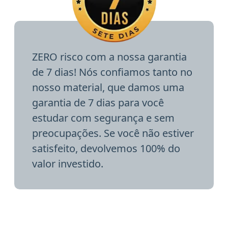
ZERO risco com a nossa garantia
de 7 dias! Nós confiamos tanto no
nosso material, que damos uma
garantia de 7 dias para você
estudar com segurança e sem
preocupações. Se você não estiver
satisfeito, devolvemos 100% do
valor investido.