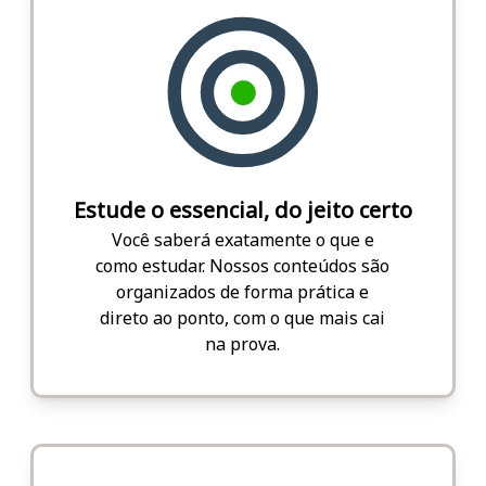
Estude o essencial, do jeito certo
Você saberá exatamente o que e
como estudar. Nossos conteúdos são
organizados de forma prática e
direto ao ponto, com o que mais cai
na prova.