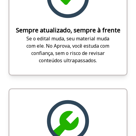
Sempre atualizado, sempre à frente
Se o edital muda, seu material muda
com ele. No Aprova, você estuda com
confiança, sem o risco de revisar
conteúdos ultrapassados.