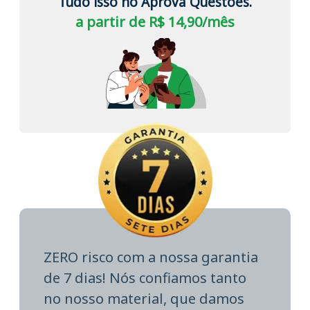
Tudo isso no Aprova Questões.
a partir de R$ 14,90/mês
ZERO risco com a nossa garantia
de 7 dias! Nós confiamos tanto
no nosso material, que damos