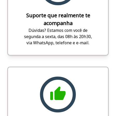
Suporte que realmente te
acompanha
Dúvidas? Estamos com você de
segunda a sexta, das 08h às 20h30,
via WhatsApp, telefone e e-mail.