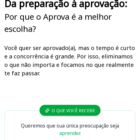
Da preparação à aprovação:
Por que o Aprova é a melhor
escolha?
Você quer ser aprovado(a), mas o tempo é curto
e a concorrência é grande. Por isso, eliminamos
o que não importa e focamos no que realmente
te faz passar.
Cursos
O QUE VOCÊ RECEBE
Queremos que sua única preocupação seja
aprender.