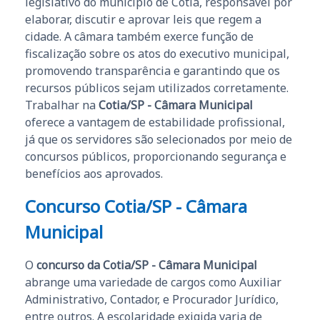
legislativo do município de Cotia, responsável por
elaborar, discutir e aprovar leis que regem a
cidade. A câmara também exerce função de
fiscalização sobre os atos do executivo municipal,
promovendo transparência e garantindo que os
recursos públicos sejam utilizados corretamente.
Trabalhar na
Cotia/SP - Câmara Municipal
oferece a vantagem de estabilidade profissional,
já que os servidores são selecionados por meio de
concursos públicos, proporcionando segurança e
benefícios aos aprovados.
Concurso Cotia/SP - Câmara
Municipal
O
concurso da Cotia/SP - Câmara Municipal
abrange uma variedade de cargos como Auxiliar
Administrativo, Contador, e Procurador Jurídico,
entre outros. A escolaridade exigida varia de