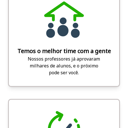
Temos o melhor time com a gente
Nossos professores já aprovaram
milhares de alunos, e o próximo
pode ser você.