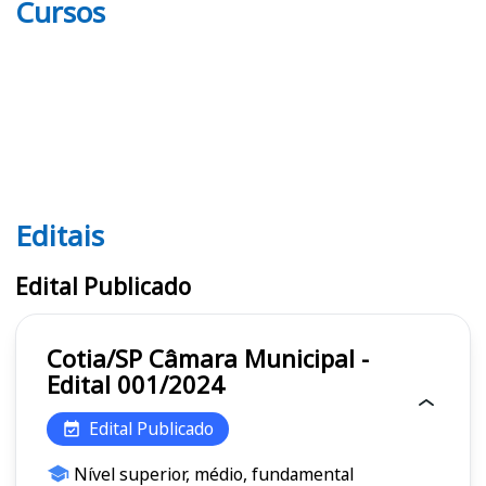
Cursos
Editais
Editais
Edital Publicado
Cotia/SP Câmara Municipal -
Edital 001/2024
Edital Publicado
Nível superior, médio, fundamental