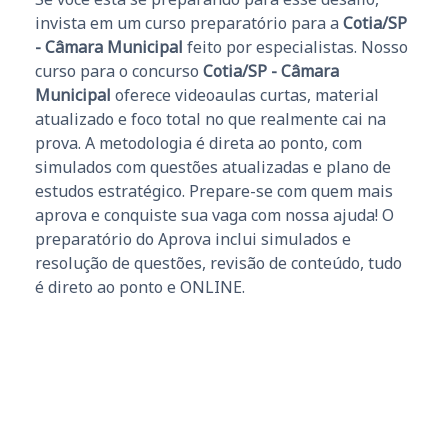
invista em um curso preparatório para a
Cotia/SP
- Câmara Municipal
feito por especialistas. Nosso
curso para o concurso
Cotia/SP - Câmara
Municipal
oferece videoaulas curtas, material
atualizado e foco total no que realmente cai na
prova. A metodologia é direta ao ponto, com
simulados com questões atualizadas e plano de
estudos estratégico. Prepare-se com quem mais
aprova e conquiste sua vaga com nossa ajuda! O
preparatório do Aprova inclui simulados e
resolução de questões, revisão de conteúdo, tudo
é direto ao ponto e ONLINE.