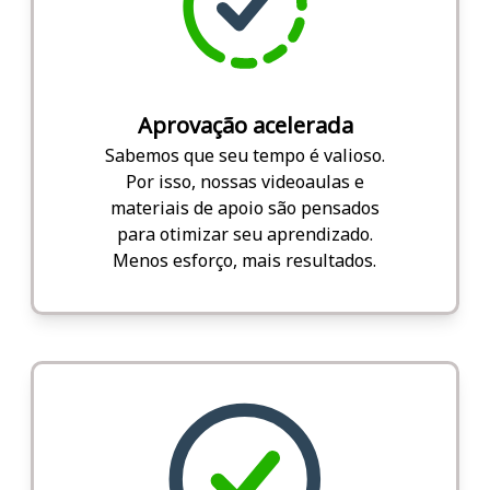
Aprovação acelerada
Sabemos que seu tempo é valioso.
Por isso, nossas videoaulas e
materiais de apoio são pensados
para otimizar seu aprendizado.
Menos esforço, mais resultados.