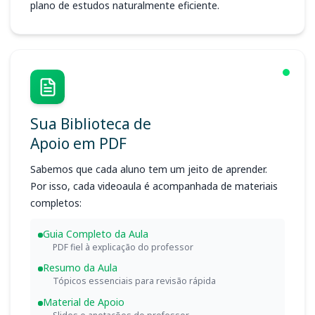
plano de estudos naturalmente eficiente.
Sua Biblioteca de
Apoio em PDF
Sabemos que cada aluno tem um jeito de aprender.
Por isso, cada videoaula é acompanhada de materiais
completos:
Guia Completo da Aula
PDF fiel à explicação do professor
Resumo da Aula
Tópicos essenciais para revisão rápida
Material de Apoio