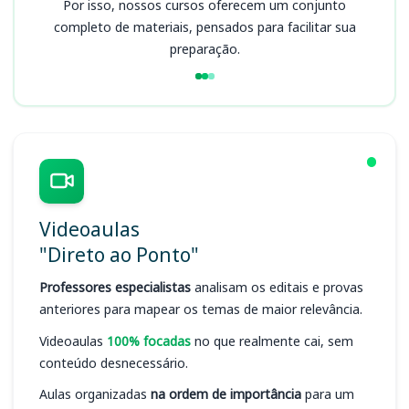
Por isso, nossos cursos oferecem um conjunto
completo de materiais, pensados para facilitar sua
preparação.
Videoaulas
"Direto ao Ponto"
Professores especialistas
analisam os editais e provas
anteriores para mapear os temas de maior relevância.
Videoaulas
100% focadas
no que realmente cai, sem
conteúdo desnecessário.
Aulas organizadas
na ordem de importância
para um