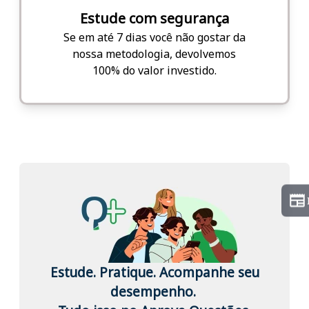
Estude com segurança
Se em até 7 dias você não gostar da
nossa metodologia, devolvemos
100% do valor investido.
Estude. Pratique. Acompanhe seu
desempenho.