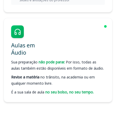
Slides e anotações do professor
Aulas em
Áudio
Sua preparação
não pode parar.
Por isso, todas as
aulas também estão disponíveis em formato de áudio.
Revise a matéria
no trânsito, na academia ou em
qualquer momento livre.
É a sua sala de aula
no seu bolso, no seu tempo.