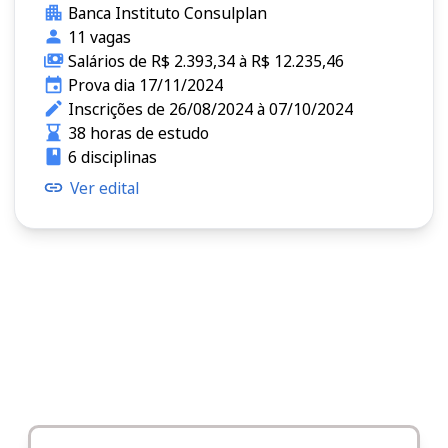
Banca Instituto Consulplan
11 vagas
Salários de R$ 2.393,34 à R$ 12.235,46
Prova dia 17/11/2024
Inscrições de 26/08/2024 à 07/10/2024
38 horas de estudo
6 disciplinas
Ver edital