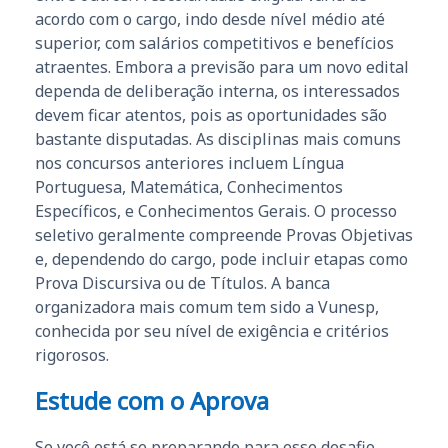
acordo com o cargo, indo desde nível médio até
superior, com salários competitivos e benefícios
atraentes. Embora a previsão para um novo edital
dependa de deliberação interna, os interessados
devem ficar atentos, pois as oportunidades são
bastante disputadas. As disciplinas mais comuns
nos concursos anteriores incluem Língua
Portuguesa, Matemática, Conhecimentos
Específicos, e Conhecimentos Gerais. O processo
seletivo geralmente compreende Provas Objetivas
e, dependendo do cargo, pode incluir etapas como
Prova Discursiva ou de Títulos. A banca
organizadora mais comum tem sido a Vunesp,
conhecida por seu nível de exigência e critérios
rigorosos.
Estude com o Aprova
Se você está se preparando para esse desafio,