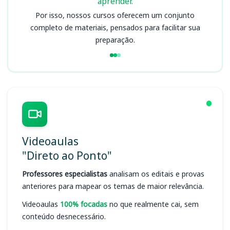
aprender.
Por isso, nossos cursos oferecem um conjunto
completo de materiais, pensados para facilitar sua
preparação.
Videoaulas
"Direto ao Ponto"
Professores especialistas
analisam os editais e provas
anteriores para mapear os temas de maior relevância.
Videoaulas
100% focadas
no que realmente cai, sem
conteúdo desnecessário.