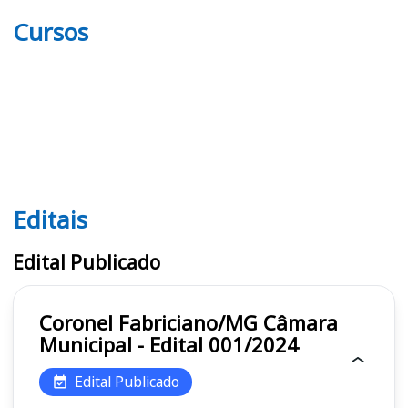
Cursos
Editais
Editais
Edital Publicado
Coronel Fabriciano/MG Câmara
Municipal - Edital 001/2024
Edital Publicado