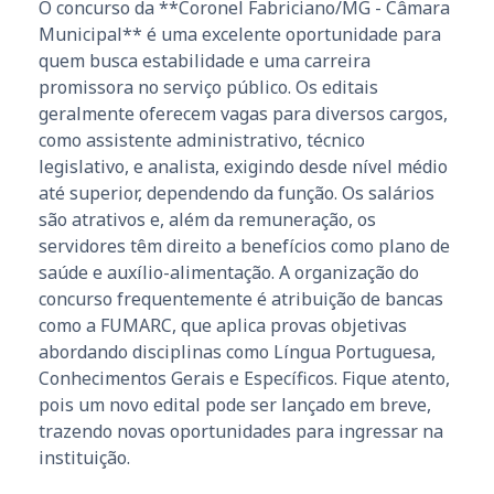
O concurso da **Coronel Fabriciano/MG - Câmara
Municipal** é uma excelente oportunidade para
quem busca estabilidade e uma carreira
promissora no serviço público. Os editais
geralmente oferecem vagas para diversos cargos,
como assistente administrativo, técnico
legislativo, e analista, exigindo desde nível médio
até superior, dependendo da função. Os salários
são atrativos e, além da remuneração, os
servidores têm direito a benefícios como plano de
saúde e auxílio-alimentação. A organização do
concurso frequentemente é atribuição de bancas
como a FUMARC, que aplica provas objetivas
abordando disciplinas como Língua Portuguesa,
Conhecimentos Gerais e Específicos. Fique atento,
pois um novo edital pode ser lançado em breve,
trazendo novas oportunidades para ingressar na
instituição.