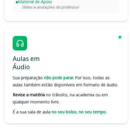
Material de Apoio
Slides e anotações do professor
Aulas em
Áudio
Sua preparação
não pode parar.
Por isso, todas as
aulas também estão disponíveis em formato de áudio.
Revise a matéria
no trânsito, na academia ou em
qualquer momento livre.
É a sua sala de aula
no seu bolso, no seu tempo.