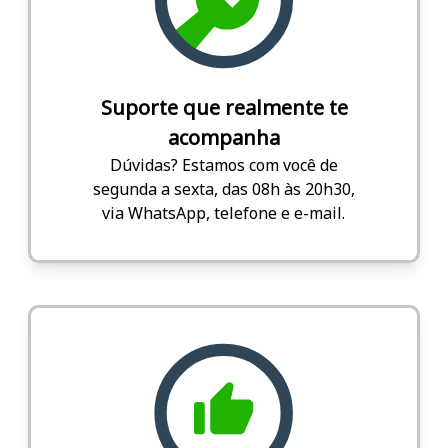
Suporte que realmente te
acompanha
Dúvidas? Estamos com você de
segunda a sexta, das 08h às 20h30,
via WhatsApp, telefone e e-mail.