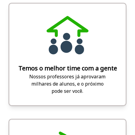
Temos o melhor time com a gente
Nossos professores já aprovaram
milhares de alunos, e o próximo
pode ser você.