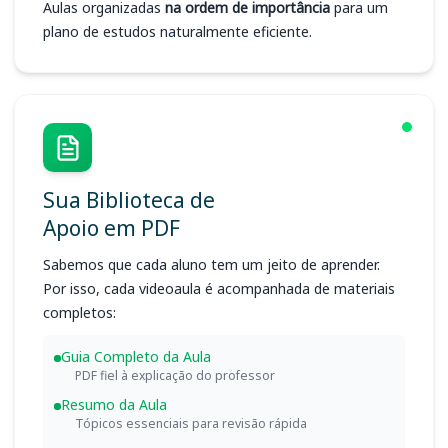
Aulas organizadas
na ordem de importância
para um
plano de estudos naturalmente eficiente.
Sua Biblioteca de
Apoio em PDF
Sabemos que cada aluno tem um jeito de aprender.
Por isso, cada videoaula é acompanhada de materiais
completos:
Guia Completo da Aula
PDF fiel à explicação do professor
Resumo da Aula
Tópicos essenciais para revisão rápida