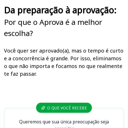
Da preparação à aprovação:
Por que o Aprova é a melhor
escolha?
Você quer ser aprovado(a), mas o tempo é curto
e a concorrência é grande. Por isso, eliminamos
o que não importa e focamos no que realmente
te faz passar.
Cursos
O QUE VOCÊ RECEBE
Queremos que sua única preocupação seja