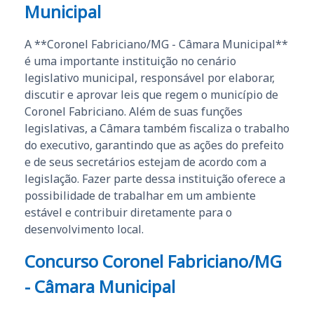
Municipal
A **Coronel Fabriciano/MG - Câmara Municipal**
é uma importante instituição no cenário
legislativo municipal, responsável por elaborar,
discutir e aprovar leis que regem o município de
Coronel Fabriciano. Além de suas funções
legislativas, a Câmara também fiscaliza o trabalho
do executivo, garantindo que as ações do prefeito
e de seus secretários estejam de acordo com a
legislação. Fazer parte dessa instituição oferece a
possibilidade de trabalhar em um ambiente
estável e contribuir diretamente para o
desenvolvimento local.
Concurso Coronel Fabriciano/MG
- Câmara Municipal