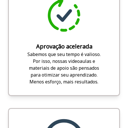
Aprovação acelerada
Sabemos que seu tempo é valioso.
Por isso, nossas videoaulas e
materiais de apoio são pensados
para otimizar seu aprendizado.
Menos esforço, mais resultados.