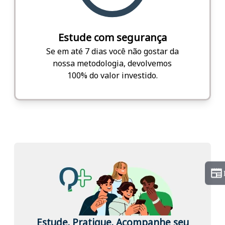
Estude com segurança
Se em até 7 dias você não gostar da
nossa metodologia, devolvemos
100% do valor investido.
Estude. Pratique. Acompanhe seu