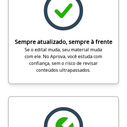
Sempre atualizado, sempre à frente
Se o edital muda, seu material muda
com ele. No Aprova, você estuda com
confiança, sem o risco de revisar
conteúdos ultrapassados.