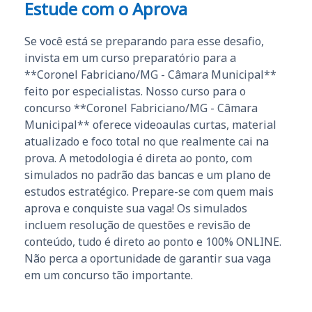
Estude com o Aprova
Se você está se preparando para esse desafio,
invista em um curso preparatório para a
**Coronel Fabriciano/MG - Câmara Municipal**
feito por especialistas. Nosso curso para o
concurso **Coronel Fabriciano/MG - Câmara
Municipal** oferece videoaulas curtas, material
atualizado e foco total no que realmente cai na
prova. A metodologia é direta ao ponto, com
simulados no padrão das bancas e um plano de
estudos estratégico. Prepare-se com quem mais
aprova e conquiste sua vaga! Os simulados
incluem resolução de questões e revisão de
conteúdo, tudo é direto ao ponto e 100% ONLINE.
Não perca a oportunidade de garantir sua vaga
em um concurso tão importante.