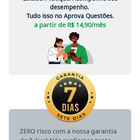
desempenho.
Tudo isso no Aprova Questões.
a partir de R$ 14,90/mês
ZERO risco com a nossa garantia