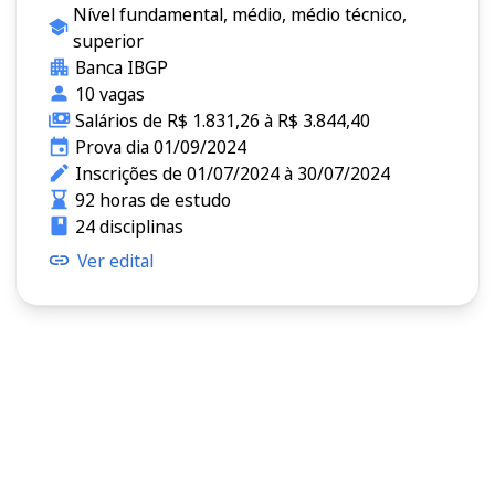
Nível fundamental, médio, médio técnico,
superior
Banca IBGP
10 vagas
Salários de R$ 1.831,26 à R$ 3.844,40
Prova dia 01/09/2024
Inscrições de 01/07/2024 à 30/07/2024
92 horas de estudo
24 disciplinas
Ver edital