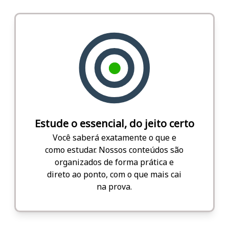
Estude o essencial, do jeito certo
Você saberá exatamente o que e
como estudar. Nossos conteúdos são
organizados de forma prática e
direto ao ponto, com o que mais cai
na prova.