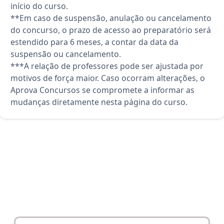
início do curso.
**Em caso de suspensão, anulação ou cancelamento
do concurso, o prazo de acesso ao preparatório será
estendido para 6 meses, a contar da data da
suspensão ou cancelamento.
***A relação de professores pode ser ajustada por
motivos de força maior. Caso ocorram alterações, o
Aprova Concursos se compromete a informar as
mudanças diretamente nesta página do curso.