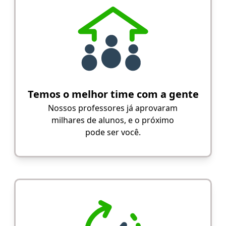
Temos o melhor time com a gente
Nossos professores já aprovaram
milhares de alunos, e o próximo
pode ser você.