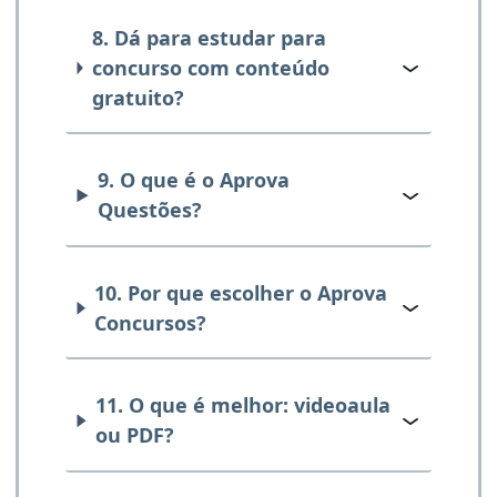
8. Dá para estudar para
concurso com conteúdo
gratuito?
9. O que é o Aprova
Questões?
10. Por que escolher o Aprova
Concursos?
11. O que é melhor: videoaula
ou PDF?