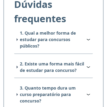
Dúvidas
frequentes
1. Qual a melhor forma de
estudar para concursos
públicos?
2. Existe uma forma mais fácil
de estudar para concurso?
3. Quanto tempo dura um
curso preparatório para
concurso?