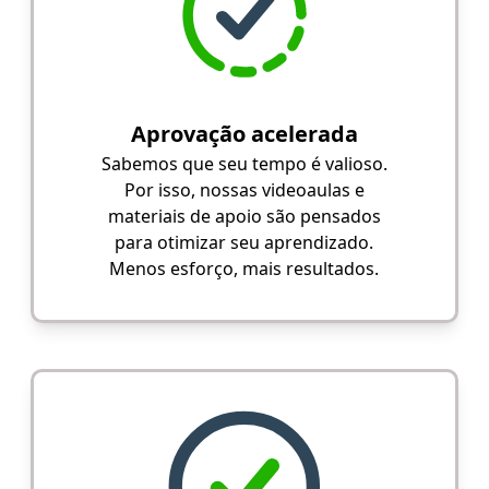
Aprovação acelerada
Sabemos que seu tempo é valioso.
Por isso, nossas videoaulas e
materiais de apoio são pensados
para otimizar seu aprendizado.
Menos esforço, mais resultados.