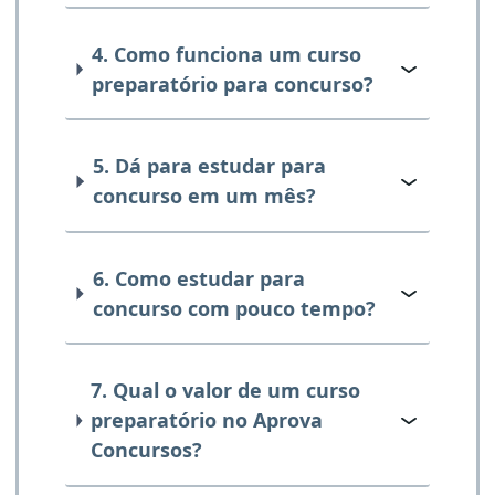
4. Como funciona um curso
preparatório para concurso?
5. Dá para estudar para
concurso em um mês?
6. Como estudar para
concurso com pouco tempo?
7. Qual o valor de um curso
preparatório no Aprova
Concursos?