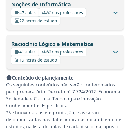
Noções de Informática
47 aulas
Vários professores
22 horas de estudo
Raciocínio Lógico e Matemática
41 aulas
Vários professores
19 horas de estudo
Conteúdo de planejamento
Os seguintes conteúdos não serão contemplados
pelo preparatório: Decreto nº 7.724/2012. Economia.
Sociedade e Cultura. Tecnologia e Inovação.
Conhecimentos Específicos.
*Se houver aulas em produção, elas serão
disponibilizadas nas datas indicadas no ambiente de
estudos, na lista de aulas de cada disciplina, após o