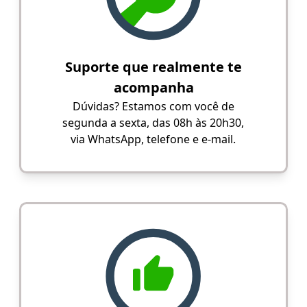
Suporte que realmente te
acompanha
Dúvidas? Estamos com você de
segunda a sexta, das 08h às 20h30,
via WhatsApp, telefone e e-mail.