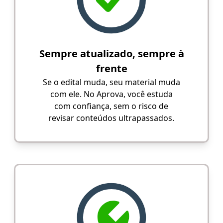
Sempre atualizado, sempre à
frente
Se o edital muda, seu material muda
com ele. No Aprova, você estuda
com confiança, sem o risco de
revisar conteúdos ultrapassados.