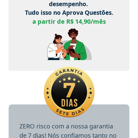
desempenho.
Tudo isso no Aprova Questões.
a partir de R$ 14,90/mês
ZERO risco com a nossa garantia
de 7 dias! Nós confiamos tanto no