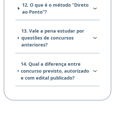
12. O que é o método “Direto
ao Ponto”?
13. Vale a pena estudar por
questões de concursos
anteriores?
14. Qual a diferença entre
concurso previsto, autorizado
e com edital publicado?