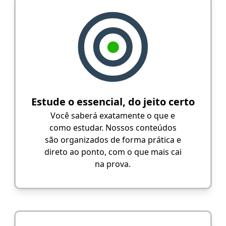
Estude o essencial, do jeito certo
Você saberá exatamente o que e
como estudar. Nossos conteúdos
são organizados de forma prática e
direto ao ponto, com o que mais cai
na prova.