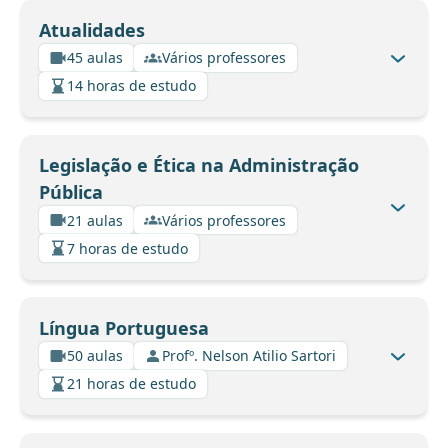
Atualidades
45 aulas
Vários professores
14 horas de estudo
Legislação e Ética na Administração
Pública
21 aulas
Vários professores
7 horas de estudo
Língua Portuguesa
50 aulas
Profº. Nelson Atilio Sartori
21 horas de estudo