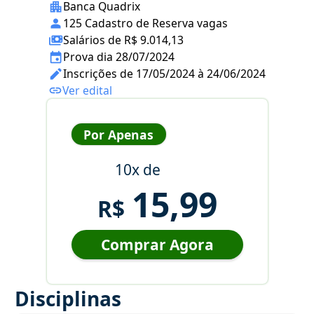
Banca Quadrix
125 Cadastro de Reserva vagas
Salários de R$ 9.014,13
Prova dia 28/07/2024
Inscrições de 17/05/2024 à 24/06/2024
Ver edital
Por Apenas
10x de
15,99
R$
Comprar Agora
Disciplinas