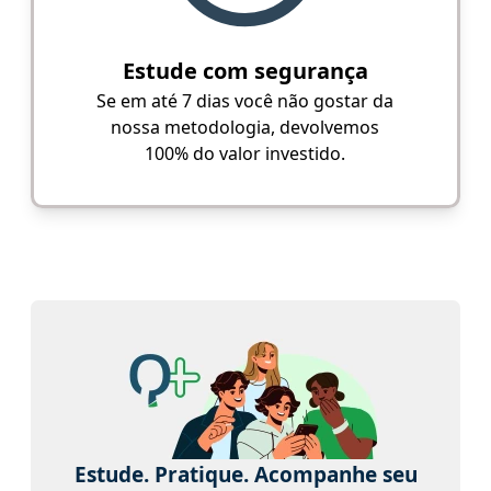
Estude com segurança
Se em até 7 dias você não gostar da
nossa metodologia, devolvemos
100% do valor investido.
Estude. Pratique. Acompanhe seu