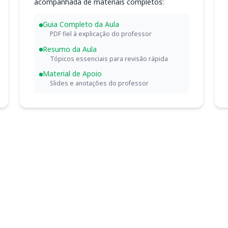
acompanhada de materiais completos:
Guia Completo da Aula
PDF fiel à explicação do professor
Resumo da Aula
Tópicos essenciais para revisão rápida
Material de Apoio
Slides e anotações do professor