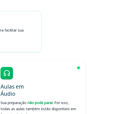
 facilitar sua
Aulas em
Áudio
Sua preparação
não pode parar.
Por isso,
todas as aulas também estão disponíveis em