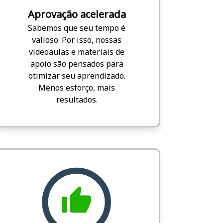
Aprovação acelerada
Sabemos que seu tempo é
valioso. Por isso, nossas
videoaulas e materiais de
apoio são pensados para
otimizar seu aprendizado.
Menos esforço, mais
resultados.