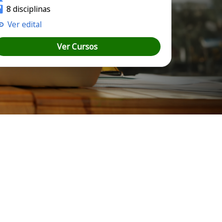
8 disciplinas
Ver edital
Ver Cursos