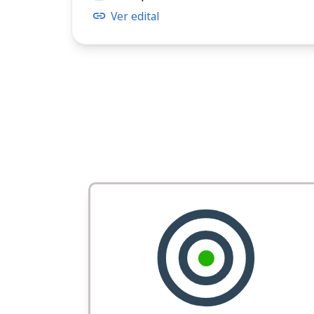
Ver edital