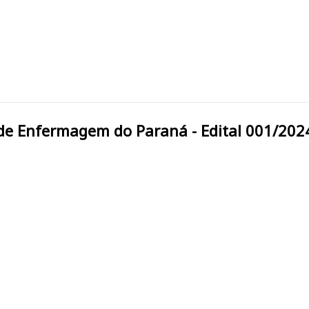
ional de Enfermagem do Paraná - Edital 001/202