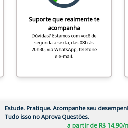
Suporte que realmente te
acompanha
Dúvidas? Estamos com você de
segunda a sexta, das 08h às
20h30, via WhatsApp, telefone
e e-mail.
Estude. Pratique. Acompanhe seu desempen
Tudo isso no Aprova Questões.
a partir de R$ 14,90