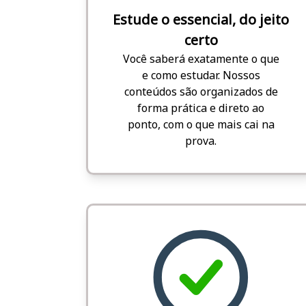
Estude o essencial, do jeito
certo
Você saberá exatamente o que
e como estudar. Nossos
conteúdos são organizados de
forma prática e direto ao
ponto, com o que mais cai na
prova.