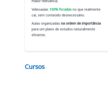
maior relevância.
Videoaulas
100% focadas
no que realmente
cai, sem conteúdo desnecessário.
Aulas organizadas
na ordem de importância
para um plano de estudos naturalmente
eficiente.
Cursos