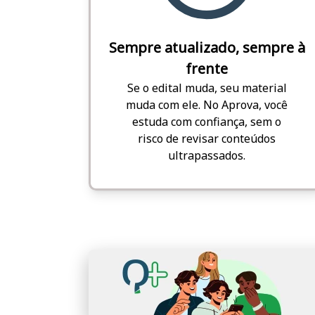
Sempre atualizado, sempre à
frente
Se o edital muda, seu material
muda com ele. No Aprova, você
estuda com confiança, sem o
risco de revisar conteúdos
ultrapassados.