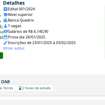
Detalhes
Edital 001/2024
Nível superior
Banca Quadrix
1 vagas
Salários de R$ 6.140,90
Prova dia 26/01/2025
Inscrições de 23/01/2025 à 03/02/2025
Ver edital
a OAB
si Torres
2 horas de estudo