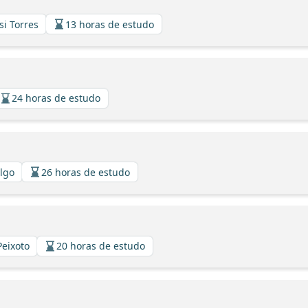
si Torres
13 horas de estudo
24 horas de estudo
algo
26 horas de estudo
Peixoto
20 horas de estudo