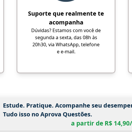
Suporte que realmente te
acompanha
Dúvidas? Estamos com você de
segunda a sexta, das 08h às
20h30, via WhatsApp, telefone
e e-mail.
Estude. Pratique. Acompanhe seu desempe
Tudo isso no Aprova Questões.
a partir de R$ 14,9