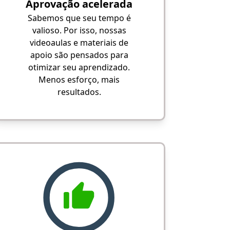
Aprovação acelerada
Sabemos que seu tempo é
valioso. Por isso, nossas
videoaulas e materiais de
apoio são pensados para
otimizar seu aprendizado.
Menos esforço, mais
resultados.