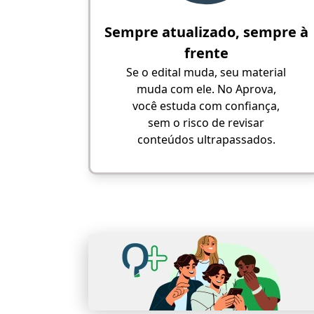
Sempre atualizado, sempre à
frente
Se o edital muda, seu material
muda com ele. No Aprova,
você estuda com confiança,
sem o risco de revisar
conteúdos ultrapassados.