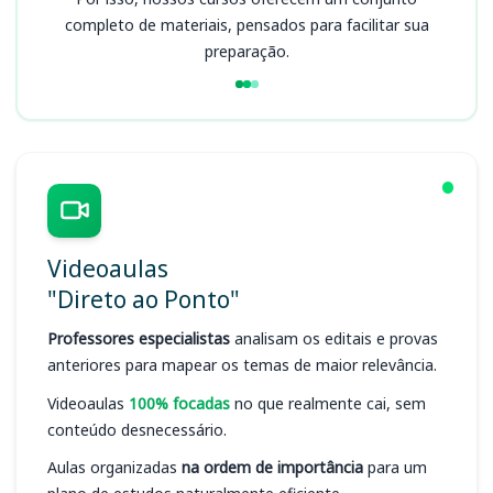
completo de materiais, pensados para facilitar sua
preparação.
Videoaulas
"Direto ao Ponto"
Professores especialistas
analisam os editais e provas
anteriores para mapear os temas de maior relevância.
Videoaulas
100% focadas
no que realmente cai, sem
conteúdo desnecessário.
Aulas organizadas
na ordem de importância
para um