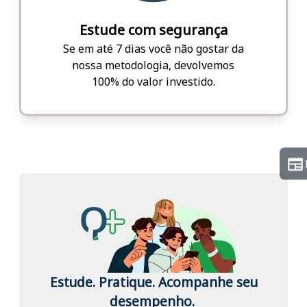
Estude com segurança
Se em até 7 dias você não gostar da
nossa metodologia, devolvemos
100% do valor investido.
Estude. Pratique. Acompanhe seu
desempenho.