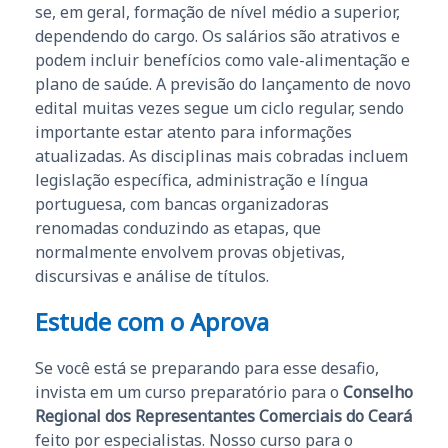
se, em geral, formação de nível médio a superior,
dependendo do cargo. Os salários são atrativos e
podem incluir benefícios como vale-alimentação e
plano de saúde. A previsão do lançamento de novo
edital muitas vezes segue um ciclo regular, sendo
importante estar atento para informações
atualizadas. As disciplinas mais cobradas incluem
legislação específica, administração e língua
portuguesa, com bancas organizadoras
renomadas conduzindo as etapas, que
normalmente envolvem provas objetivas,
discursivas e análise de títulos.
Estude com o Aprova
Se você está se preparando para esse desafio,
invista em um curso preparatório para o
Conselho
Regional dos Representantes Comerciais do Ceará
feito por especialistas. Nosso curso para o