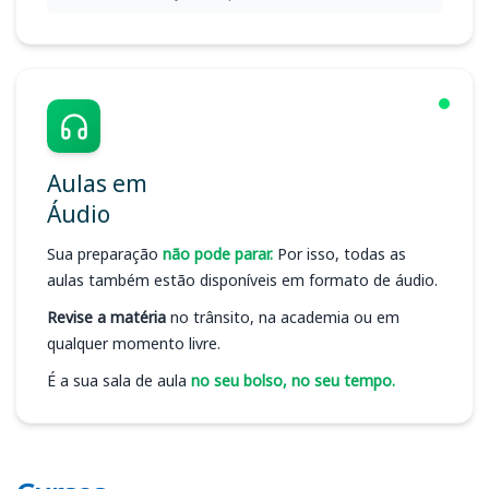
Aulas em
Áudio
Sua preparação
não pode parar.
Por isso, todas as
aulas também estão disponíveis em formato de áudio.
Revise a matéria
no trânsito, na academia ou em
qualquer momento livre.
É a sua sala de aula
no seu bolso, no seu tempo.