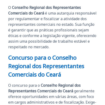
O
Conselho Regional dos Representantes
Comerciais do Ceará
é uma autarquia responsável
por regulamentar e fiscalizar a atividade dos
representantes comerciais no estado. Sua função
é garantir que as práticas profissionais sejam
éticas e conforme a legislação vigente, oferecendo
assim uma possibilidade de trabalho estável e
respeitado no mercado.
Concurso para o
Conselho
Regional dos Representantes
Comerciais do Ceará
O concurso para o
Conselho Regional dos
Representantes Comerciais do Ceará
geralmente
oferece oportunidades em várias áreas, com foco
em cargos administrativos e de fiscalização. Exige-