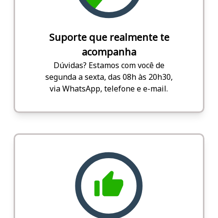
Suporte que realmente te
acompanha
Dúvidas? Estamos com você de
segunda a sexta, das 08h às 20h30,
via WhatsApp, telefone e e-mail.