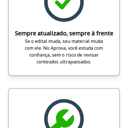
Sempre atualizado, sempre à frente
Se o edital muda, seu material muda
com ele. No Aprova, você estuda com
confiança, sem o risco de revisar
conteúdos ultrapassados.