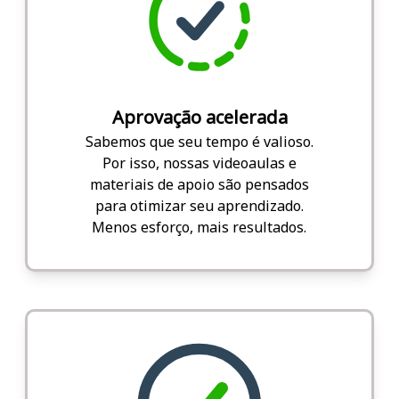
Aprovação acelerada
Sabemos que seu tempo é valioso.
Por isso, nossas videoaulas e
materiais de apoio são pensados
para otimizar seu aprendizado.
Menos esforço, mais resultados.