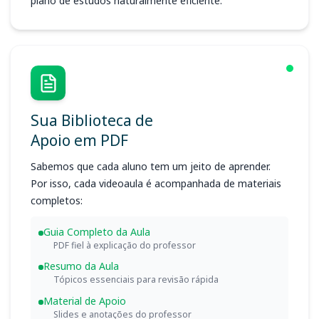
plano de estudos naturalmente eficiente.
Sua Biblioteca de
Apoio em PDF
Sabemos que cada aluno tem um jeito de aprender.
Por isso, cada videoaula é acompanhada de materiais
completos:
Guia Completo da Aula
PDF fiel à explicação do professor
Resumo da Aula
Tópicos essenciais para revisão rápida
Material de Apoio
Slides e anotações do professor