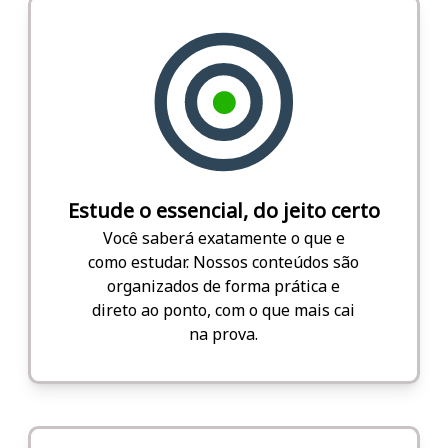
Estude o essencial, do jeito certo
Você saberá exatamente o que e
como estudar. Nossos conteúdos são
organizados de forma prática e
direto ao ponto, com o que mais cai
na prova.