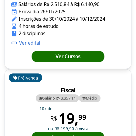
Salários de R$ 2.510,84 à R$ 6.140,90
Prova dia 26/01/2025
Inscrições de 30/10/2024 à 10/12/2024
4 horas de estudo
2 disciplinas
Ver edital
Ver Cursos
Pré-venda
Fiscal
Salário R$ 3.357,14
Médio
10x de
19,
99
R$
ou R$ 199,90 à vista