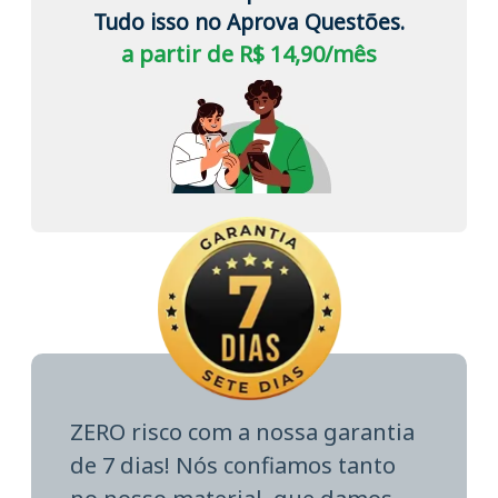
Tudo isso no Aprova Questões.
a partir de R$ 14,90/mês
ZERO risco com a nossa garantia
de 7 dias! Nós confiamos tanto