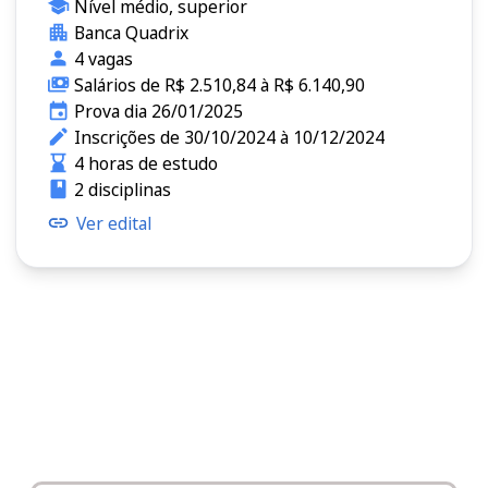
Nível médio, superior
Banca Quadrix
4 vagas
Salários de R$ 2.510,84 à R$ 6.140,90
Prova dia 26/01/2025
Inscrições de 30/10/2024 à 10/12/2024
4 horas de estudo
2 disciplinas
Ver edital