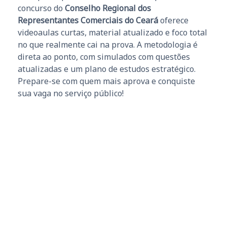
concurso do
Conselho Regional dos
Representantes Comerciais do Ceará
oferece
videoaulas curtas, material atualizado e foco total
no que realmente cai na prova. A metodologia é
direta ao ponto, com simulados com questões
atualizadas e um plano de estudos estratégico.
Prepare-se com quem mais aprova e conquiste
sua vaga no serviço público!