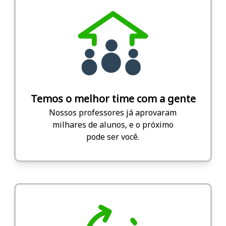
Temos o melhor time com a gente
Nossos professores já aprovaram
milhares de alunos, e o próximo
pode ser você.