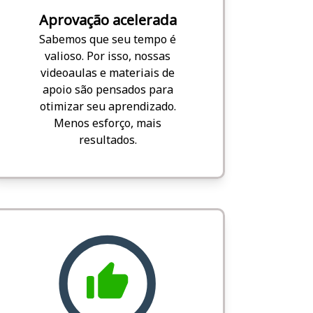
Aprovação acelerada
Sabemos que seu tempo é
valioso. Por isso, nossas
videoaulas e materiais de
apoio são pensados para
otimizar seu aprendizado.
Menos esforço, mais
resultados.