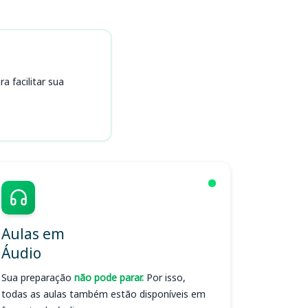
 facilitar sua
Aulas em
Áudio
Sua preparação
não pode parar.
Por isso,
todas as aulas também estão disponíveis em