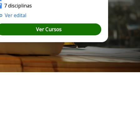
7 disciplinas
Ver edital
Ver Cursos