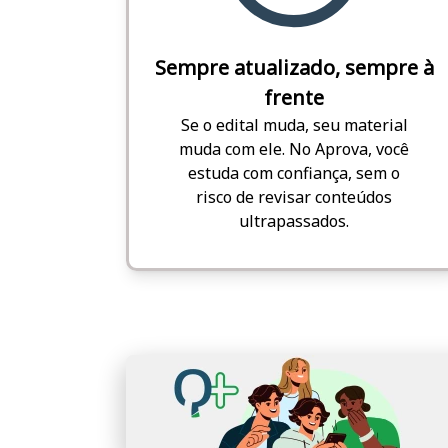
Sempre atualizado, sempre à
frente
Se o edital muda, seu material
muda com ele. No Aprova, você
estuda com confiança, sem o
risco de revisar conteúdos
ultrapassados.