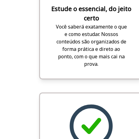
Estude o essencial, do jeito
certo
Você saberá exatamente o que
e como estudar. Nossos
conteúdos são organizados de
forma prática e direto ao
ponto, com o que mais cai na
prova.