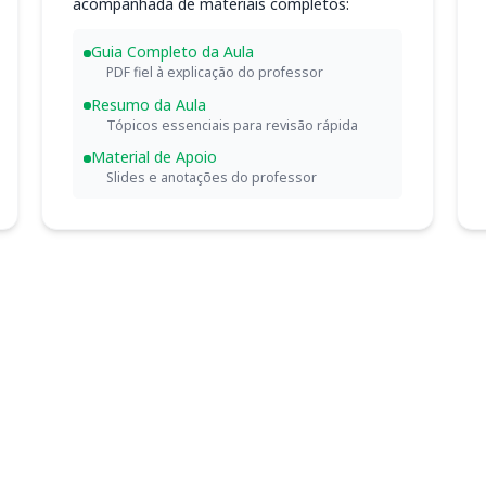
acompanhada de materiais completos:
Guia Completo da Aula
PDF fiel à explicação do professor
Resumo da Aula
Tópicos essenciais para revisão rápida
Material de Apoio
Slides e anotações do professor