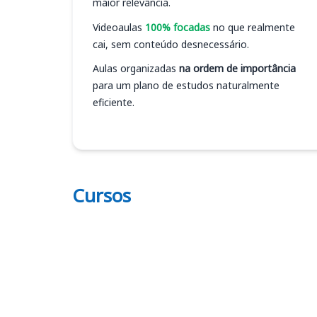
maior relevância.
Videoaulas
100% focadas
no que realmente
cai, sem conteúdo desnecessário.
Aulas organizadas
na ordem de importância
para um plano de estudos naturalmente
eficiente.
Cursos