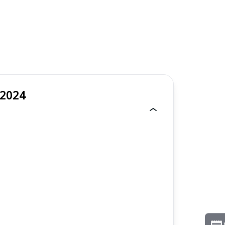
1/2024