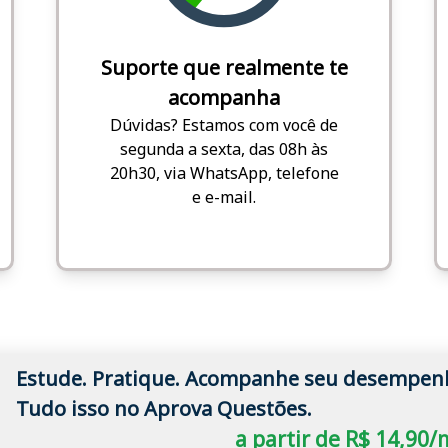
Suporte que realmente te
acompanha
Dúvidas? Estamos com você de
segunda a sexta, das 08h às
20h30, via WhatsApp, telefone
e e-mail.
Estude. Pratique. Acompanhe seu desempen
Tudo isso no Aprova Questões.
a partir de R$ 14,90