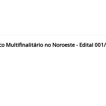
cio Público Multifinalitário no Noroeste - Edital 00