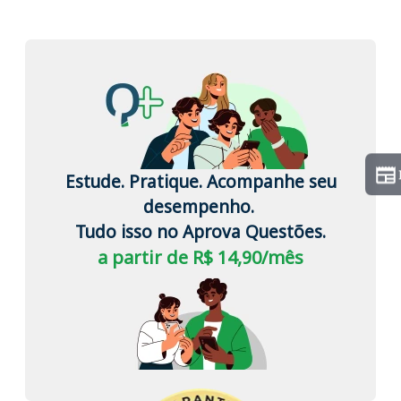
Estude. Pratique. Acompanhe seu
desempenho.
Tudo isso no Aprova Questões.
a partir de R$ 14,90/mês