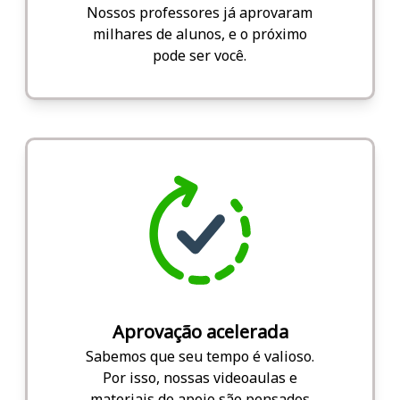
Nossos professores já aprovaram
milhares de alunos, e o próximo
pode ser você.
Aprovação acelerada
Sabemos que seu tempo é valioso.
Por isso, nossas videoaulas e
materiais de apoio são pensados