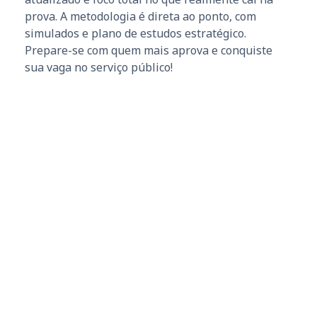
prova. A metodologia é direta ao ponto, com
simulados e plano de estudos estratégico.
Prepare-se com quem mais aprova e conquiste
sua vaga no serviço público!