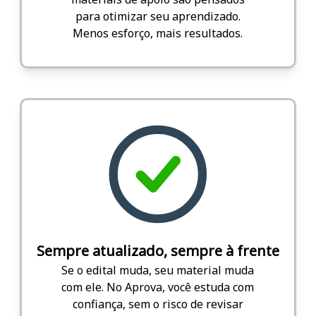
para otimizar seu aprendizado.
Menos esforço, mais resultados.
Sempre atualizado, sempre à frente
Se o edital muda, seu material muda
com ele. No Aprova, você estuda com
confiança, sem o risco de revisar