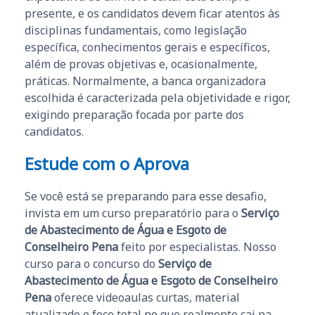
presente, e os candidatos devem ficar atentos às
disciplinas fundamentais, como legislação
específica, conhecimentos gerais e específicos,
além de provas objetivas e, ocasionalmente,
práticas. Normalmente, a banca organizadora
escolhida é caracterizada pela objetividade e rigor,
exigindo preparação focada por parte dos
candidatos.
Estude com o Aprova
Se você está se preparando para esse desafio,
invista em um curso preparatório para o
Serviço
de Abastecimento de Água e Esgoto de
Conselheiro Pena
feito por especialistas. Nosso
curso para o concurso do
Serviço de
Abastecimento de Água e Esgoto de Conselheiro
Pena
oferece videoaulas curtas, material
atualizado e foco total no que realmente cai na