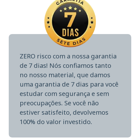
ZERO risco com a nossa garantia
de 7 dias! Nós confiamos tanto
no nosso material, que damos
uma garantia de 7 dias para você
estudar com segurança e sem
preocupações. Se você não
estiver satisfeito, devolvemos
100% do valor investido.