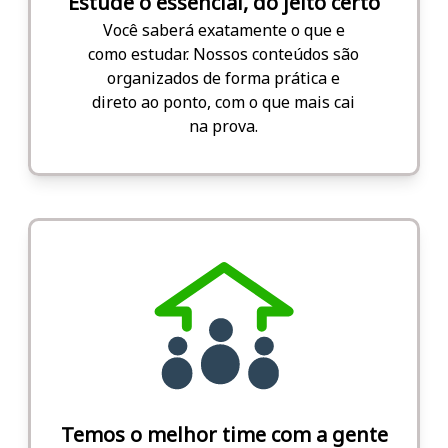
Estude o essencial, do jeito certo
Você saberá exatamente o que e
como estudar. Nossos conteúdos são
organizados de forma prática e
direto ao ponto, com o que mais cai
na prova.
Temos o melhor time com a gente