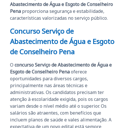
Abastecimento de Água e Esgoto de Conselheiro
Pena
proporciona segurança e estabilidade,
características valorizadas no serviço público.
Concurso Serviço de
Abastecimento de Água e Esgoto
de Conselheiro Pena
O
concurso Serviço de Abastecimento de Água e
Esgoto de Conselheiro Pena
oferece
oportunidades para diversos cargos,
principalmente nas áreas técnicas e
administrativas. Os candidatos precisam ter
atenção à escolaridade exigida, pois os cargos
variam desde o nível médio até o superior. Os
salários são atraentes, com benefícios que
incluem planos de saúde e vales alimentação. A
expectativa de um novo edital está sempre