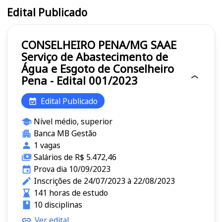
Edital Publicado
CONSELHEIRO PENA/MG SAAE
Serviço de Abastecimento de
Água e Esgoto de Conselheiro
Pena - Edital 001/2023
Edital Publicado
Nível médio, superior
Banca MB Gestão
1 vagas
Salários de R$ 5.472,46
Prova dia 10/09/2023
Inscrições de 24/07/2023 à 22/08/2023
141 horas de estudo
10 disciplinas
Ver edital