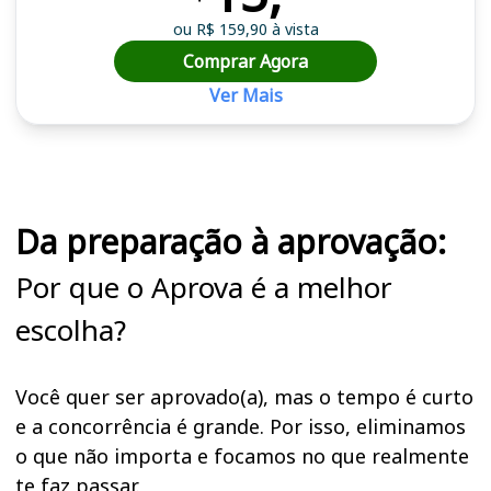
ou R$ 159,90 à vista
Comprar Agora
Ver Mais
Cursos em destaque para passar no concurso SAAE
Da preparação à aprovação:
Por que o Aprova é a melhor
escolha?
Você quer ser aprovado(a), mas o tempo é curto
e a concorrência é grande. Por isso, eliminamos
o que não importa e focamos no que realmente
te faz passar.