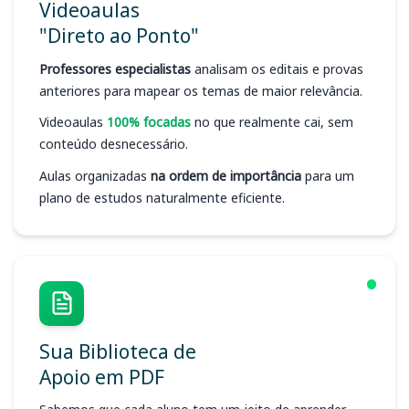
Videoaulas
"Direto ao Ponto"
Professores especialistas
analisam os editais e provas
anteriores para mapear os temas de maior relevância.
Videoaulas
100% focadas
no que realmente cai, sem
conteúdo desnecessário.
Aulas organizadas
na ordem de importância
para um
plano de estudos naturalmente eficiente.
Sua Biblioteca de
Apoio em PDF