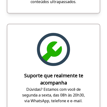
conteúdos ultrapassados.
Suporte que realmente te
acompanha
Dúvidas? Estamos com você de
segunda a sexta, das 08h às 20h30,
via WhatsApp, telefone e e-mail.