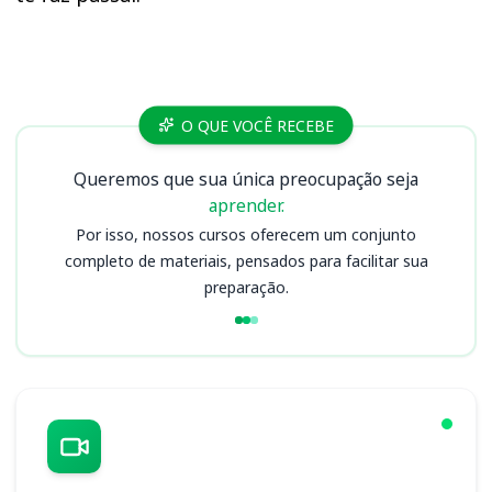
Cursos SAAE
O QUE VOCÊ RECEBE
Queremos que sua única preocupação seja
aprender.
Por isso, nossos cursos oferecem um conjunto
completo de materiais, pensados para facilitar sua
preparação.