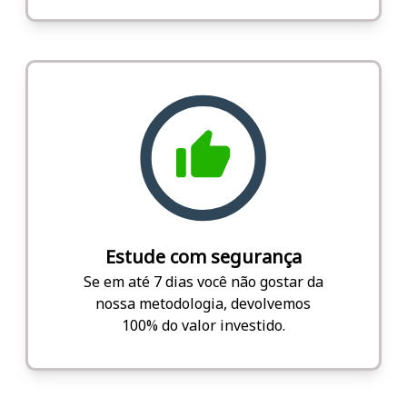
Estude com segurança
Se em até 7 dias você não gostar da
nossa metodologia, devolvemos
100% do valor investido.