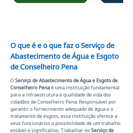
Obrigado ao professores
e ao APROVA!”
O que é e o que faz o Serviço de
Abastecimento de Água e Esgoto
de Conselheiro Pena
O
Serviço de Abastecimento de Água e Esgoto de
Conselheiro Pena
é uma instituição fundamental
para a infraestrutura e qualidade de vida dos
cidadãos de Conselheiro Pena. Responsável por
garantir o fornecimento adequado de água e o
tratamento de esgoto, essa instituição oferece a
seus funcionários a possibilidade de um trabalho
estável e significativo. Trabalhar no
Serviço de