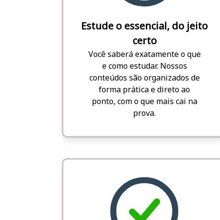
Estude o essencial, do jeito
certo
Você saberá exatamente o que
e como estudar. Nossos
conteúdos são organizados de
forma prática e direto ao
ponto, com o que mais cai na
prova.