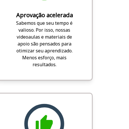
Aprovação acelerada
Sabemos que seu tempo é
valioso. Por isso, nossas
videoaulas e materiais de
apoio são pensados para
otimizar seu aprendizado.
Menos esforço, mais
resultados.