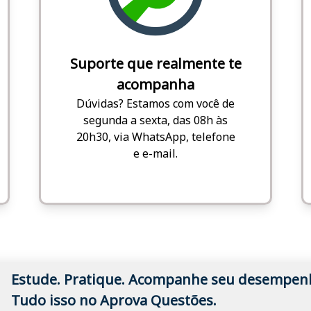
Suporte que realmente te
acompanha
Dúvidas? Estamos com você de
segunda a sexta, das 08h às
20h30, via WhatsApp, telefone
e e-mail.
Estude. Pratique. Acompanhe seu desempen
Tudo isso no Aprova Questões.