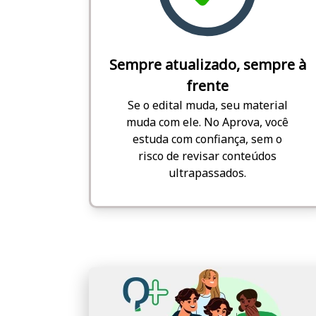
Sempre atualizado, sempre à
frente
Se o edital muda, seu material
muda com ele. No Aprova, você
estuda com confiança, sem o
risco de revisar conteúdos
ultrapassados.