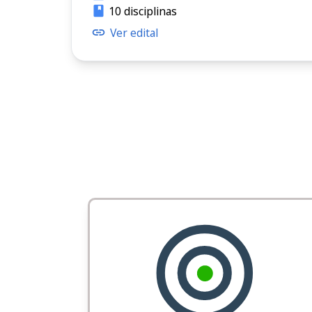
10 disciplinas
Ver edital