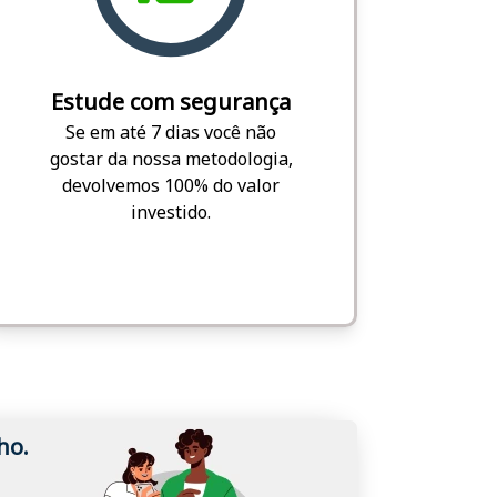
Estude com segurança
Se em até 7 dias você não
gostar da nossa metodologia,
devolvemos 100% do valor
investido.
ho.