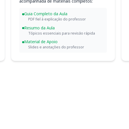
acompanhada de materiais completos:
Guia Completo da Aula
PDF fiel à explicação do professor
Resumo da Aula
Tópicos essenciais para revisão rápida
Material de Apoio
Slides e anotações do professor