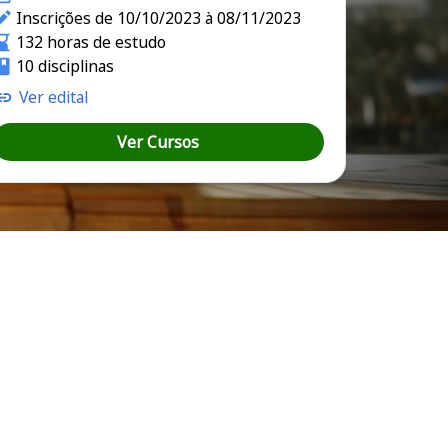
Inscrições de 10/10/2023 à 08/11/2023
132 horas de estudo
10 disciplinas
Ver edital
Ver Cursos
á e Rio Grande do Sul