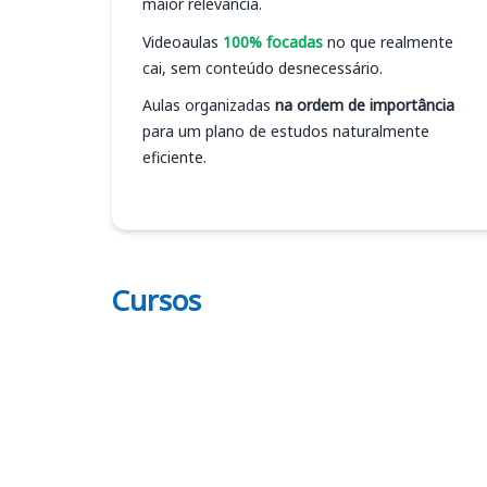
maior relevância.
Videoaulas
100% focadas
no que realmente
cai, sem conteúdo desnecessário.
Aulas organizadas
na ordem de importância
para um plano de estudos naturalmente
eficiente.
Cursos