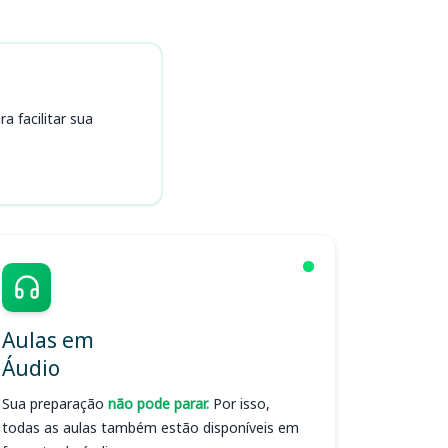
 facilitar sua
Aulas em
Áudio
Sua preparação
não pode parar.
Por isso,
todas as aulas também estão disponíveis em