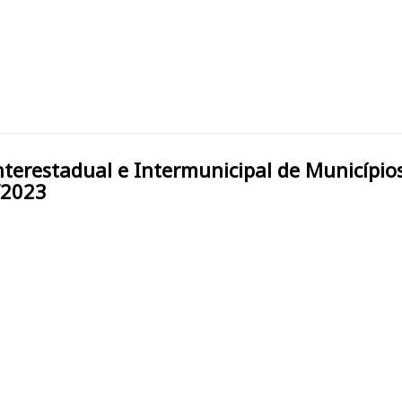
/2023