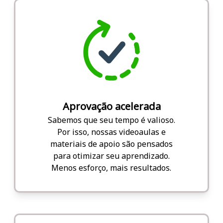
Aprovação acelerada
Sabemos que seu tempo é valioso.
Por isso, nossas videoaulas e
materiais de apoio são pensados
para otimizar seu aprendizado.
Menos esforço, mais resultados.