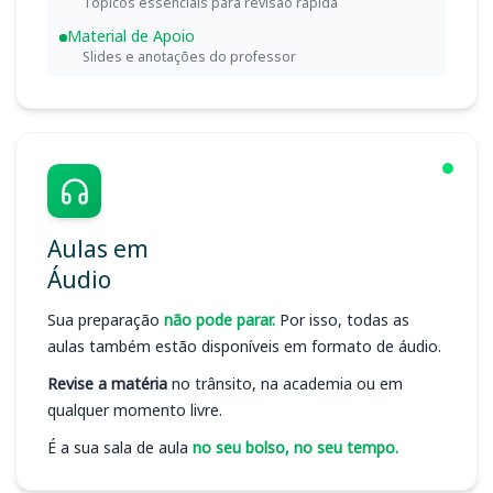
Tópicos essenciais para revisão rápida
Material de Apoio
Slides e anotações do professor
Aulas em
Áudio
Sua preparação
não pode parar.
Por isso, todas as
aulas também estão disponíveis em formato de áudio.
Revise a matéria
no trânsito, na academia ou em
qualquer momento livre.
É a sua sala de aula
no seu bolso, no seu tempo.