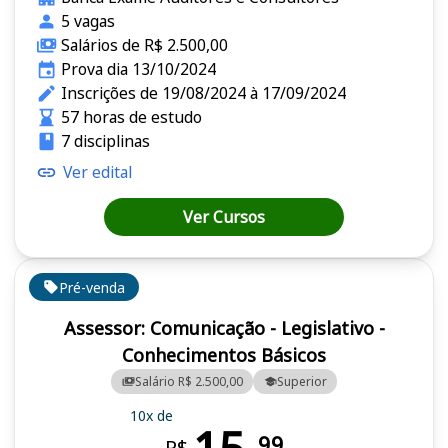
5 vagas
Salários de R$ 2.500,00
Prova dia 13/10/2024
Inscrições de 19/08/2024 à 17/09/2024
57 horas de estudo
7 disciplinas
Ver edital
Ver Cursos
Pré-venda
Assessor: Comunicação - Legislativo -
Conhecimentos Básicos
Salário R$ 2.500,00
Superior
10x de
99
R$