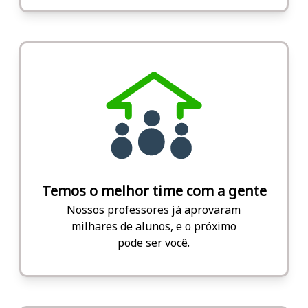
Temos o melhor time com a gente
Nossos professores já aprovaram
milhares de alunos, e o próximo
pode ser você.