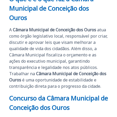
Municipal de Conceição dos
Ouros
A
Câmara Municipal de Conceição dos Ouros
atua
como órgão legislativo local, responsável por criar,
discutir e aprovar leis que visam melhorar a
qualidade de vida dos cidadãos. Além disso, a
Câmara Municipal fiscaliza o orçamento e as
ações do executivo municipal, garantindo
transparência e legalidade nos atos públicos.
Trabalhar na
Câmara Municipal de Conceição dos
Ouros
é uma oportunidade de estabilidade e
contribuição direta para o progresso da cidade.
Concurso da Câmara Municipal de
Conceição dos Ouros