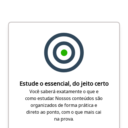
Estude o essencial, do jeito certo
Você saberá exatamente o que e
como estudar. Nossos conteúdos são
organizados de forma prática e
direto ao ponto, com o que mais cai
na prova.