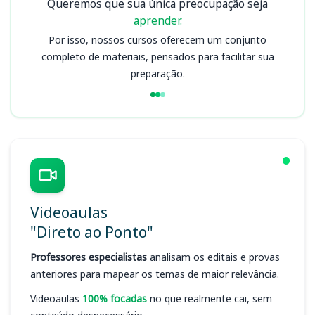
Queremos que sua única preocupação seja
aprender.
Por isso, nossos cursos oferecem um conjunto
completo de materiais, pensados para facilitar sua
preparação.
Videoaulas
"Direto ao Ponto"
Professores especialistas
analisam os editais e provas
anteriores para mapear os temas de maior relevância.
Videoaulas
100% focadas
no que realmente cai, sem