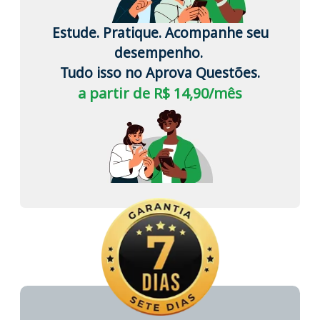
Estude. Pratique. Acompanhe seu
desempenho.
Tudo isso no Aprova Questões.
a partir de R$ 14,90/mês