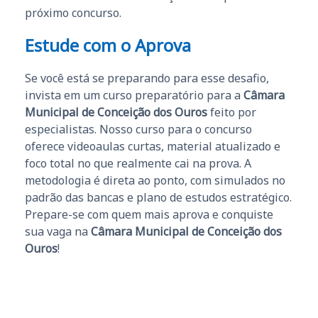
próximo concurso.
Estude com o Aprova
Se você está se preparando para esse desafio,
invista em um curso preparatório para a
Câmara
Municipal de Conceição dos Ouros
feito por
especialistas. Nosso curso para o concurso
oferece videoaulas curtas, material atualizado e
foco total no que realmente cai na prova. A
metodologia é direta ao ponto, com simulados no
padrão das bancas e plano de estudos estratégico.
Prepare-se com quem mais aprova e conquiste
sua vaga na
Câmara Municipal de Conceição dos
Ouros
!