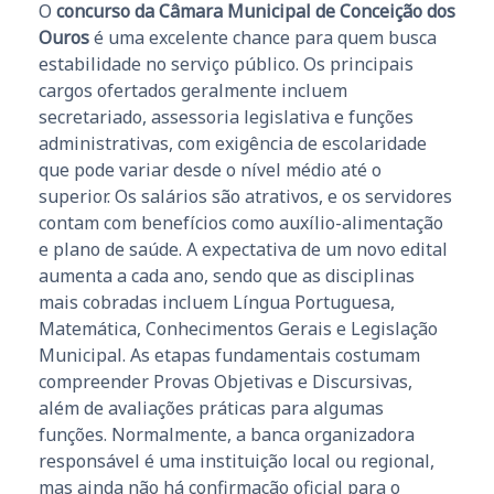
O
concurso da Câmara Municipal de Conceição dos
Ouros
é uma excelente chance para quem busca
estabilidade no serviço público. Os principais
cargos ofertados geralmente incluem
secretariado, assessoria legislativa e funções
administrativas, com exigência de escolaridade
que pode variar desde o nível médio até o
superior. Os salários são atrativos, e os servidores
contam com benefícios como auxílio-alimentação
e plano de saúde. A expectativa de um novo edital
aumenta a cada ano, sendo que as disciplinas
mais cobradas incluem Língua Portuguesa,
Matemática, Conhecimentos Gerais e Legislação
Municipal. As etapas fundamentais costumam
compreender Provas Objetivas e Discursivas,
além de avaliações práticas para algumas
funções. Normalmente, a banca organizadora
responsável é uma instituição local ou regional,
mas ainda não há confirmação oficial para o