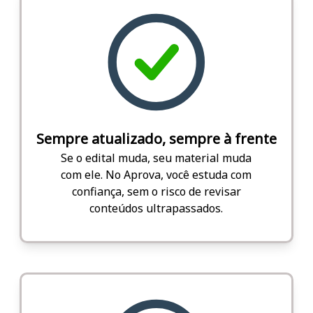
Sempre atualizado, sempre à frente
Se o edital muda, seu material muda
com ele. No Aprova, você estuda com
confiança, sem o risco de revisar
conteúdos ultrapassados.