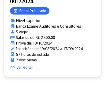
001/2024
Edital Publicado
Nível superior
Banca Exame Auditores e Consultores
5 vagas
Salários de R$ 2.500,00
Prova dia 13/10/2024
Inscrições de 19/08/2024 à 17/09/2024
57 horas de estudo
7 disciplinas
Ver edital