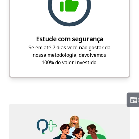
Estude com segurança
Se em até 7 dias você não gostar da
nossa metodologia, devolvemos
100% do valor investido.