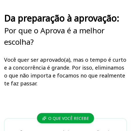
Da preparação à aprovação:
Por que o Aprova é a melhor
escolha?
Você quer ser aprovado(a), mas o tempo é curto
e a concorrência é grande. Por isso, eliminamos
o que não importa e focamos no que realmente
te faz passar.
Cursos
O QUE VOCÊ RECEBE