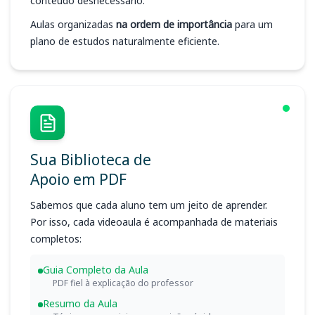
conteúdo desnecessário.
Aulas organizadas
na ordem de importância
para um
plano de estudos naturalmente eficiente.
Sua Biblioteca de
Apoio em PDF
Sabemos que cada aluno tem um jeito de aprender.
Por isso, cada videoaula é acompanhada de materiais
completos:
Guia Completo da Aula
PDF fiel à explicação do professor
Resumo da Aula