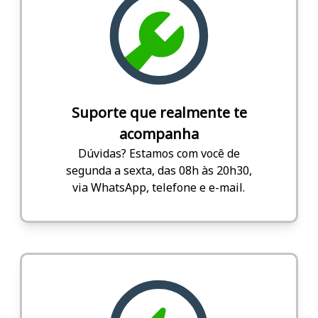
Suporte que realmente te
acompanha
Dúvidas? Estamos com você de
segunda a sexta, das 08h às 20h30,
via WhatsApp, telefone e e-mail.