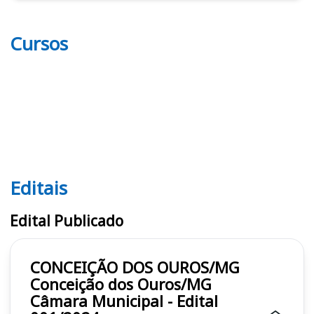
Cursos
Editais
Editais
Edital Publicado
CONCEIÇÃO DOS OUROS/MG
Conceição dos Ouros/MG
Câmara Municipal - Edital