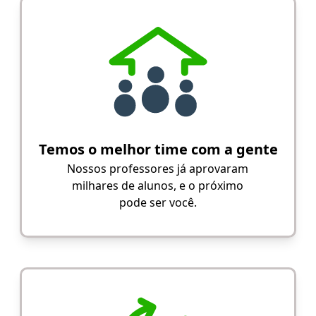
Temos o melhor time com a gente
Nossos professores já aprovaram
milhares de alunos, e o próximo
pode ser você.