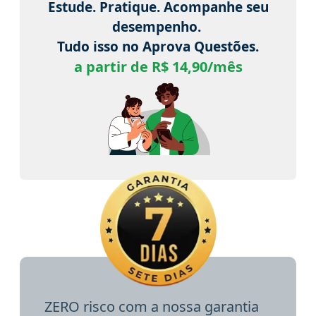
Estude. Pratique. Acompanhe seu
desempenho.
Tudo isso no Aprova Questões.
a partir de R$ 14,90/mês
ZERO risco com a nossa garantia