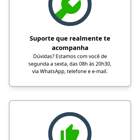
Suporte que realmente te
acompanha
Dúvidas? Estamos com você de
segunda a sexta, das 08h às 20h30,
via WhatsApp, telefone e e-mail.