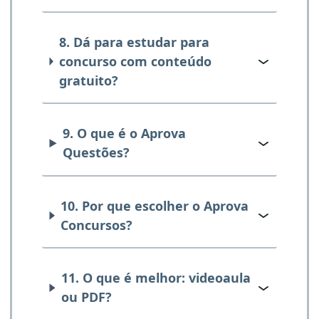
8. Dá para estudar para
concurso com conteúdo
gratuito?
9. O que é o Aprova
Questões?
10. Por que escolher o Aprova
Concursos?
11. O que é melhor: videoaula
ou PDF?