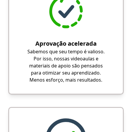
Aprovação acelerada
Sabemos que seu tempo é valioso.
Por isso, nossas videoaulas e
materiais de apoio são pensados
para otimizar seu aprendizado.
Menos esforço, mais resultados.