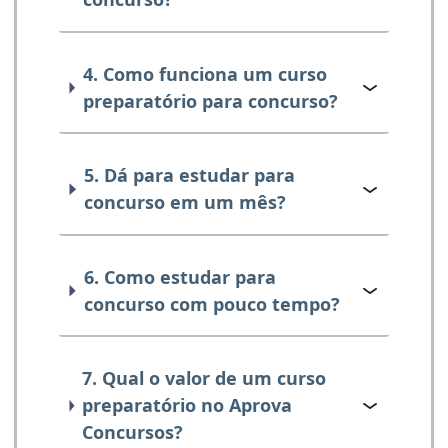
4. Como funciona um curso
preparatório para concurso?
5. Dá para estudar para
concurso em um mês?
6. Como estudar para
concurso com pouco tempo?
7. Qual o valor de um curso
preparatório no Aprova
Concursos?