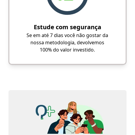
Estude com segurança
Se em até 7 dias você não gostar da
nossa metodologia, devolvemos
100% do valor investido.