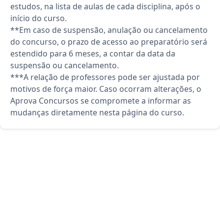
estudos, na lista de aulas de cada disciplina, após o
início do curso.
**Em caso de suspensão, anulação ou cancelamento
do concurso, o prazo de acesso ao preparatório será
estendido para 6 meses, a contar da data da
suspensão ou cancelamento.
***A relação de professores pode ser ajustada por
motivos de força maior. Caso ocorram alterações, o
Aprova Concursos se compromete a informar as
mudanças diretamente nesta página do curso.