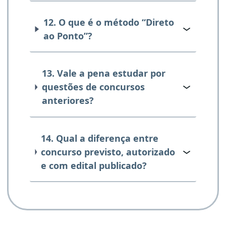
12. O que é o método “Direto
ao Ponto”?
13. Vale a pena estudar por
questões de concursos
anteriores?
14. Qual a diferença entre
concurso previsto, autorizado
e com edital publicado?