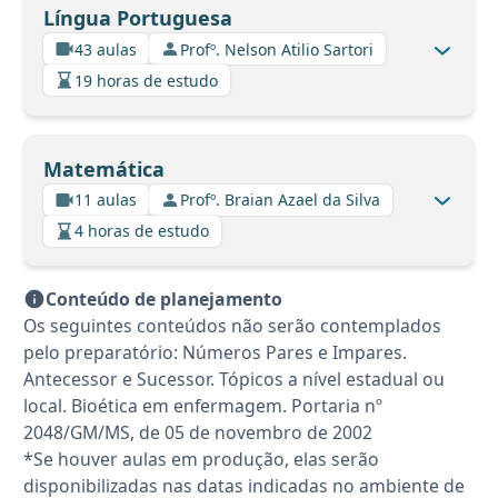
Língua Portuguesa
43 aulas
Profº. Nelson Atilio Sartori
19 horas de estudo
Matemática
11 aulas
Profº. Braian Azael da Silva
4 horas de estudo
Conteúdo de planejamento
Os seguintes conteúdos não serão contemplados
pelo preparatório: Números Pares e Impares.
Antecessor e Sucessor. Tópicos a nível estadual ou
local. Bioética em enfermagem. Portaria nº
2048/GM/MS, de 05 de novembro de 2002
*Se houver aulas em produção, elas serão
disponibilizadas nas datas indicadas no ambiente de