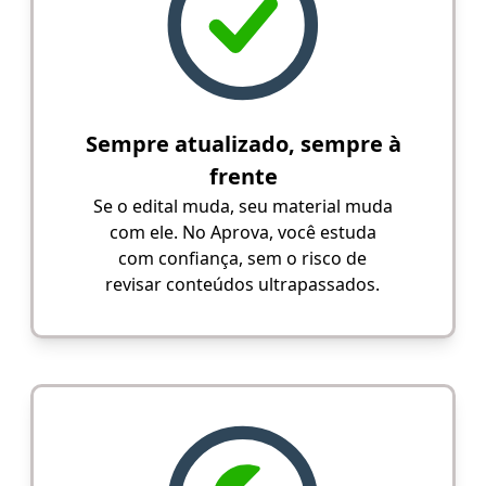
Sempre atualizado, sempre à
frente
Se o edital muda, seu material muda
com ele. No Aprova, você estuda
com confiança, sem o risco de
revisar conteúdos ultrapassados.