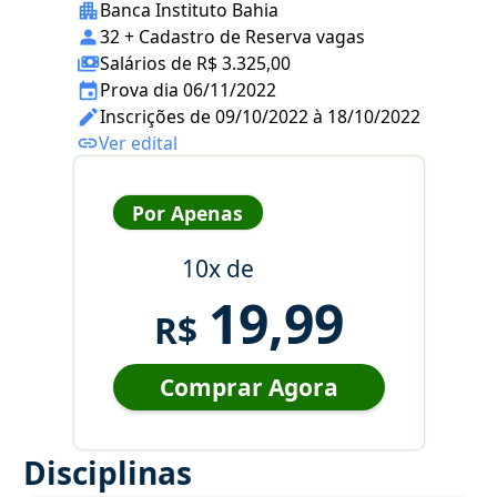
Banca Instituto Bahia
32 + Cadastro de Reserva vagas
Salários de R$ 3.325,00
Prova dia 06/11/2022
Inscrições de 09/10/2022 à 18/10/2022
Ver edital
Por Apenas
10x de
19,99
R$
Comprar Agora
Disciplinas