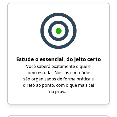
Estude o essencial, do jeito certo
Você saberá exatamente o que e
como estudar. Nossos conteúdos
são organizados de forma prática e
direto ao ponto, com o que mais cai
na prova.