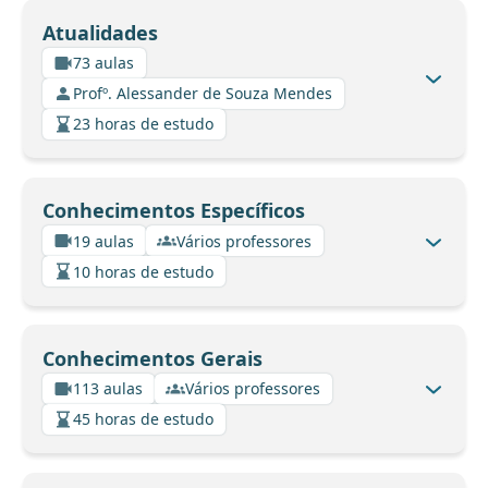
Atualidades
73 aulas
Profº. Alessander de Souza Mendes
23 horas de estudo
Conhecimentos Específicos
19 aulas
Vários professores
10 horas de estudo
Conhecimentos Gerais
113 aulas
Vários professores
45 horas de estudo