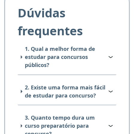
Dúvidas
frequentes
1. Qual a melhor forma de
estudar para concursos
públicos?
2. Existe uma forma mais fácil
de estudar para concurso?
3. Quanto tempo dura um
curso preparatório para
concurso?