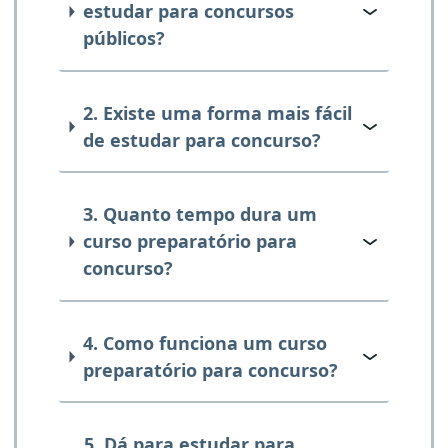
estudar para concursos
públicos?
2. Existe uma forma mais fácil
de estudar para concurso?
3. Quanto tempo dura um
curso preparatório para
concurso?
4. Como funciona um curso
preparatório para concurso?
5. Dá para estudar para