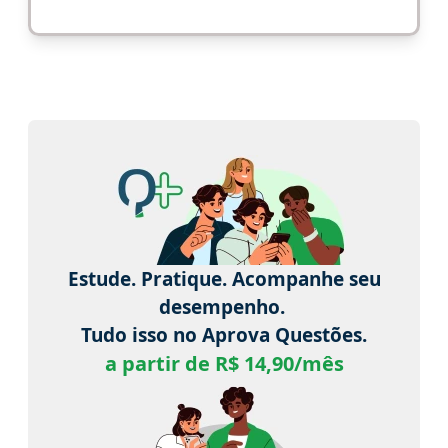
Estude. Pratique. Acompanhe seu
desempenho.
Tudo isso no Aprova Questões.
a partir de R$ 14,90/mês