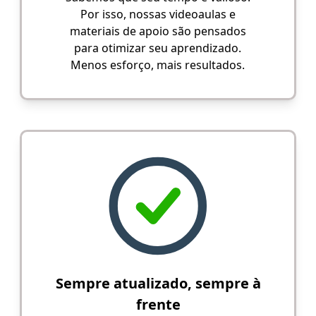
Por isso, nossas videoaulas e
materiais de apoio são pensados
para otimizar seu aprendizado.
Menos esforço, mais resultados.
Sempre atualizado, sempre à
frente