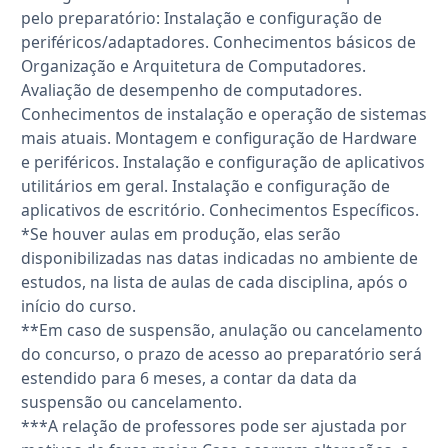
pelo preparatório: Instalação e configuração de
periféricos/adaptadores. Conhecimentos básicos de
Organização e Arquitetura de Computadores.
Avaliação de desempenho de computadores.
Conhecimentos de instalação e operação de sistemas
mais atuais. Montagem e configuração de Hardware
e periféricos. Instalação e configuração de aplicativos
utilitários em geral. Instalação e configuração de
aplicativos de escritório. Conhecimentos Específicos.
*Se houver aulas em produção, elas serão
disponibilizadas nas datas indicadas no ambiente de
estudos, na lista de aulas de cada disciplina, após o
início do curso.
**Em caso de suspensão, anulação ou cancelamento
do concurso, o prazo de acesso ao preparatório será
estendido para 6 meses, a contar da data da
suspensão ou cancelamento.
***A relação de professores pode ser ajustada por