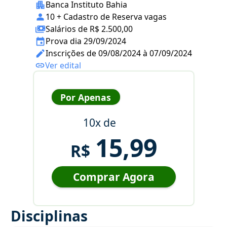
Banca Instituto Bahia
10 + Cadastro de Reserva vagas
Salários de R$ 2.500,00
Prova dia 29/09/2024
Inscrições de 09/08/2024 à 07/09/2024
Ver edital
Por Apenas
10x de
15,99
R$
Comprar Agora
Disciplinas