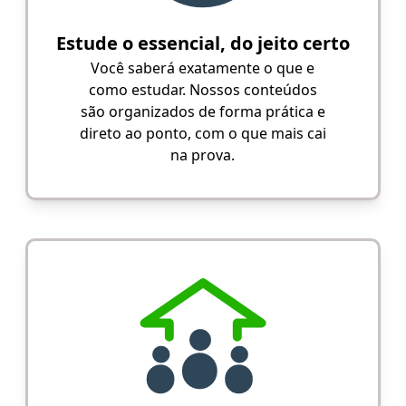
Estude o essencial, do jeito certo
Você saberá exatamente o que e
como estudar. Nossos conteúdos
são organizados de forma prática e
direto ao ponto, com o que mais cai
na prova.