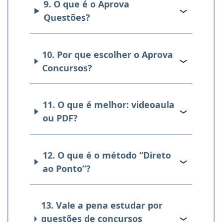
9. O que é o Aprova
Questões?
10. Por que escolher o Aprova
Concursos?
11. O que é melhor: videoaula
ou PDF?
12. O que é o método “Direto
ao Ponto”?
13. Vale a pena estudar por
questões de concursos