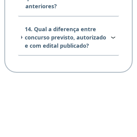
anteriores?
14. Qual a diferença entre
concurso previsto, autorizado
e com edital publicado?