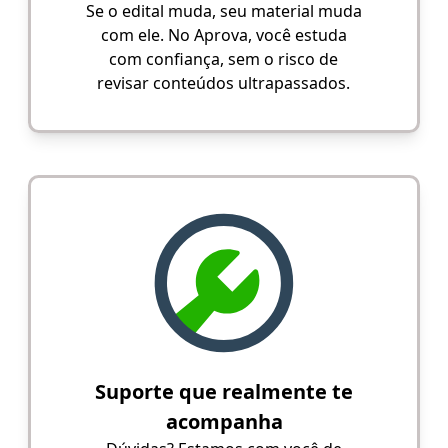
Se o edital muda, seu material muda
com ele. No Aprova, você estuda
com confiança, sem o risco de
revisar conteúdos ultrapassados.
Suporte que realmente te
acompanha