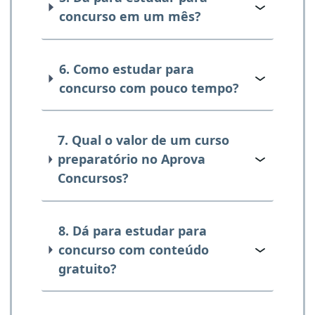
concurso em um mês?
6. Como estudar para
concurso com pouco tempo?
7. Qual o valor de um curso
preparatório no Aprova
Concursos?
8. Dá para estudar para
concurso com conteúdo
gratuito?