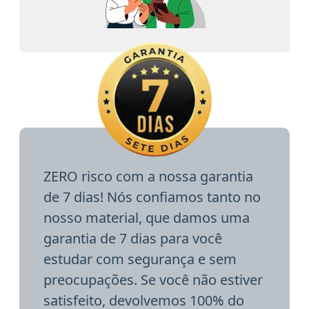
ZERO risco com a nossa garantia
de 7 dias! Nós confiamos tanto no
nosso material, que damos uma
garantia de 7 dias para você
estudar com segurança e sem
preocupações. Se você não estiver
satisfeito, devolvemos 100% do