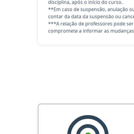
disciplina, após o início do curso.
**Em caso de suspensão, anulação ou
contar da data da suspensão ou canc
***A relação de professores pode ser
compromete a informar as mudanças 