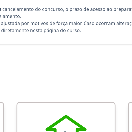
 cancelamento do concurso, o prazo de acesso ao preparat
elamento.
 ajustada por motivos de força maior. Caso ocorram altera
diretamente nesta página do curso.