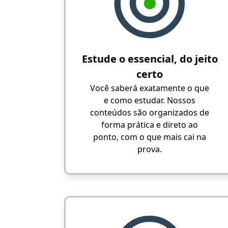
Estude o essencial, do jeito
certo
Você saberá exatamente o que
e como estudar. Nossos
conteúdos são organizados de
forma prática e direto ao
ponto, com o que mais cai na
prova.