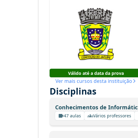
Válido até a data da prova
Ver mais cursos desta instituição
Disciplinas
Conhecimentos de Informátic
47 aulas
Vários professores