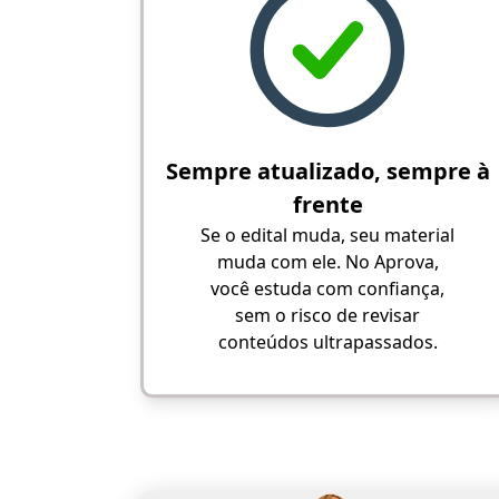
Sempre atualizado, sempre à
frente
Se o edital muda, seu material
muda com ele. No Aprova,
você estuda com confiança,
sem o risco de revisar
conteúdos ultrapassados.