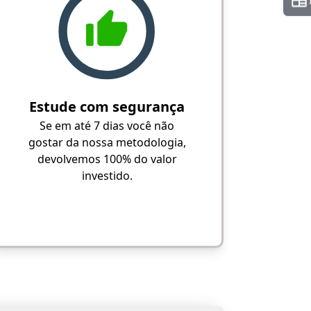
Estude com segurança
Se em até 7 dias você não
gostar da nossa metodologia,
devolvemos 100% do valor
investido.