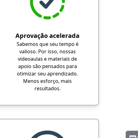
Aprovação acelerada
Sabemos que seu tempo é
valioso. Por isso, nossas
videoaulas e materiais de
apoio são pensados para
otimizar seu aprendizado.
Menos esforço, mais
resultados.