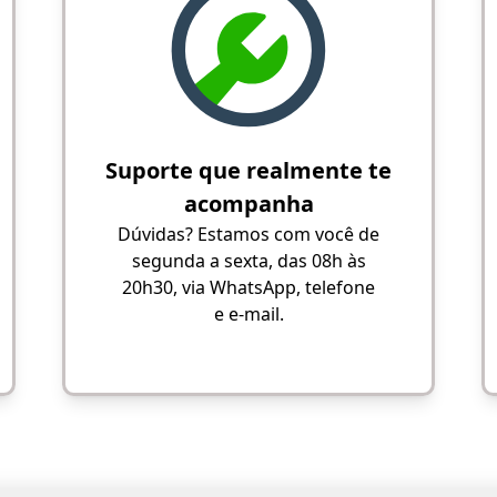
Suporte que realmente te
acompanha
Dúvidas? Estamos com você de
segunda a sexta, das 08h às
20h30, via WhatsApp, telefone
e e-mail.