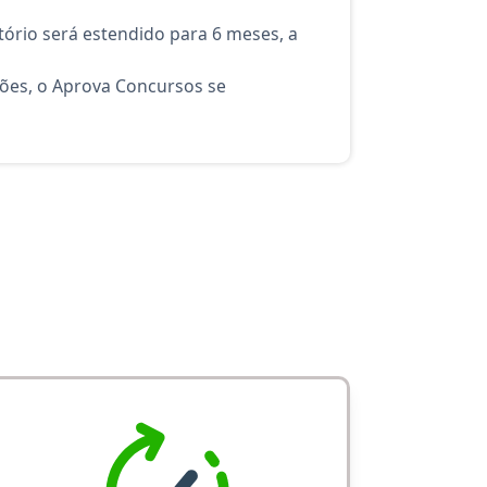
ório será estendido para 6 meses, a
ções, o Aprova Concursos se