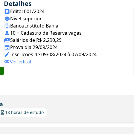
Detalhes
Edital 001/2024
Nível superior
Banca Instituto Bahia
10 + Cadastro de Reserva vagas
Salários de R$ 2.290,29
Prova dia 29/09/2024
Inscrições de 09/08/2024 à 07/09/2024
Ver edital
a
18 horas de estudo