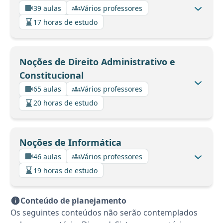
39 aulas
Vários professores
17 horas de estudo
Noções de Direito Administrativo e
Constitucional
65 aulas
Vários professores
20 horas de estudo
Noções de Informática
46 aulas
Vários professores
19 horas de estudo
Conteúdo de planejamento
Os seguintes conteúdos não serão contemplados