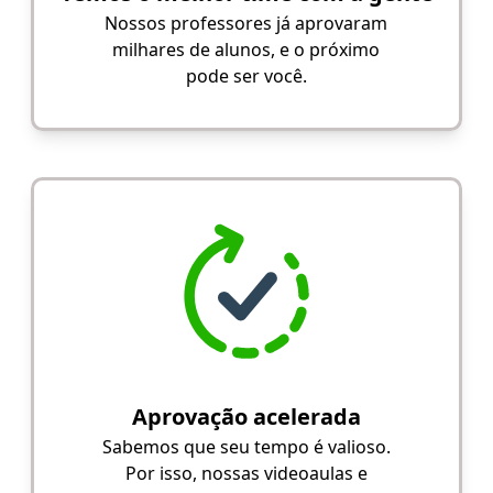
Nossos professores já aprovaram
milhares de alunos, e o próximo
pode ser você.
Aprovação acelerada
Sabemos que seu tempo é valioso.
Por isso, nossas videoaulas e