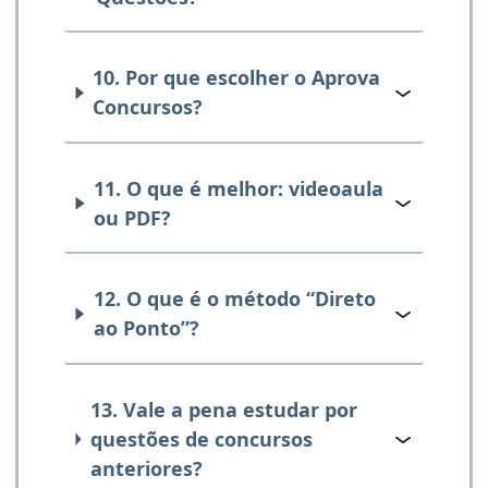
10. Por que escolher o Aprova
Concursos?
11. O que é melhor: videoaula
ou PDF?
12. O que é o método “Direto
ao Ponto”?
13. Vale a pena estudar por
questões de concursos
anteriores?