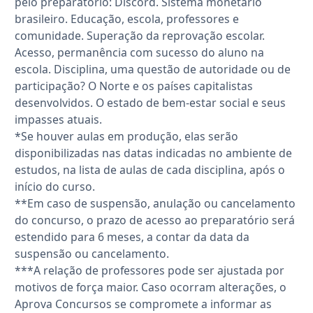
pelo preparatório: Discord. Sistema monetário
brasileiro. Educação, escola, professores e
comunidade. Superação da reprovação escolar.
Acesso, permanência com sucesso do aluno na
escola. Disciplina, uma questão de autoridade ou de
participação? O Norte e os países capitalistas
desenvolvidos. O estado de bem-estar social e seus
impasses atuais.
*Se houver aulas em produção, elas serão
disponibilizadas nas datas indicadas no ambiente de
estudos, na lista de aulas de cada disciplina, após o
início do curso.
**Em caso de suspensão, anulação ou cancelamento
do concurso, o prazo de acesso ao preparatório será
estendido para 6 meses, a contar da data da
suspensão ou cancelamento.
***A relação de professores pode ser ajustada por
motivos de força maior. Caso ocorram alterações, o
Aprova Concursos se compromete a informar as