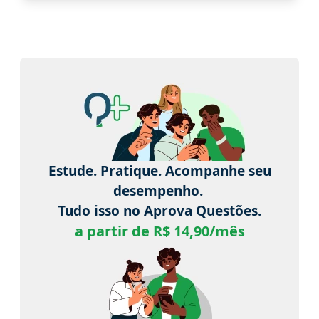
Estude. Pratique. Acompanhe seu
desempenho.
Tudo isso no Aprova Questões.
a partir de R$ 14,90/mês