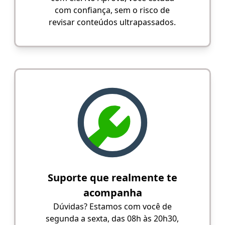
com confiança, sem o risco de
revisar conteúdos ultrapassados.
Suporte que realmente te
acompanha
Dúvidas? Estamos com você de
segunda a sexta, das 08h às 20h30,