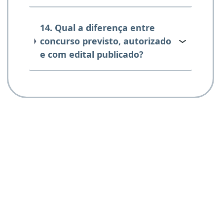
14. Qual a diferença entre
concurso previsto, autorizado
e com edital publicado?