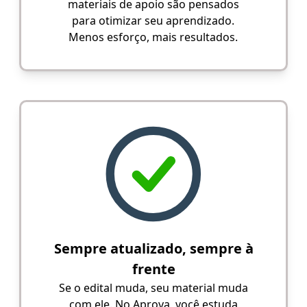
materiais de apoio são pensados
para otimizar seu aprendizado.
Menos esforço, mais resultados.
Sempre atualizado, sempre à
frente
Se o edital muda, seu material muda
com ele. No Aprova, você estuda