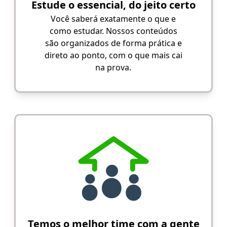
Estude o essencial, do jeito certo
Você saberá exatamente o que e
como estudar. Nossos conteúdos
são organizados de forma prática e
direto ao ponto, com o que mais cai
na prova.
Temos o melhor time com a gente