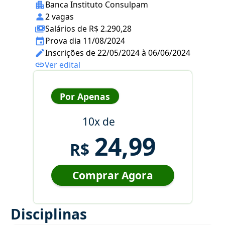
Banca Instituto Consulpam
2 vagas
Salários de R$ 2.290,28
Prova dia 11/08/2024
Inscrições de 22/05/2024 à 06/06/2024
Ver edital
Por Apenas
10x de
24,99
R$
Comprar Agora
Disciplinas