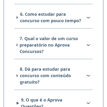
6. Como estudar para
concurso com pouco tempo?
7. Qual o valor de um curso
preparatório no Aprova
Concursos?
8. Dá para estudar para
concurso com conteúdo
gratuito?
9. O que é o Aprova
Questões?