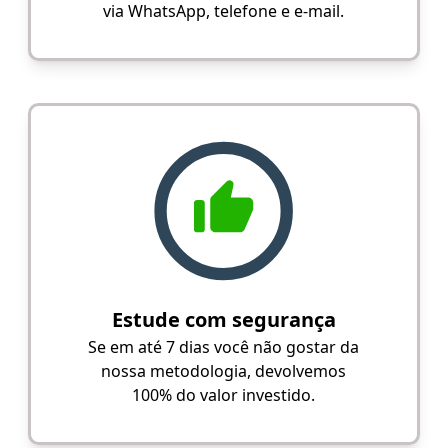
via WhatsApp, telefone e e-mail.
Estude com segurança
Se em até 7 dias você não gostar da
nossa metodologia, devolvemos
100% do valor investido.