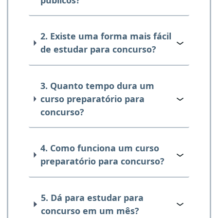
2. Existe uma forma mais fácil
de estudar para concurso?
3. Quanto tempo dura um
curso preparatório para
concurso?
4. Como funciona um curso
preparatório para concurso?
5. Dá para estudar para
concurso em um mês?