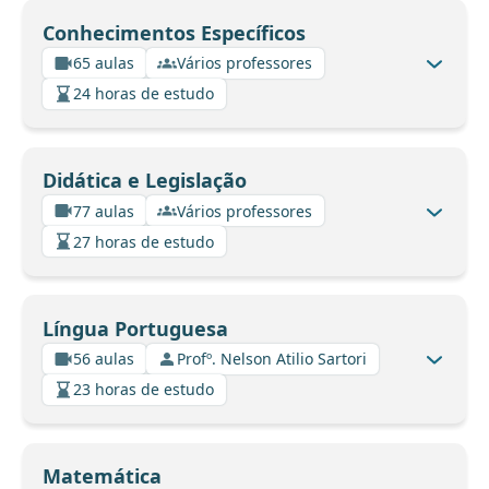
Conhecimentos Específicos
65 aulas
Vários professores
24 horas de estudo
Didática e Legislação
77 aulas
Vários professores
27 horas de estudo
Língua Portuguesa
56 aulas
Profº. Nelson Atilio Sartori
23 horas de estudo
Matemática