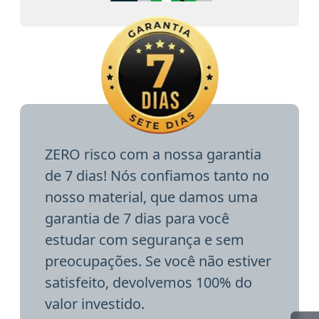
ZERO risco com a nossa garantia
de 7 dias! Nós confiamos tanto no
nosso material, que damos uma
garantia de 7 dias para você
estudar com segurança e sem
preocupações. Se você não estiver
satisfeito, devolvemos 100% do
valor investido.