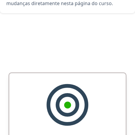
mudanças diretamente nesta página do curso.