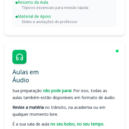
Resumo da Aula
Tópicos essenciais para revisão rápida
Material de Apoio
Slides e anotações do professor
Aulas em
Áudio
Sua preparação
não pode parar.
Por isso, todas as
aulas também estão disponíveis em formato de áudio.
Revise a matéria
no trânsito, na academia ou em
qualquer momento livre.
É a sua sala de aula
no seu bolso, no seu tempo.