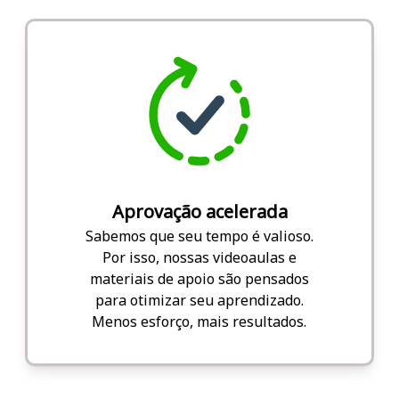
Aprovação acelerada
Sabemos que seu tempo é valioso.
Por isso, nossas videoaulas e
materiais de apoio são pensados
para otimizar seu aprendizado.
Menos esforço, mais resultados.