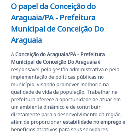
O papel da Conceição do
Araguaia/PA - Prefeitura
Municipal de Conceição Do
Araguaia
A
Conceição do Araguaia/PA - Prefeitura
Municipal de Conceição Do Araguaia
é
responsável pela gestão administrativa e pela
implementação de políticas públicas no
município, visando promover melhoria na
qualidade de vida da população. Trabalhar na
prefeitura oferece a oportunidade de atuar em
um ambiente dinâmico e de contribuir
diretamente para o desenvolvimento da região,
além de proporcionar
estabilidade no emprego
e
benefícios atrativos para seus servidores.