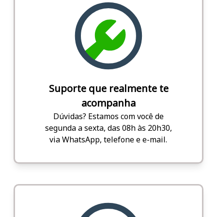
Suporte que realmente te
acompanha
Dúvidas? Estamos com você de
segunda a sexta, das 08h às 20h30,
via WhatsApp, telefone e e-mail.