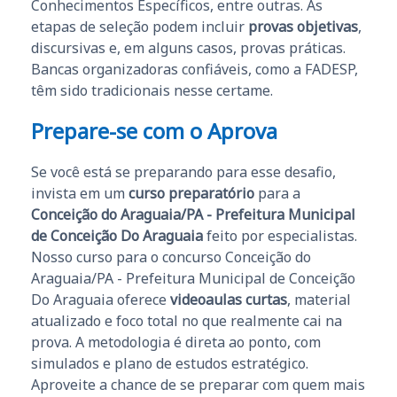
Conhecimentos Específicos, entre outras. As
etapas de seleção podem incluir
provas objetivas
,
discursivas e, em alguns casos, provas práticas.
Bancas organizadoras confiáveis, como a FADESP,
têm sido tradicionais nesse certame.
Prepare-se com o Aprova
Se você está se preparando para esse desafio,
invista em um
curso preparatório
para a
Conceição do Araguaia/PA - Prefeitura Municipal
de Conceição Do Araguaia
feito por especialistas.
Nosso curso para o concurso Conceição do
Araguaia/PA - Prefeitura Municipal de Conceição
Do Araguaia oferece
videoaulas curtas
, material
atualizado e foco total no que realmente cai na
prova. A metodologia é direta ao ponto, com
simulados e plano de estudos estratégico.
Aproveite a chance de se preparar com quem mais