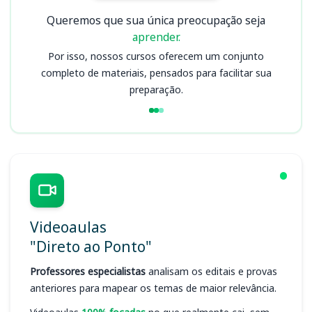
Queremos que sua única preocupação seja
aprender.
Por isso, nossos cursos oferecem um conjunto
completo de materiais, pensados para facilitar sua
preparação.
Videoaulas
"Direto ao Ponto"
Professores especialistas
analisam os editais e provas
anteriores para mapear os temas de maior relevância.