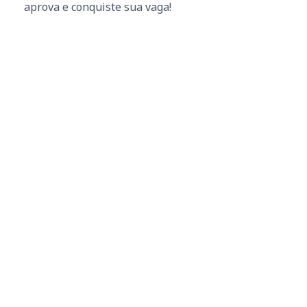
aprova e conquiste sua vaga!