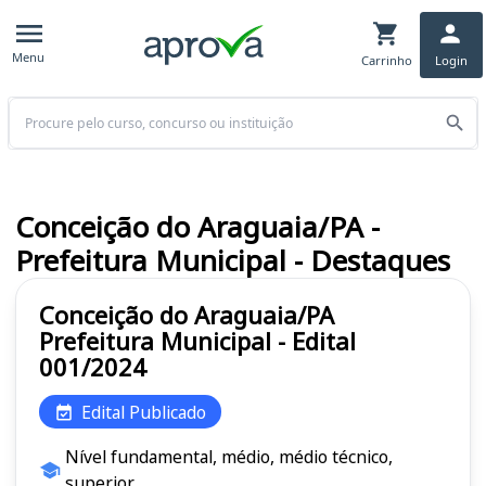
Menu
Carrinho
Login
Buscar
Conceição do Araguaia/PA -
Prefeitura Municipal - Destaques
Conceição do Araguaia/PA
Prefeitura Municipal - Edital
001/2024
Edital Publicado
Nível fundamental, médio, médio técnico,
superior