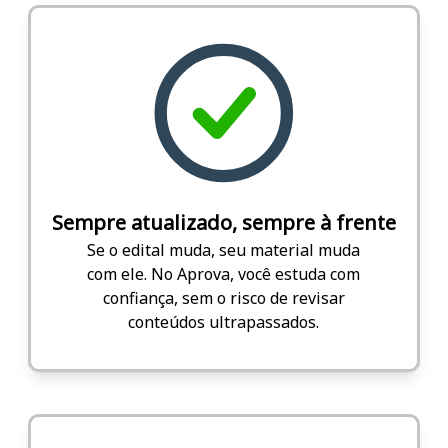
Sempre atualizado, sempre à frente
Se o edital muda, seu material muda
com ele. No Aprova, você estuda com
confiança, sem o risco de revisar
conteúdos ultrapassados.