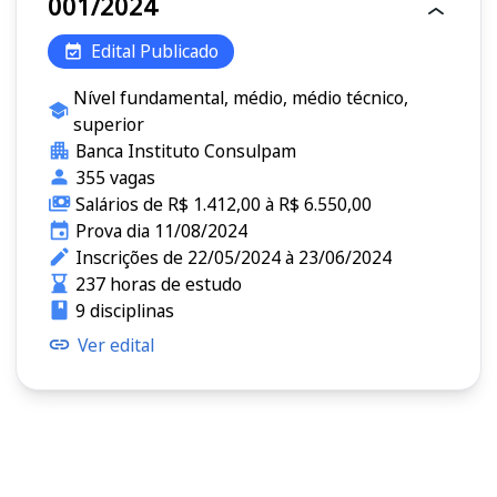
001/2024
Edital Publicado
Nível fundamental, médio, médio técnico,
superior
Banca Instituto Consulpam
355 vagas
Salários de R$ 1.412,00 à R$ 6.550,00
Prova dia 11/08/2024
Inscrições de 22/05/2024 à 23/06/2024
237 horas de estudo
9 disciplinas
Ver edital