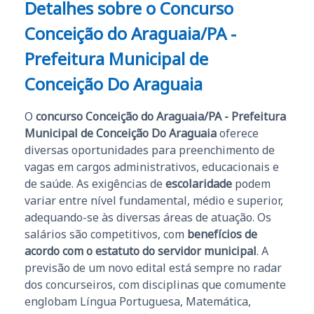
Detalhes sobre o Concurso
Conceição do Araguaia/PA -
Prefeitura Municipal de
Conceição Do Araguaia
O
concurso Conceição do Araguaia/PA - Prefeitura
Municipal de Conceição Do Araguaia
oferece
diversas oportunidades para preenchimento de
vagas em cargos administrativos, educacionais e
de saúde. As exigências de
escolaridade
podem
variar entre nível fundamental, médio e superior,
adequando-se às diversas áreas de atuação. Os
salários são competitivos, com
benefícios de
acordo com o estatuto do servidor municipal
. A
previsão de um novo edital está sempre no radar
dos concurseiros, com disciplinas que comumente
englobam Língua Portuguesa, Matemática,