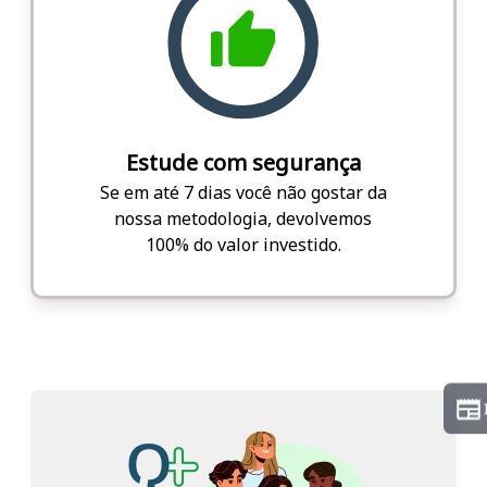
Estude com segurança
Se em até 7 dias você não gostar da
nossa metodologia, devolvemos
100% do valor investido.