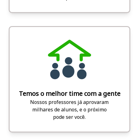
Temos o melhor time com a gente
Nossos professores já aprovaram
milhares de alunos, e o próximo
pode ser você.