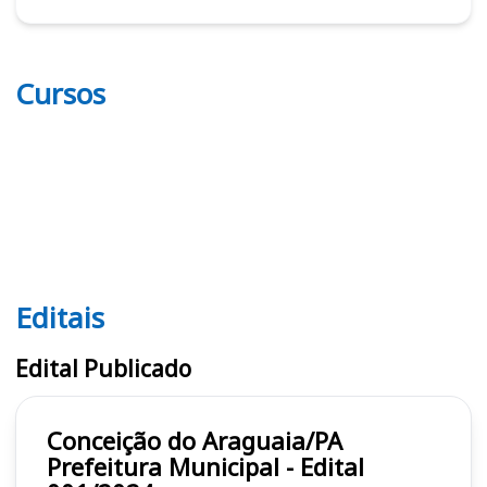
Cursos
Editais
Editais
Edital Publicado
Conceição do Araguaia/PA
Prefeitura Municipal - Edital