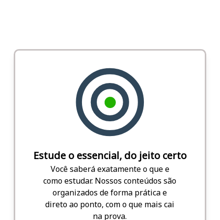
Estude o essencial, do jeito certo
Você saberá exatamente o que e
como estudar. Nossos conteúdos são
organizados de forma prática e
direto ao ponto, com o que mais cai
na prova.