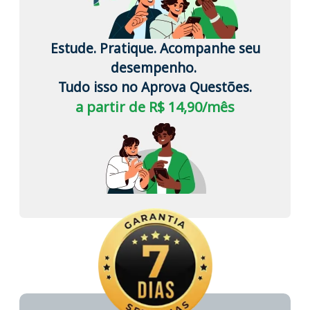
Estude. Pratique. Acompanhe seu
desempenho.
Tudo isso no Aprova Questões.
a partir de R$ 14,90/mês