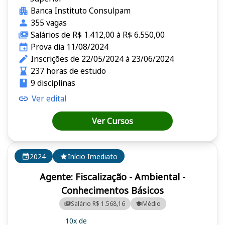
Banca Instituto Consulpam
355 vagas
Salários de R$ 1.412,00 à R$ 6.550,00
Prova dia 11/08/2024
Inscrições de 22/05/2024 à 23/06/2024
237 horas de estudo
9 disciplinas
Ver edital
Ver Cursos
2024
Início Imediato
Agente: Fiscalização - Ambiental -
Conhecimentos Básicos
Salário R$ 1.568,16
Médio
10x de