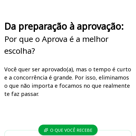
Da preparação à aprovação:
Por que o Aprova é a melhor
escolha?
Você quer ser aprovado(a), mas o tempo é curto
e a concorrência é grande. Por isso, eliminamos
o que não importa e focamos no que realmente
te faz passar.
Cursos
O QUE VOCÊ RECEBE