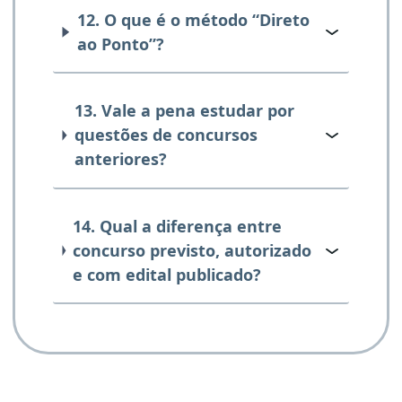
12. O que é o método “Direto
ao Ponto”?
13. Vale a pena estudar por
questões de concursos
anteriores?
14. Qual a diferença entre
concurso previsto, autorizado
e com edital publicado?