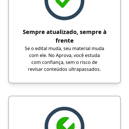
Sempre atualizado, sempre à
frente
Se o edital muda, seu material muda
com ele. No Aprova, você estuda
com confiança, sem o risco de
revisar conteúdos ultrapassados.