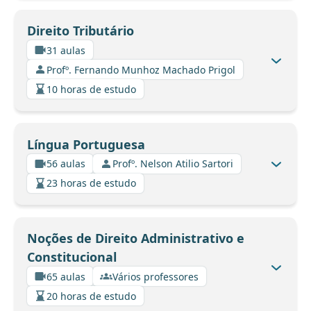
Direito Tributário
31 aulas
Profº. Fernando Munhoz Machado Prigol
10 horas de estudo
Língua Portuguesa
56 aulas
Profº. Nelson Atilio Sartori
23 horas de estudo
Noções de Direito Administrativo e
Constitucional
65 aulas
Vários professores
20 horas de estudo