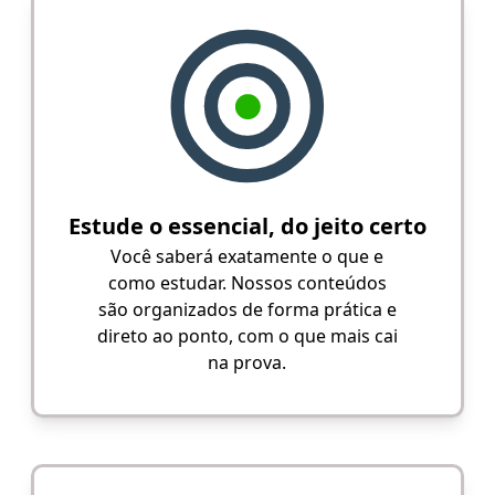
Estude o essencial, do jeito certo
Você saberá exatamente o que e
como estudar. Nossos conteúdos
são organizados de forma prática e
direto ao ponto, com o que mais cai
na prova.