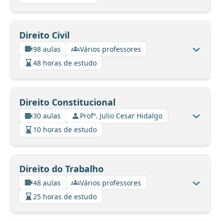
Direito Civil
98 aulas
Vários professores
48 horas de estudo
Direito Constitucional
30 aulas
Profº. Julio Cesar Hidalgo
10 horas de estudo
Direito do Trabalho
48 aulas
Vários professores
25 horas de estudo