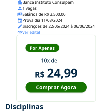
Banca Instituto Consulpam
1 vagas
Salários de R$ 3.500,00
Prova dia 11/08/2024
Inscrições de 22/05/2024 à 06/06/2024
Ver edital
Por Apenas
10x de
24,99
R$
Comprar Agora
Disciplinas