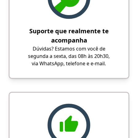
Suporte que realmente te
acompanha
Dúvidas? Estamos com você de
segunda a sexta, das 08h às 20h30,
via WhatsApp, telefone e e-mail.