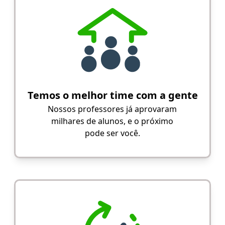
Temos o melhor time com a gente
Nossos professores já aprovaram
milhares de alunos, e o próximo
pode ser você.