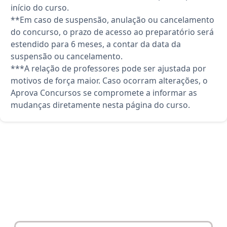
início do curso.
**Em caso de suspensão, anulação ou cancelamento
do concurso, o prazo de acesso ao preparatório será
estendido para 6 meses, a contar da data da
suspensão ou cancelamento.
***A relação de professores pode ser ajustada por
motivos de força maior. Caso ocorram alterações, o
Aprova Concursos se compromete a informar as
mudanças diretamente nesta página do curso.