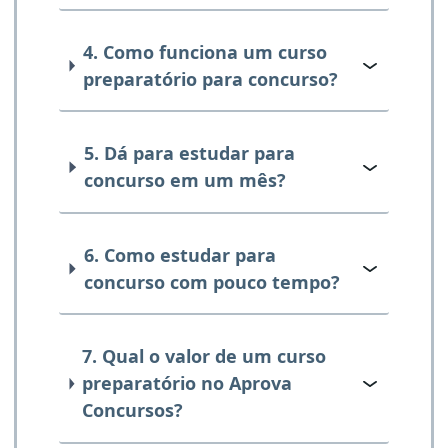
4. Como funciona um curso
preparatório para concurso?
5. Dá para estudar para
concurso em um mês?
6. Como estudar para
concurso com pouco tempo?
7. Qual o valor de um curso
preparatório no Aprova
Concursos?