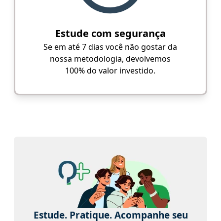
Estude com segurança
Se em até 7 dias você não gostar da
nossa metodologia, devolvemos
100% do valor investido.
Estude. Pratique. Acompanhe seu