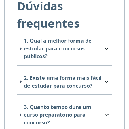
Dúvidas
frequentes
1. Qual a melhor forma de
estudar para concursos
públicos?
2. Existe uma forma mais fácil
de estudar para concurso?
3. Quanto tempo dura um
curso preparatório para
concurso?