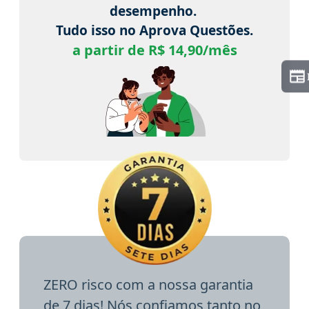
desempenho.
Tudo isso no Aprova Questões.
a partir de R$ 14,90/mês
ZERO risco com a nossa garantia
de 7 dias! Nós confiamos tanto no