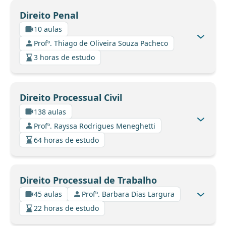
Direito Penal
10 aulas
Profº. Thiago de Oliveira Souza Pacheco
3 horas de estudo
Direito Processual Civil
138 aulas
Profº. Rayssa Rodrigues Meneghetti
64 horas de estudo
Direito Processual de Trabalho
45 aulas
Profº. Barbara Dias Largura
22 horas de estudo