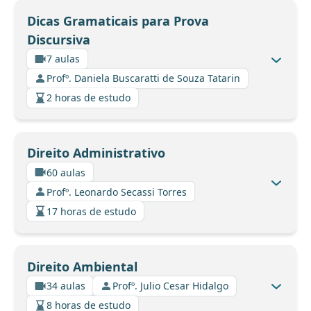
Dicas Gramaticais para Prova
Discursiva
7 aulas
Profº. Daniela Buscaratti de Souza Tatarin
2 horas de estudo
Direito Administrativo
60 aulas
Profº. Leonardo Secassi Torres
17 horas de estudo
Direito Ambiental
34 aulas
Profº. Julio Cesar Hidalgo
8 horas de estudo