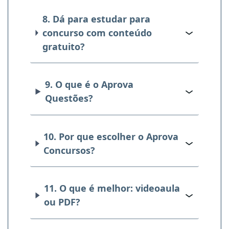
8. Dá para estudar para
concurso com conteúdo
gratuito?
9. O que é o Aprova
Questões?
10. Por que escolher o Aprova
Concursos?
11. O que é melhor: videoaula
ou PDF?