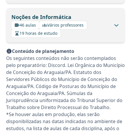
Noções de Informática
46 aulas
Vários professores
19 horas de estudo
Conteúdo de planejamento
Os seguintes conteúdos não serão contemplados
pelo preparatório: Discord. Lei Orgânica do Município
de Conceição do Araguaia/PA. Estatuto dos
Servidores Públicos do Município de Conceição do
Araguaia/PA. Código de Posturas do Município de
Conceição do Araguaia/PA. Súmulas da
Jurisprudência uniformizada do Tribunal Superior do
Trabalho sobre Direito Processual do Trabalho.
*Se houver aulas em produção, elas serão
disponibilizadas nas datas indicadas no ambiente de
estudos, na lista de aulas de cada disciplina, após o