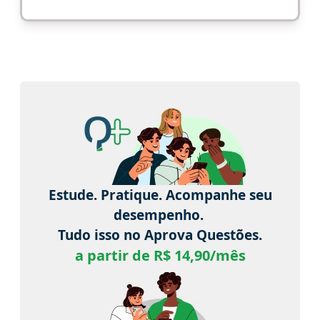
Estude. Pratique. Acompanhe seu
desempenho.
Tudo isso no Aprova Questões.
a partir de R$ 14,90/mês