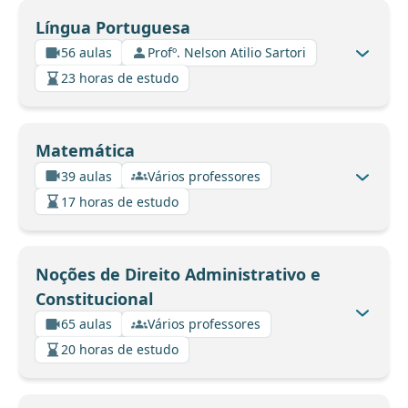
Língua Portuguesa
56 aulas
Profº. Nelson Atilio Sartori
23 horas de estudo
Matemática
39 aulas
Vários professores
17 horas de estudo
Noções de Direito Administrativo e
Constitucional
65 aulas
Vários professores
20 horas de estudo