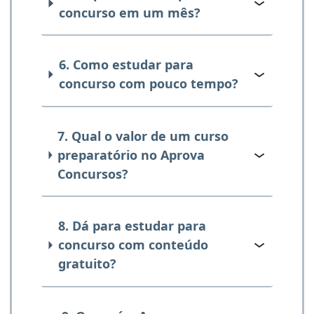
concurso em um mês?
6. Como estudar para
concurso com pouco tempo?
7. Qual o valor de um curso
preparatório no Aprova
Concursos?
8. Dá para estudar para
concurso com conteúdo
gratuito?