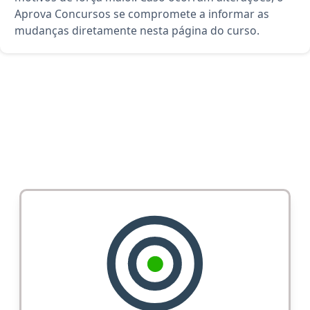
Aprova Concursos se compromete a informar as
mudanças diretamente nesta página do curso.