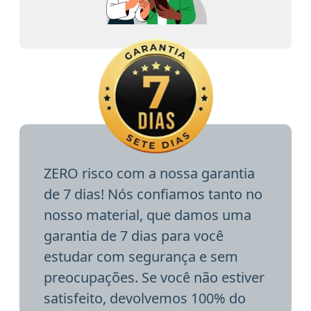
ZERO risco com a nossa garantia
de 7 dias! Nós confiamos tanto no
nosso material, que damos uma
garantia de 7 dias para você
estudar com segurança e sem
preocupações. Se você não estiver
satisfeito, devolvemos 100% do