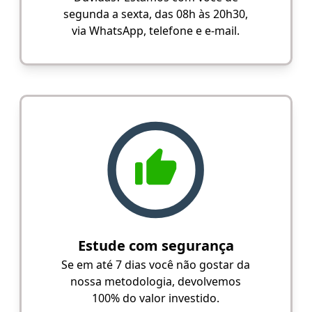
segunda a sexta, das 08h às 20h30,
via WhatsApp, telefone e e-mail.
Estude com segurança
Se em até 7 dias você não gostar da
nossa metodologia, devolvemos
100% do valor investido.