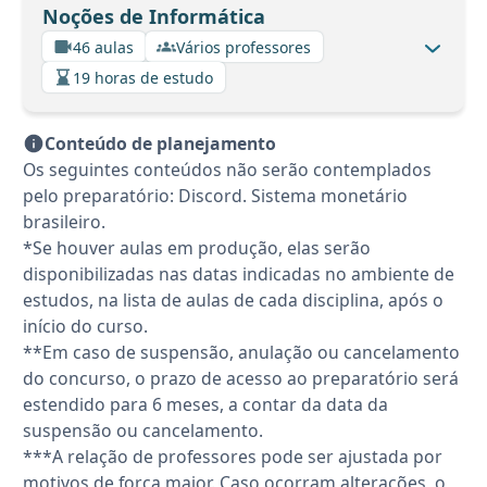
Noções de Informática
46 aulas
Vários professores
19 horas de estudo
Conteúdo de planejamento
Os seguintes conteúdos não serão contemplados
pelo preparatório: Discord. Sistema monetário
brasileiro.
*Se houver aulas em produção, elas serão
disponibilizadas nas datas indicadas no ambiente de
estudos, na lista de aulas de cada disciplina, após o
início do curso.
**Em caso de suspensão, anulação ou cancelamento
do concurso, o prazo de acesso ao preparatório será
estendido para 6 meses, a contar da data da
suspensão ou cancelamento.
***A relação de professores pode ser ajustada por
motivos de força maior. Caso ocorram alterações, o