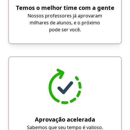
Temos o melhor time com a gente
Nossos professores já aprovaram
milhares de alunos, e o próximo
pode ser você.
Aprovação acelerada
Sabemos que seu tempo é valioso.