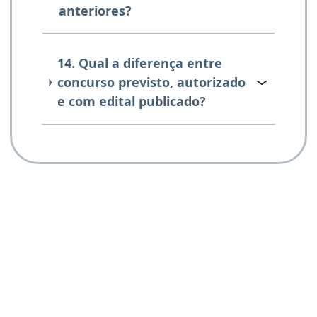
anteriores?
14. Qual a diferença entre
concurso previsto, autorizado
e com edital publicado?