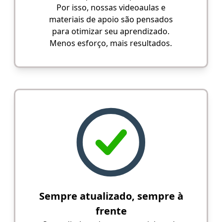
Por isso, nossas videoaulas e
materiais de apoio são pensados
para otimizar seu aprendizado.
Menos esforço, mais resultados.
Sempre atualizado, sempre à
frente