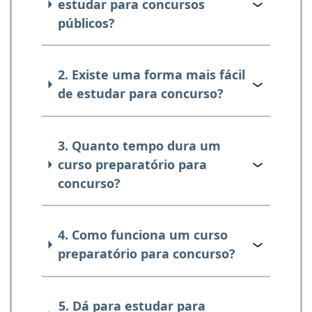
estudar para concursos
públicos?
2. Existe uma forma mais fácil
de estudar para concurso?
3. Quanto tempo dura um
curso preparatório para
concurso?
4. Como funciona um curso
preparatório para concurso?
5. Dá para estudar para