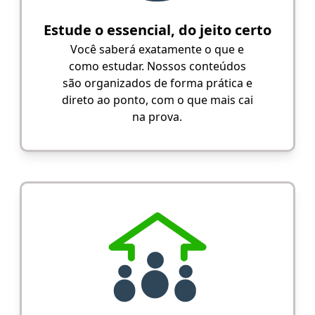
Estude o essencial, do jeito certo
Você saberá exatamente o que e
como estudar. Nossos conteúdos
são organizados de forma prática e
direto ao ponto, com o que mais cai
na prova.