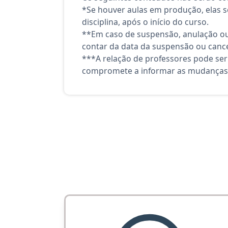
*Se houver aulas em produção, elas se
disciplina, após o início do curso.
**Em caso de suspensão, anulação ou
contar da data da suspensão ou canc
***A relação de professores pode ser
compromete a informar as mudanças 