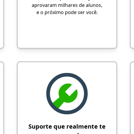
aprovaram milhares de alunos,
e o próximo pode ser você.
Suporte que realmente te