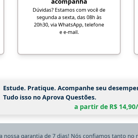
acompanha
Dúvidas? Estamos com você de
segunda a sexta, das 08h às
20h30, via WhatsApp, telefone
e e-mail.
Estude. Pratique. Acompanhe seu desempe
Tudo isso no Aprova Questões.
a partir de R$ 14,9
a nossa garantia de 7 dias! Nós confiamos tanto no