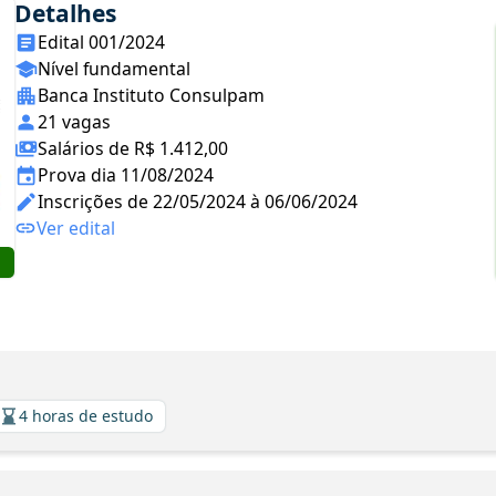
Detalhes
Edital 001/2024
Nível fundamental
Banca Instituto Consulpam
21 vagas
Salários de R$ 1.412,00
Prova dia 11/08/2024
Inscrições de 22/05/2024 à 06/06/2024
Ver edital
4 horas de estudo