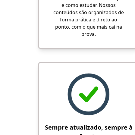
e como estudar. Nossos
conteúdos são organizados de
forma prática e direto ao
ponto, com o que mais cai na
prova.
Sempre atualizado, sempre à