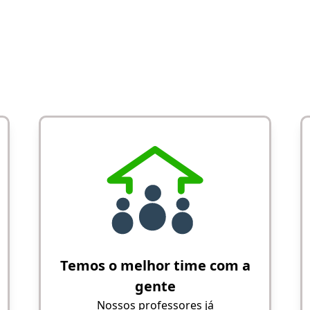
Temos o melhor time com a
gente
Nossos professores já