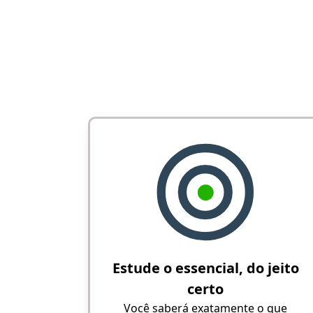
Estude o essencial, do jeito
certo
Você saberá exatamente o que