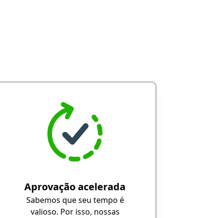
Aprovação acelerada
Sabemos que seu tempo é
valioso. Por isso, nossas