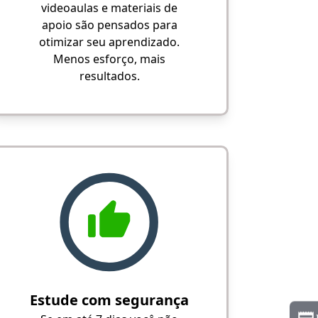
videoaulas e materiais de
apoio são pensados para
otimizar seu aprendizado.
Menos esforço, mais
resultados.
Estude com segurança