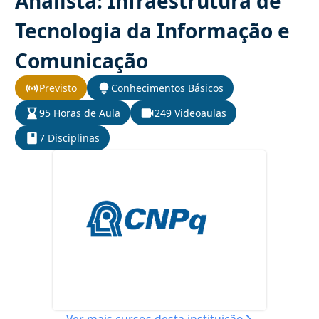
Analista: Infraestrutura de
Tecnologia da Informação e
Comunicação
Previsto
Conhecimentos Básicos
95 Horas de Aula
249 Videoaulas
7 Disciplinas