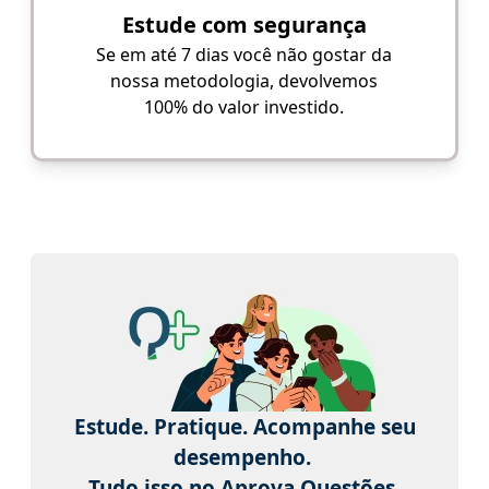
Estude com segurança
Se em até 7 dias você não gostar da
nossa metodologia, devolvemos
100% do valor investido.
Estude. Pratique. Acompanhe seu
desempenho.
Tudo isso no Aprova Questões.