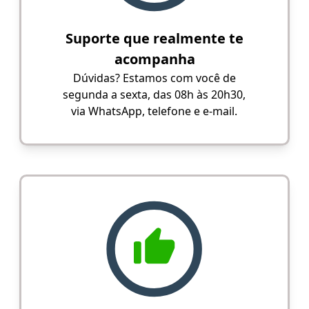
Suporte que realmente te
acompanha
Dúvidas? Estamos com você de
segunda a sexta, das 08h às 20h30,
via WhatsApp, telefone e e-mail.