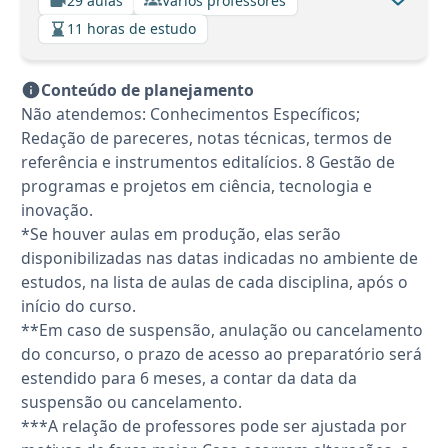
29 aulas
Vários professores
11 horas de estudo
Conteúdo de planejamento
Não atendemos: Conhecimentos Específicos;
Redação de pareceres, notas técnicas, termos de
referência e instrumentos editalícios. 8 Gestão de
programas e projetos em ciência, tecnologia e
inovação.
*Se houver aulas em produção, elas serão
disponibilizadas nas datas indicadas no ambiente de
estudos, na lista de aulas de cada disciplina, após o
início do curso.
**Em caso de suspensão, anulação ou cancelamento
do concurso, o prazo de acesso ao preparatório será
estendido para 6 meses, a contar da data da
suspensão ou cancelamento.
***A relação de professores pode ser ajustada por