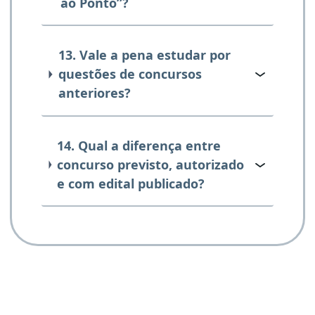
ao Ponto”?
13. Vale a pena estudar por
questões de concursos
anteriores?
14. Qual a diferença entre
concurso previsto, autorizado
e com edital publicado?