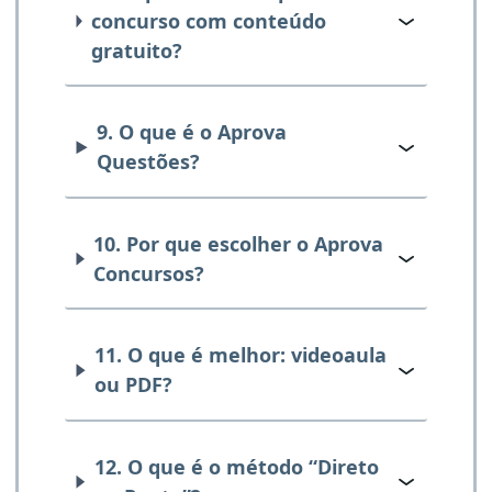
concurso com conteúdo
gratuito?
9. O que é o Aprova
Questões?
10. Por que escolher o Aprova
Concursos?
11. O que é melhor: videoaula
ou PDF?
12. O que é o método “Direto