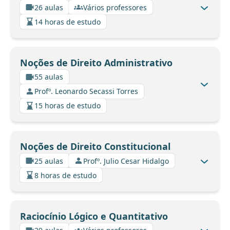
26 aulas
Vários professores
14 horas de estudo
Noções de Direito Administrativo
55 aulas
Profº. Leonardo Secassi Torres
15 horas de estudo
Noções de Direito Constitucional
25 aulas
Profº. Julio Cesar Hidalgo
8 horas de estudo
Raciocínio Lógico e Quantitativo