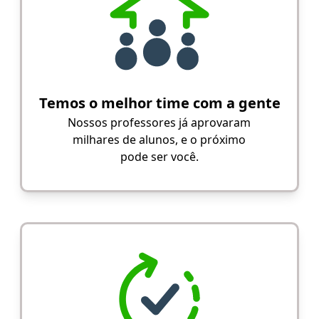
Temos o melhor time com a gente
Nossos professores já aprovaram
milhares de alunos, e o próximo
pode ser você.