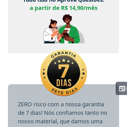
a partir de R$ 14,90/mês
ZERO risco com a nossa garantia
de 7 dias! Nós confiamos tanto no
nosso material, que damos uma