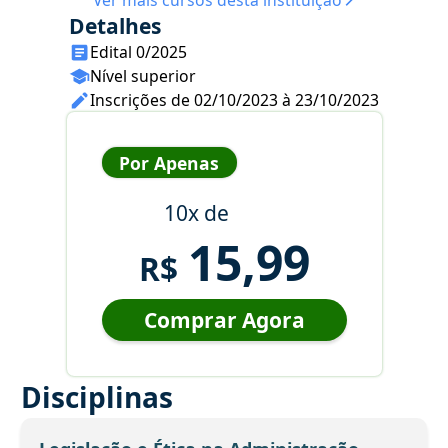
Ver mais cursos desta instituição
Detalhes
Edital 0/2025
Nível superior
Inscrições de 02/10/2023 à 23/10/2023
Por Apenas
10x de
15,99
R$
Comprar Agora
Disciplinas