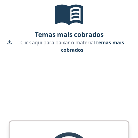
Temas mais cobrados, material gr
Temas mais cobrados
Click aqui para baixar o material
temas mais
cobrados