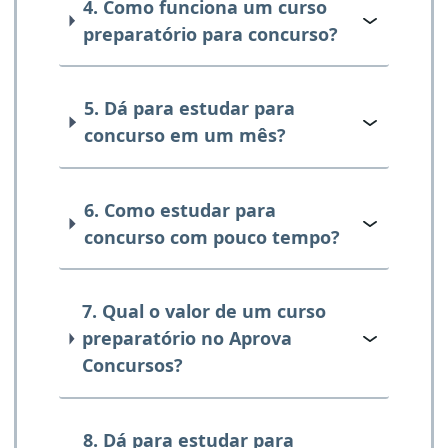
4. Como funciona um curso
preparatório para concurso?
5. Dá para estudar para
concurso em um mês?
6. Como estudar para
concurso com pouco tempo?
7. Qual o valor de um curso
preparatório no Aprova
Concursos?
8. Dá para estudar para