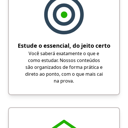
Estude o essencial, do jeito certo
Você saberá exatamente o que e
como estudar. Nossos conteúdos
são organizados de forma prática e
direto ao ponto, com o que mais cai
na prova.