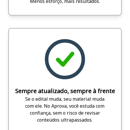
Menos esforço, mais resultados.
Sempre atualizado, sempre à frente
Se o edital muda, seu material muda
com ele. No Aprova, você estuda com
confiança, sem o risco de revisar
conteúdos ultrapassados.