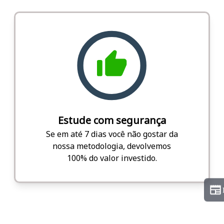
Estude com segurança
Se em até 7 dias você não gostar da
nossa metodologia, devolvemos
100% do valor investido.