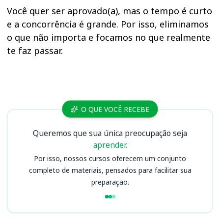
Você quer ser aprovado(a), mas o tempo é curto
e a concorrência é grande. Por isso, eliminamos
o que não importa e focamos no que realmente
te faz passar.
Cursos CNPQ
O QUE VOCÊ RECEBE
Queremos que sua única preocupação seja
aprender.
Por isso, nossos cursos oferecem um conjunto
completo de materiais, pensados para facilitar sua
preparação.