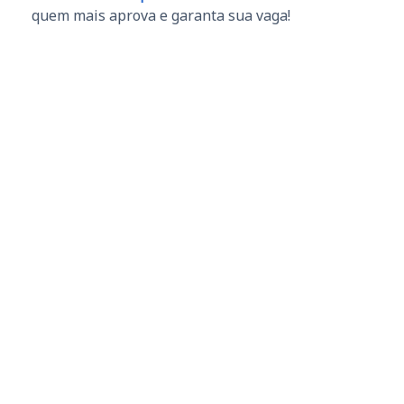
quem mais aprova e garanta sua vaga!