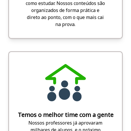
como estudar. Nossos conteúdos são
organizados de forma prática e
direto ao ponto, com o que mais cai
na prova.
Temos o melhor time com a gente
Nossos professores já aprovaram
milhares de alunos, e o próximo