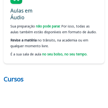
Aulas em
Áudio
Sua preparação
não pode parar.
Por isso, todas as
aulas também estão disponíveis em formato de áudio.
Revise a matéria
no trânsito, na academia ou em
qualquer momento livre.
É a sua sala de aula
no seu bolso, no seu tempo.
Cursos