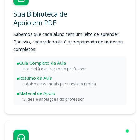
Sua Biblioteca de
Apoio em PDF
Sabemos que cada aluno tem um jeito de aprender.
Por isso, cada videoaula é acompanhada de materiais
completos:
Guia Completo da Aula
PDF fiel à explicação do professor
Resumo da Aula
Tópicos essenciais para revisão rápida
Material de Apoio
Slides e anotações do professor