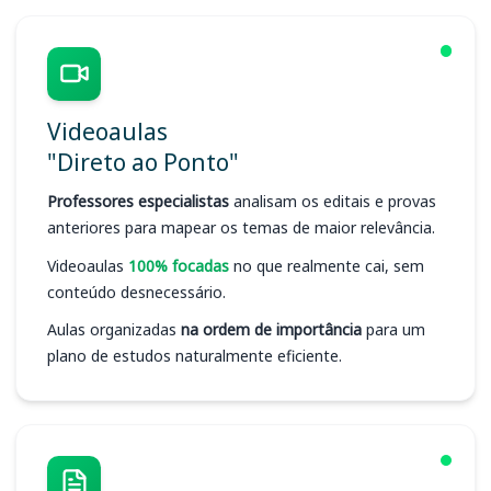
Videoaulas
"Direto ao Ponto"
Professores especialistas
analisam os editais e provas
anteriores para mapear os temas de maior relevância.
Videoaulas
100% focadas
no que realmente cai, sem
conteúdo desnecessário.
Aulas organizadas
na ordem de importância
para um
plano de estudos naturalmente eficiente.