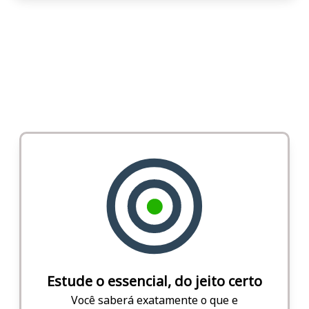
Estude o essencial, do jeito certo
Você saberá exatamente o que e