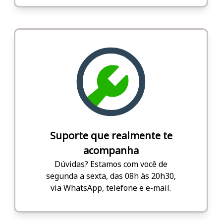
Suporte que realmente te
acompanha
Dúvidas? Estamos com você de
segunda a sexta, das 08h às 20h30,
via WhatsApp, telefone e e-mail.