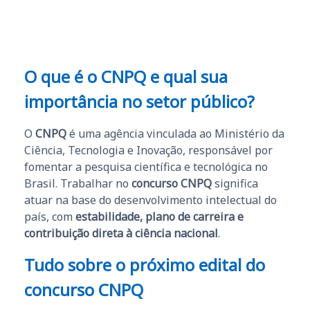
O que é o CNPQ e qual sua
importância no setor público?
O
CNPQ
é uma agência vinculada ao Ministério da
Ciência, Tecnologia e Inovação, responsável por
fomentar a pesquisa científica e tecnológica no
Brasil. Trabalhar no
concurso CNPQ
significa
atuar na base do desenvolvimento intelectual do
país, com
estabilidade, plano de carreira e
contribuição direta à ciência nacional
.
Tudo sobre o próximo edital do
concurso CNPQ