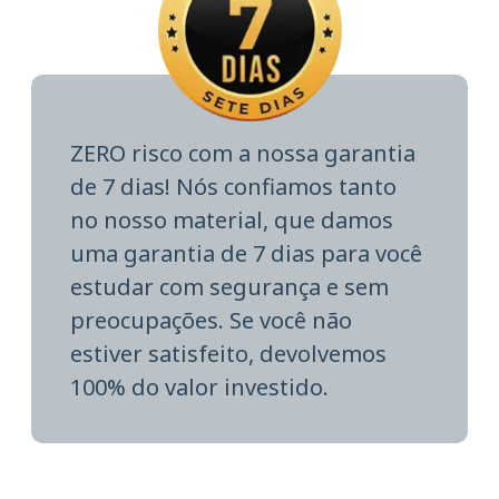
ZERO risco com a nossa garantia
de 7 dias! Nós confiamos tanto
no nosso material, que damos
uma garantia de 7 dias para você
estudar com segurança e sem
preocupações. Se você não
estiver satisfeito, devolvemos
100% do valor investido.