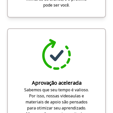
pode ser você.
Aprovação acelerada
Sabemos que seu tempo é valioso.
Por isso, nossas videoaulas e
materiais de apoio são pensados
para otimizar seu aprendizado.