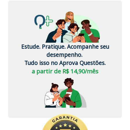
Estude. Pratique. Acompanhe seu
desempenho.
Tudo isso no Aprova Questões.
a partir de R$ 14,90/mês