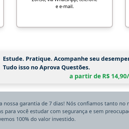
e e-mail.
Estude. Pratique. Acompanhe seu desempe
Tudo isso no Aprova Questões.
a partir de R$ 14,9
a nossa garantia de 7 dias! Nós confiamos tanto no
ias para você estudar com segurança e sem preocupaç
lvemos 100% do valor investido.