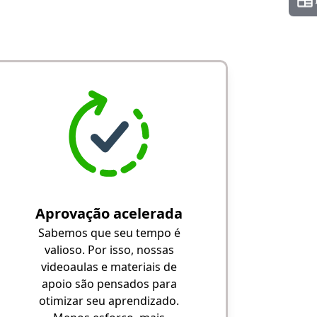
Aprovação acelerada
Sabemos que seu tempo é
valioso. Por isso, nossas
videoaulas e materiais de
apoio são pensados para
otimizar seu aprendizado.