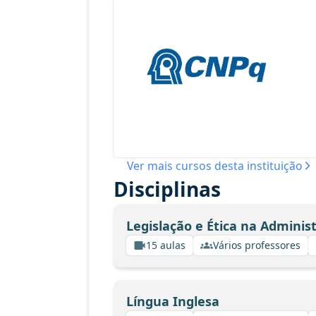
Ver mais cursos desta instituição
Disciplinas
Legislação e Ética na Adminis
15 aulas
Vários professores
Língua Inglesa