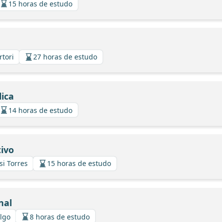
15 horas de estudo
rtori
27 horas de estudo
ica
14 horas de estudo
ivo
si Torres
15 horas de estudo
nal
algo
8 horas de estudo