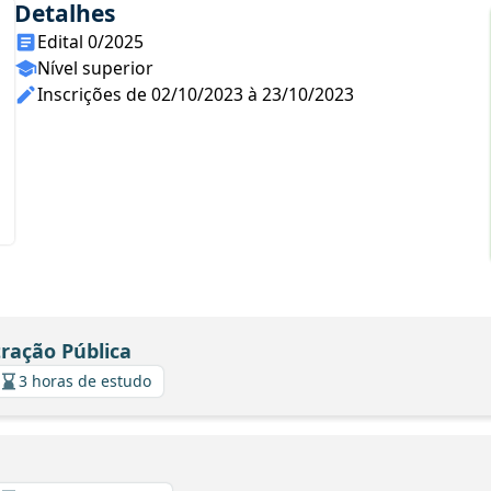
Detalhes
Edital 0/2025
Nível superior
Inscrições de 02/10/2023 à 23/10/2023
tração Pública
3 horas de estudo