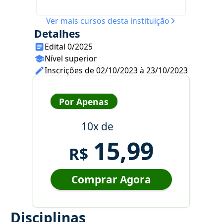
Ver mais cursos desta instituição
Detalhes
Edital 0/2025
Nível superior
Inscrições de 02/10/2023 à 23/10/2023
Por Apenas
10x de
15,99
R$
Comprar Agora
Disciplinas