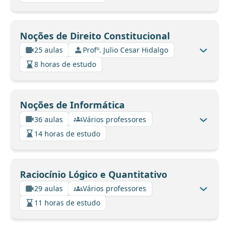
Noções de Direito Constitucional
25 aulas
Profº. Julio Cesar Hidalgo
8 horas de estudo
Noções de Informática
36 aulas
Vários professores
14 horas de estudo
Raciocínio Lógico e Quantitativo
29 aulas
Vários professores
11 horas de estudo