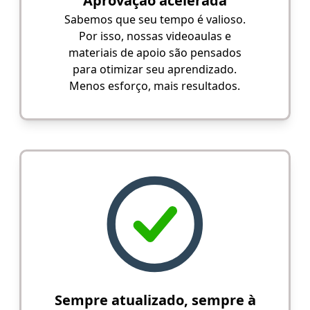
Aprovação acelerada
Sabemos que seu tempo é valioso.
Por isso, nossas videoaulas e
materiais de apoio são pensados
para otimizar seu aprendizado.
Menos esforço, mais resultados.
Sempre atualizado, sempre à