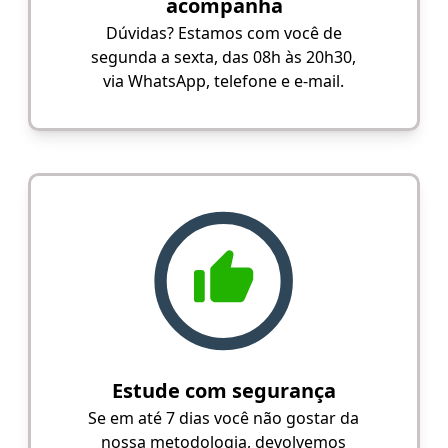
acompanha
Dúvidas? Estamos com você de
segunda a sexta, das 08h às 20h30,
via WhatsApp, telefone e e-mail.
Estude com segurança
Se em até 7 dias você não gostar da
nossa metodologia, devolvemos