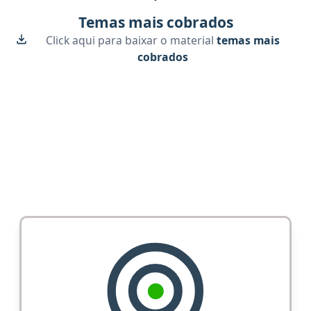
Temas mais cobrados
Click aqui para baixar o material
temas mais
cobrados