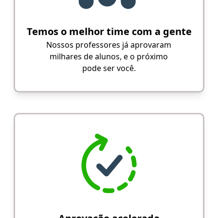
Temos o melhor time com a gente
Nossos professores já aprovaram
milhares de alunos, e o próximo
pode ser você.