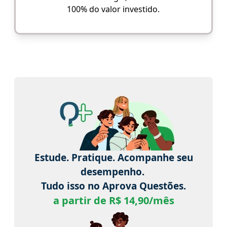
100% do valor investido.
Estude. Pratique. Acompanhe seu
desempenho.
Tudo isso no Aprova Questões.
a partir de R$ 14,90/mês