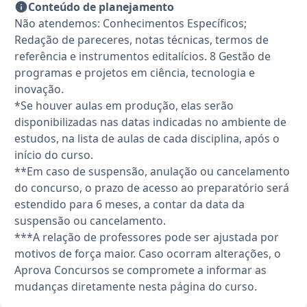
Conteúdo de planejamento
Não atendemos: Conhecimentos Específicos;
Redação de pareceres, notas técnicas, termos de
referência e instrumentos editalícios. 8 Gestão de
programas e projetos em ciência, tecnologia e
inovação.
*Se houver aulas em produção, elas serão
disponibilizadas nas datas indicadas no ambiente de
estudos, na lista de aulas de cada disciplina, após o
início do curso.
**Em caso de suspensão, anulação ou cancelamento
do concurso, o prazo de acesso ao preparatório será
estendido para 6 meses, a contar da data da
suspensão ou cancelamento.
***A relação de professores pode ser ajustada por
motivos de força maior. Caso ocorram alterações, o
Aprova Concursos se compromete a informar as
mudanças diretamente nesta página do curso.