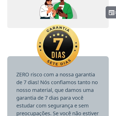
ZERO risco com a nossa garantia
de 7 dias! Nós confiamos tanto no
nosso material, que damos uma
garantia de 7 dias para você
estudar com segurança e sem
preocupações. Se você não estiver