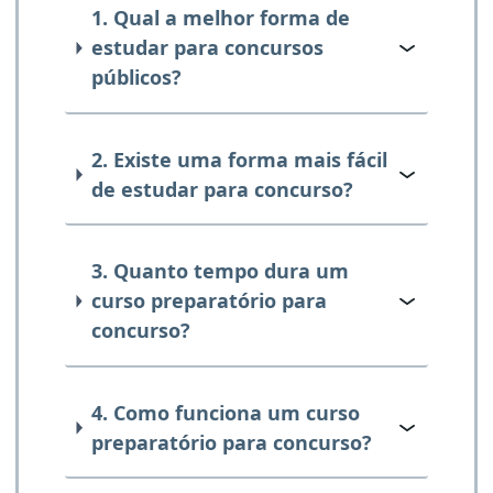
1. Qual a melhor forma de
estudar para concursos
públicos?
2. Existe uma forma mais fácil
de estudar para concurso?
3. Quanto tempo dura um
curso preparatório para
concurso?
4. Como funciona um curso
preparatório para concurso?