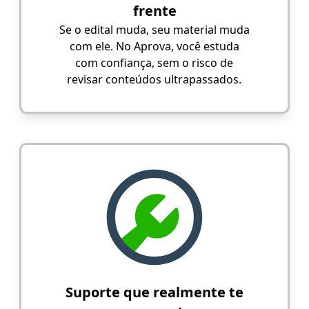
frente
Se o edital muda, seu material muda
com ele. No Aprova, você estuda
com confiança, sem o risco de
revisar conteúdos ultrapassados.
Suporte que realmente te