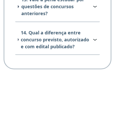
questões de concursos
anteriores?
14. Qual a diferença entre
concurso previsto, autorizado
e com edital publicado?