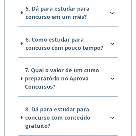
5. Dá para estudar para
concurso em um mês?
6. Como estudar para
concurso com pouco tempo?
7. Qual o valor de um curso
preparatório no Aprova
Concursos?
8. Dá para estudar para
concurso com conteúdo
gratuito?