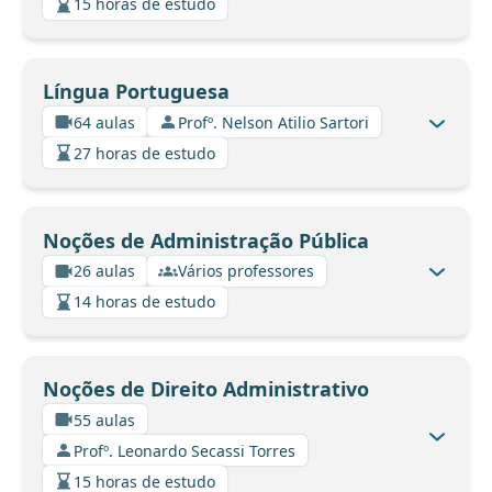
15 horas de estudo
Língua Portuguesa
64 aulas
Profº. Nelson Atilio Sartori
27 horas de estudo
Noções de Administração Pública
26 aulas
Vários professores
14 horas de estudo
Noções de Direito Administrativo
55 aulas
Profº. Leonardo Secassi Torres
15 horas de estudo