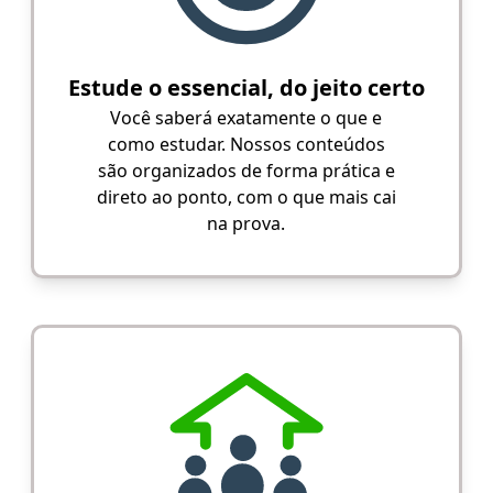
Estude o essencial, do jeito certo
Você saberá exatamente o que e
como estudar. Nossos conteúdos
são organizados de forma prática e
direto ao ponto, com o que mais cai
na prova.