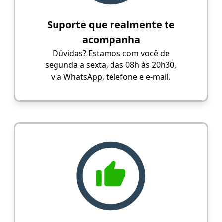
Suporte que realmente te
acompanha
Dúvidas? Estamos com você de
segunda a sexta, das 08h às 20h30,
via WhatsApp, telefone e e-mail.