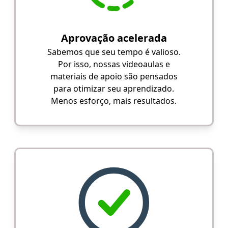
Aprovação acelerada
Sabemos que seu tempo é valioso.
Por isso, nossas videoaulas e
materiais de apoio são pensados
para otimizar seu aprendizado.
Menos esforço, mais resultados.