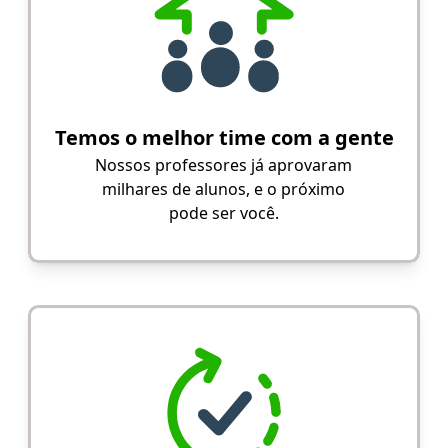
Temos o melhor time com a gente
Nossos professores já aprovaram
milhares de alunos, e o próximo
pode ser você.