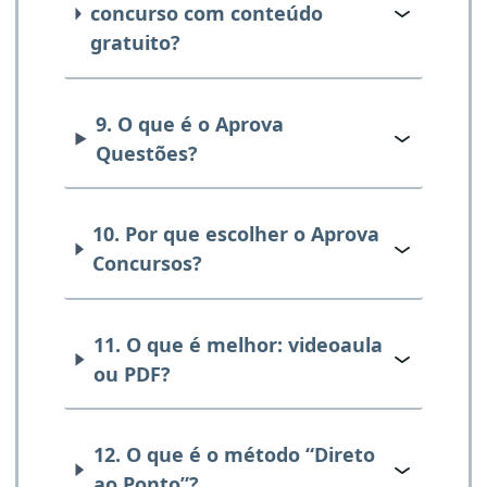
concurso com conteúdo
gratuito?
9. O que é o Aprova
Questões?
10. Por que escolher o Aprova
Concursos?
11. O que é melhor: videoaula
ou PDF?
12. O que é o método “Direto
ao Ponto”?