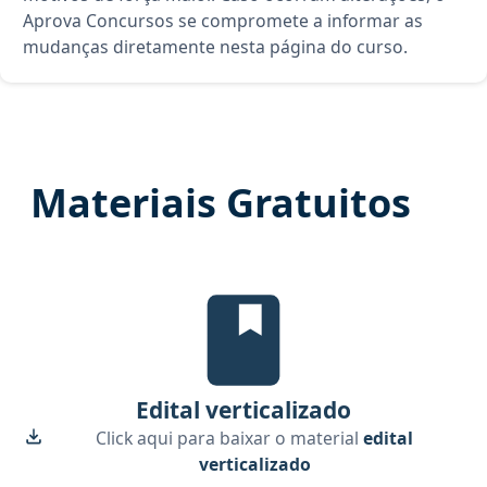
Aprova Concursos se compromete a informar as
mudanças diretamente nesta página do curso.
Materiais Gratuitos
Edital Verticalizado, material gr
Edital verticalizado
Click aqui para baixar o material
edital
verticalizado