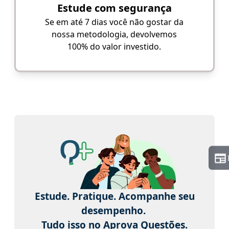
Estude com segurança
Se em até 7 dias você não gostar da
nossa metodologia, devolvemos
100% do valor investido.
Estude. Pratique. Acompanhe seu
desempenho.
Tudo isso no Aprova Questões.