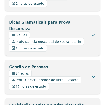
2 horas de estudo
Dicas Gramaticais para Prova
Discursiva
5 aulas
Profº. Daniela Buscaratti de Souza Tatarin
1 horas de estudo
Gestão de Pessoas
34 aulas
Profº. Osmar Rezende de Abreu Pastore
17 horas de estudo