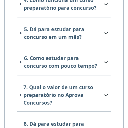
4. Como funciona um curso
preparatório para concurso?
5. Dá para estudar para
concurso em um mês?
6. Como estudar para
concurso com pouco tempo?
7. Qual o valor de um curso
preparatório no Aprova
Concursos?
8. Dá para estudar para