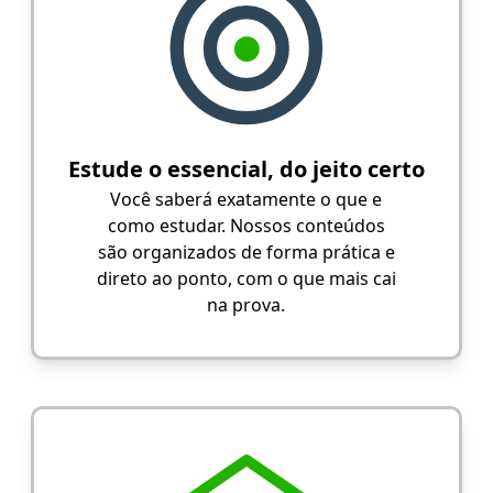
Estude o essencial, do jeito certo
Você saberá exatamente o que e
como estudar. Nossos conteúdos
são organizados de forma prática e
direto ao ponto, com o que mais cai
na prova.