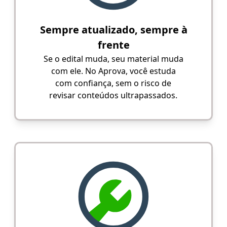
Sempre atualizado, sempre à
frente
Se o edital muda, seu material muda
com ele. No Aprova, você estuda
com confiança, sem o risco de
revisar conteúdos ultrapassados.