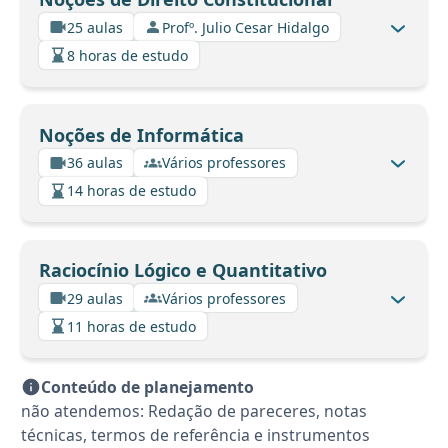
25 aulas
Profº. Julio Cesar Hidalgo
8 horas de estudo
Noções de Informática
36 aulas
Vários professores
14 horas de estudo
Raciocínio Lógico e Quantitativo
29 aulas
Vários professores
11 horas de estudo
Conteúdo de planejamento
não atendemos: Redação de pareceres, notas
técnicas, termos de referência e instrumentos