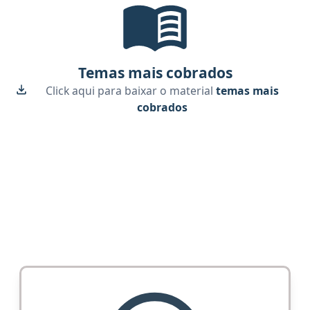
Temas mais cobrados, material gr
Temas mais cobrados
Click aqui para baixar o material
temas mais
cobrados