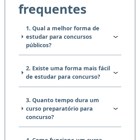
frequentes
1. Qual a melhor forma de
estudar para concursos
públicos?
2. Existe uma forma mais fácil
de estudar para concurso?
3. Quanto tempo dura um
curso preparatório para
concurso?