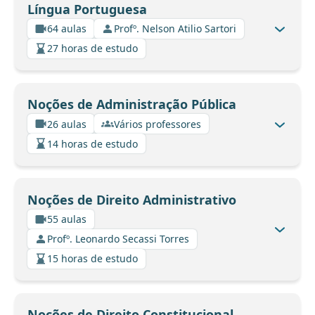
Língua Portuguesa
64 aulas
Profº. Nelson Atilio Sartori
27 horas de estudo
Noções de Administração Pública
26 aulas
Vários professores
14 horas de estudo
Noções de Direito Administrativo
55 aulas
Profº. Leonardo Secassi Torres
15 horas de estudo
Noções de Direito Constitucional