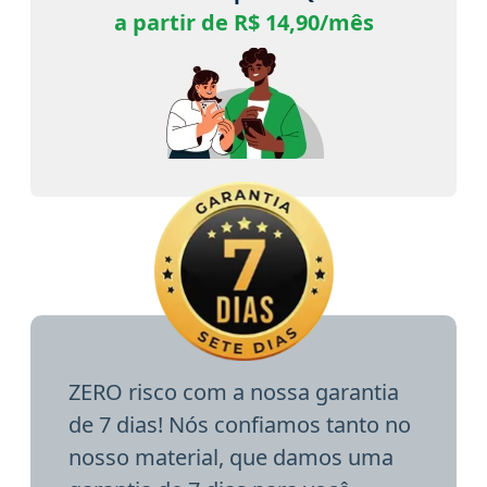
a partir de R$ 14,90/mês
ZERO risco com a nossa garantia
de 7 dias! Nós confiamos tanto no
nosso material, que damos uma