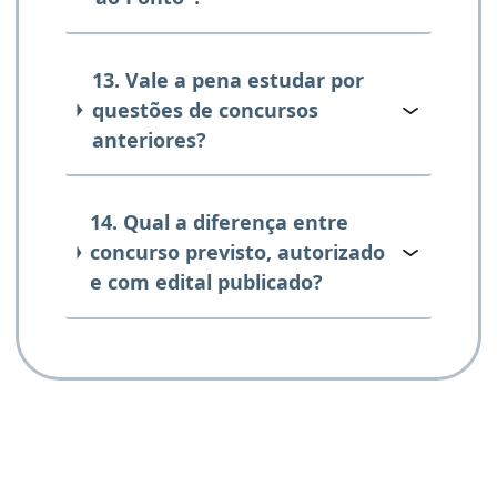
13. Vale a pena estudar por
questões de concursos
anteriores?
14. Qual a diferença entre
concurso previsto, autorizado
e com edital publicado?