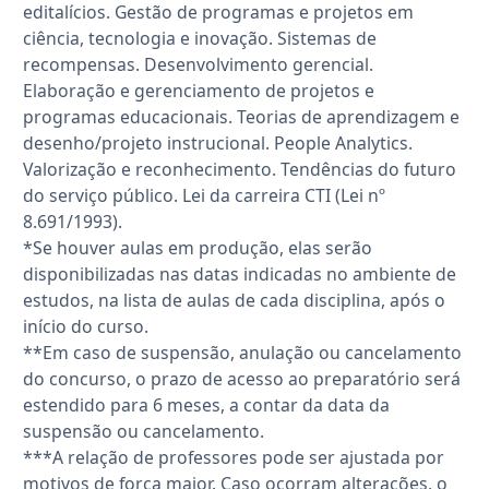
editalícios. Gestão de programas e projetos em
ciência, tecnologia e inovação. Sistemas de
recompensas. Desenvolvimento gerencial.
Elaboração e gerenciamento de projetos e
programas educacionais. Teorias de aprendizagem e
desenho/projeto instrucional. People Analytics.
Valorização e reconhecimento. Tendências do futuro
do serviço público. Lei da carreira CTI (Lei nº
8.691/1993).
*Se houver aulas em produção, elas serão
disponibilizadas nas datas indicadas no ambiente de
estudos, na lista de aulas de cada disciplina, após o
início do curso.
**Em caso de suspensão, anulação ou cancelamento
do concurso, o prazo de acesso ao preparatório será
estendido para 6 meses, a contar da data da
suspensão ou cancelamento.
***A relação de professores pode ser ajustada por
motivos de força maior. Caso ocorram alterações, o