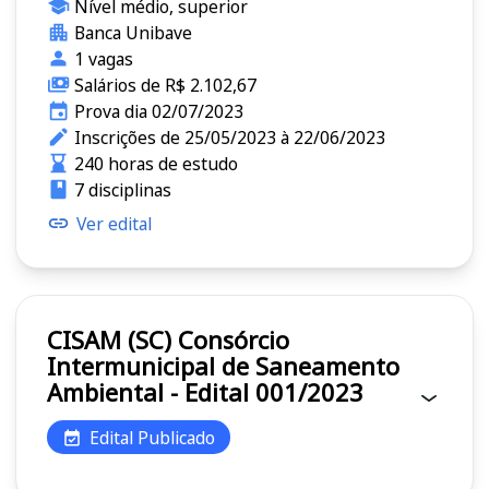
Nível médio, superior
Banca Unibave
1 vagas
Salários de R$ 2.102,67
Prova dia 02/07/2023
Inscrições de 25/05/2023 à 22/06/2023
240 horas de estudo
7 disciplinas
Ver edital
CISAM (SC) Consórcio
Intermunicipal de Saneamento
Ambiental - Edital 001/2023
Edital Publicado