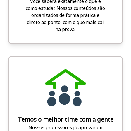
Você saberá exatamente o que e
como estudar. Nossos conteúdos são
organizados de forma prática e
direto ao ponto, com o que mais cai
na prova.
Temos o melhor time com a gente
Nossos professores já aprovaram