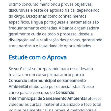
último concurso mencionou provas objetivas,
discursivas e teste de aptidão física, dependendo
do cargo. Disciplinas como conhecimentos
específicos, língua portuguesa e matemática são
frequentemente cobradas. A banca organizadora
geralmente cuida de todo o processo, desde a
divulgação até a realização das provas, garantindo
transparência e igualdade de oportunidades.
Estude com o Aprova
Se você está se preparando para esse desafio,
invista em um curso preparatório para o
Consórcio Intermunicipal de Saneamento
Ambiental
elaborado por especialistas. Nosso
curso para o concurso do
Consórcio
Intermunicipal de Saneamento Ambiental
oferece
videoaulas curtas, material atualizado e foco total
no que realmente cai na prova. A metodologia é