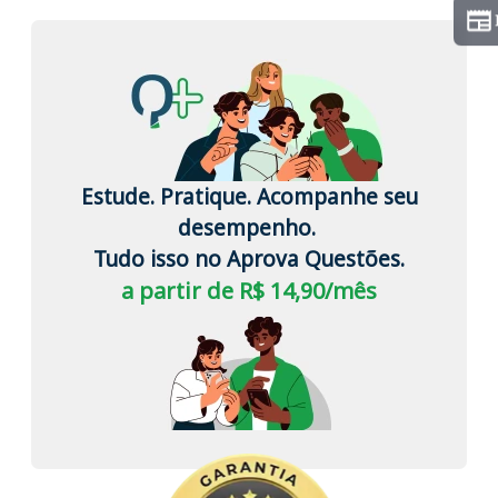
Estude. Pratique. Acompanhe seu
desempenho.
Tudo isso no Aprova Questões.
a partir de R$ 14,90/mês