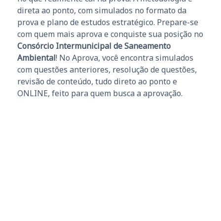
direta ao ponto, com simulados no formato da
prova e plano de estudos estratégico. Prepare-se
com quem mais aprova e conquiste sua posição no
Consórcio Intermunicipal de Saneamento
Ambiental
! No Aprova, você encontra simulados
com questões anteriores, resolução de questões,
revisão de conteúdo, tudo direto ao ponto e
ONLINE, feito para quem busca a aprovação.