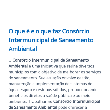
O que é e o que faz Consórcio
Intermunicipal de Saneamento
Ambiental
O
Consórcio Intermunicipal de Saneamento
Ambiental
é uma iniciativa que reúne diversos
municípios com o objetivo de melhorar os serviços
de saneamento. Sua atuação envolve gestão,
manutenção e implementação de sistemas de
água, esgoto e resíduos sólidos, proporcionando
benefícios diretos à saúde pública e ao meio
ambiente. Trabalhar no
Consórcio Intermunicipal
de Saneamento Ambiental
pode oferecer a