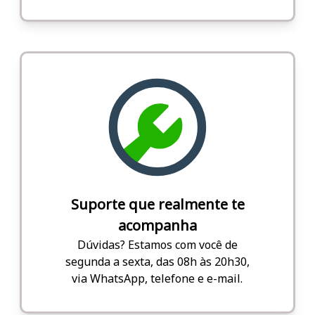
Suporte que realmente te
acompanha
Dúvidas? Estamos com você de
segunda a sexta, das 08h às 20h30,
via WhatsApp, telefone e e-mail.