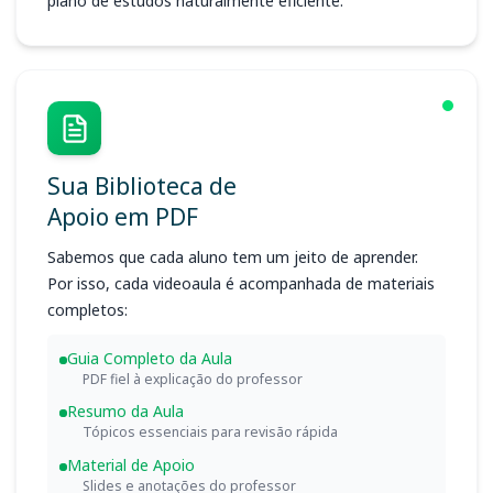
plano de estudos naturalmente eficiente.
Sua Biblioteca de
Apoio em PDF
Sabemos que cada aluno tem um jeito de aprender.
Por isso, cada videoaula é acompanhada de materiais
completos:
Guia Completo da Aula
PDF fiel à explicação do professor
Resumo da Aula
Tópicos essenciais para revisão rápida
Material de Apoio
Slides e anotações do professor