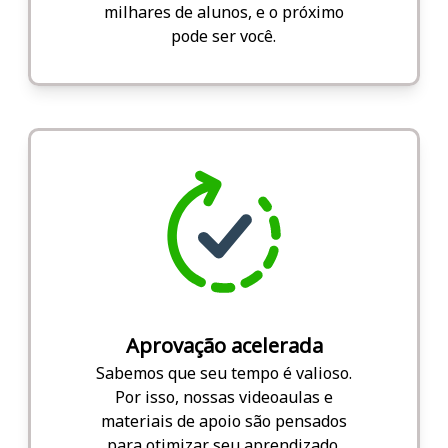
milhares de alunos, e o próximo
pode ser você.
Aprovação acelerada
Sabemos que seu tempo é valioso.
Por isso, nossas videoaulas e
materiais de apoio são pensados
para otimizar seu aprendizado.