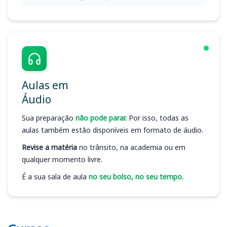
Aulas em
Áudio
Sua preparação
não pode parar.
Por isso, todas as
aulas também estão disponíveis em formato de áudio.
Revise a matéria
no trânsito, na academia ou em
qualquer momento livre.
É a sua sala de aula
no seu bolso, no seu tempo.