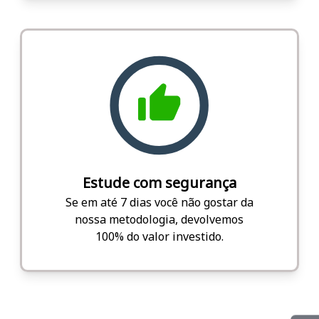
Estude com segurança
Se em até 7 dias você não gostar da
nossa metodologia, devolvemos
100% do valor investido.