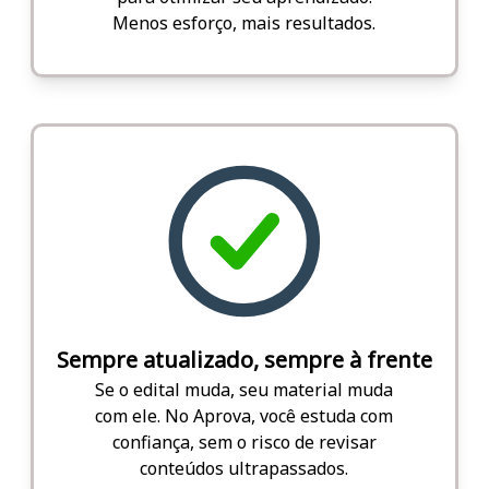
Menos esforço, mais resultados.
Sempre atualizado, sempre à frente
Se o edital muda, seu material muda
com ele. No Aprova, você estuda com
confiança, sem o risco de revisar
conteúdos ultrapassados.