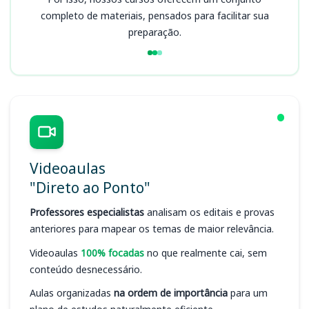
completo de materiais, pensados para facilitar sua
preparação.
Videoaulas
"Direto ao Ponto"
Professores especialistas
analisam os editais e provas
anteriores para mapear os temas de maior relevância.
Videoaulas
100% focadas
no que realmente cai, sem
conteúdo desnecessário.
Aulas organizadas
na ordem de importância
para um