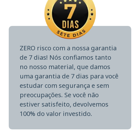
ZERO risco com a nossa garantia
de 7 dias! Nós confiamos tanto
no nosso material, que damos
uma garantia de 7 dias para você
estudar com segurança e sem
preocupações. Se você não
estiver satisfeito, devolvemos
100% do valor investido.