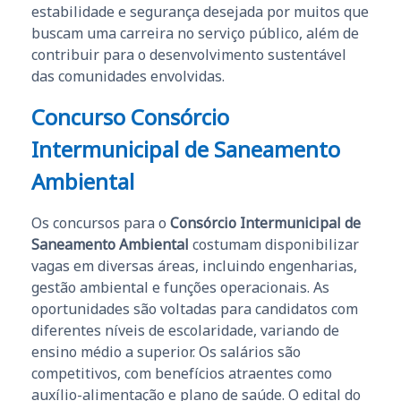
estabilidade e segurança desejada por muitos que
buscam uma carreira no serviço público, além de
contribuir para o desenvolvimento sustentável
das comunidades envolvidas.
Concurso Consórcio
Intermunicipal de Saneamento
Ambiental
Os concursos para o
Consórcio Intermunicipal de
Saneamento Ambiental
costumam disponibilizar
vagas em diversas áreas, incluindo engenharias,
gestão ambiental e funções operacionais. As
oportunidades são voltadas para candidatos com
diferentes níveis de escolaridade, variando de
ensino médio a superior. Os salários são
competitivos, com benefícios atraentes como
auxílio-alimentação e plano de saúde. O edital do