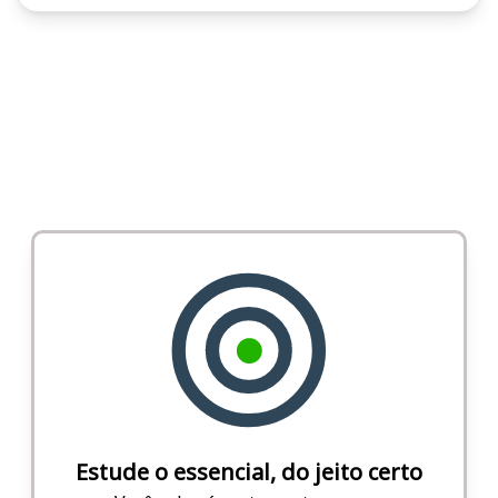
Estude o essencial, do jeito certo