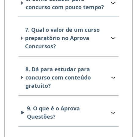
concurso com pouco tempo?
7. Qual o valor de um curso
preparatório no Aprova
Concursos?
8. Dá para estudar para
concurso com conteúdo
gratuito?
9. O que é o Aprova
Questões?