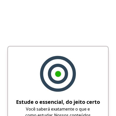
Estude o essencial, do jeito certo
Você saberá exatamente o que e
como estudar. Nossos conteúdos