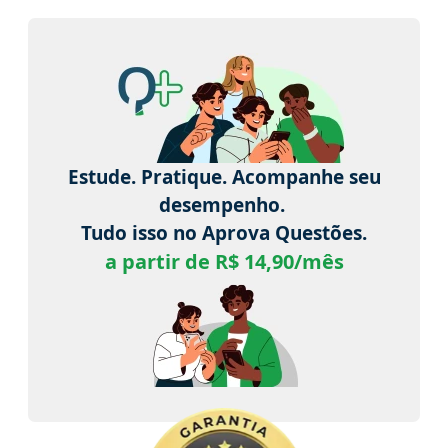
Estude. Pratique. Acompanhe seu
desempenho.
Tudo isso no Aprova Questões.
a partir de R$ 14,90/mês