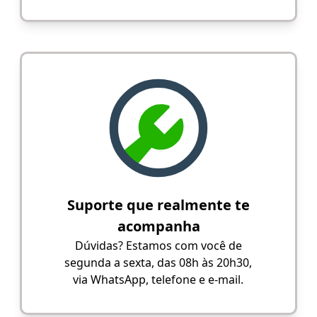
Suporte que realmente te
acompanha
Dúvidas? Estamos com você de
segunda a sexta, das 08h às 20h30,
via WhatsApp, telefone e e-mail.