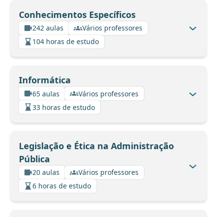
Conhecimentos Específicos
242 aulas
Vários professores
104 horas de estudo
Informática
65 aulas
Vários professores
33 horas de estudo
Legislação e Ética na Administração
Pública
20 aulas
Vários professores
6 horas de estudo