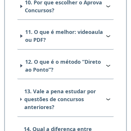
10. Por que escolher o Aprova
Concursos?
11. O que é melhor: videoaula
ou PDF?
12. O que é o método “Direto
ao Ponto”?
13. Vale a pena estudar por
questões de concursos
anteriores?
14. Qual a diferença entre