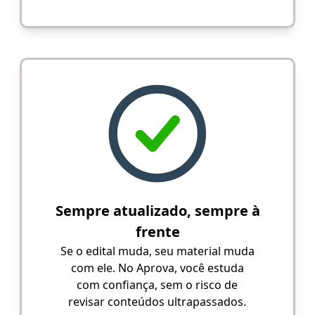
Sempre atualizado, sempre à
frente
Se o edital muda, seu material muda
com ele. No Aprova, você estuda
com confiança, sem o risco de
revisar conteúdos ultrapassados.