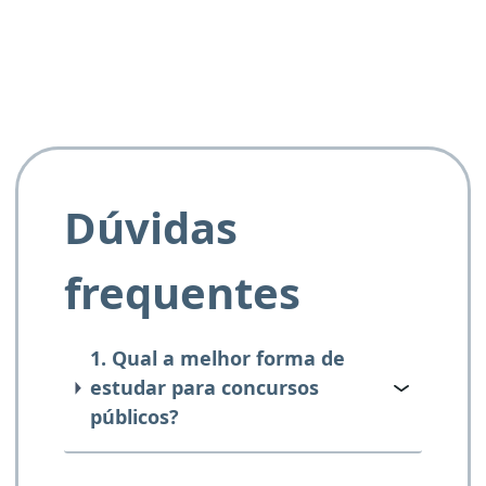
Dúvidas
frequentes
1. Qual a melhor forma de
estudar para concursos
públicos?