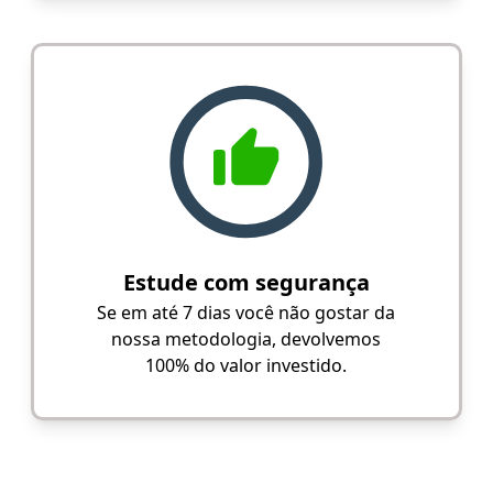
Estude com segurança
Se em até 7 dias você não gostar da
nossa metodologia, devolvemos
100% do valor investido.