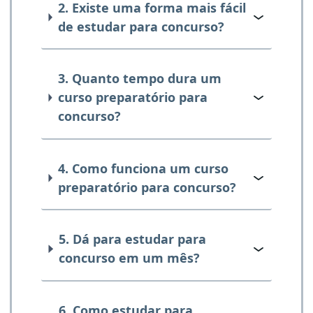
2. Existe uma forma mais fácil
de estudar para concurso?
3. Quanto tempo dura um
curso preparatório para
concurso?
4. Como funciona um curso
preparatório para concurso?
5. Dá para estudar para
concurso em um mês?
6. Como estudar para