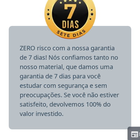
ZERO risco com a nossa garantia
de 7 dias! Nós confiamos tanto no
nosso material, que damos uma
garantia de 7 dias para você
estudar com segurança e sem
preocupações. Se você não estiver
satisfeito, devolvemos 100% do
valor investido.