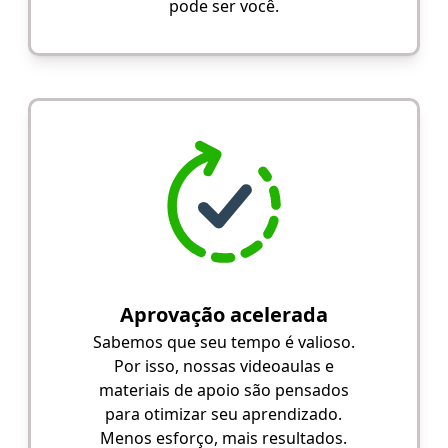
pode ser você.
Aprovação acelerada
Sabemos que seu tempo é valioso.
Por isso, nossas videoaulas e
materiais de apoio são pensados
para otimizar seu aprendizado.
Menos esforço, mais resultados.