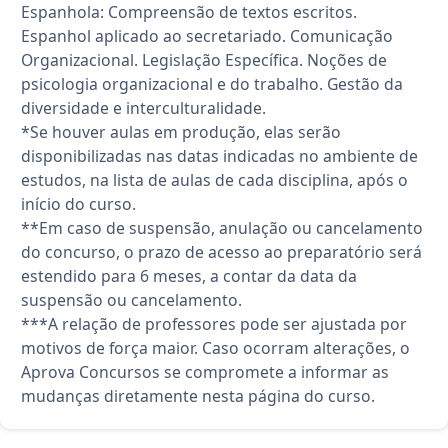
Espanhola: Compreensão de textos escritos.
Espanhol aplicado ao secretariado. Comunicação
Organizacional. Legislação Específica. Noções de
psicologia organizacional e do trabalho. Gestão da
diversidade e interculturalidade.
*Se houver aulas em produção, elas serão
disponibilizadas nas datas indicadas no ambiente de
estudos, na lista de aulas de cada disciplina, após o
início do curso.
**Em caso de suspensão, anulação ou cancelamento
do concurso, o prazo de acesso ao preparatório será
estendido para 6 meses, a contar da data da
suspensão ou cancelamento.
***A relação de professores pode ser ajustada por
motivos de força maior. Caso ocorram alterações, o
Aprova Concursos se compromete a informar as
mudanças diretamente nesta página do curso.