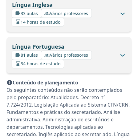
Língua Inglesa
33 aulas
Vários professores
14 horas de estudo
Língua Portuguesa
81 aulas
Vários professores
34 horas de estudo
Conteúdo de planejamento
Os seguintes conteúdos não serão contemplados
pelo preparatório: Atualidades. Decreto nº
7.724/2012. Legislação Aplicada ao Sistema CFN/CRN.
Fundamentos e práticas do secretariado. Análise
administrativa. Administração de escritórios e
departamentos. Tecnologias aplicadas ao
secretariado. Inglês aplicado ao secretariado. Língua