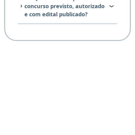
concurso previsto, autorizado
e com edital publicado?