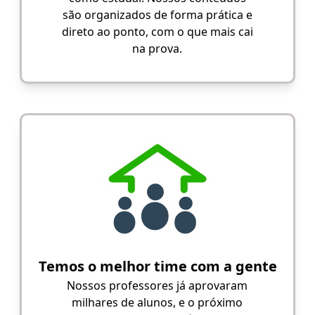
são organizados de forma prática e
direto ao ponto, com o que mais cai
na prova.
Temos o melhor time com a gente
Nossos professores já aprovaram
milhares de alunos, e o próximo