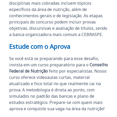
disciplinas mais cobradas incluem tópicos
específicos da área de nutrição, além de
conhecimentos gerais e de legislação. As etapas
principais do concurso podem incluir provas
objetivas, discursivas e avaliação de títulos, sendo
a banca organizadora mais comum a CEBRASPE.
Estude com o Aprova
Se você está se preparando para esse desafio,
invista em um curso preparatório para o
Conselho
Federal de Nutrição
feito por especialistas. Nosso
curso oferece videoaulas curtas, material
atualizado e foco total no que realmente cai na
prova. A metodologia é direta ao ponto, com
simulados no padrão das bancas e plano de
estudos estratégico. Prepare-se com quem mais
aprova e conquiste sua vaga na área da nutrição!