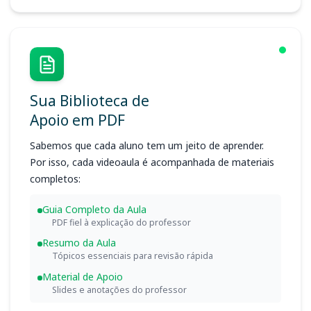
Sua Biblioteca de
Apoio em PDF
Sabemos que cada aluno tem um jeito de aprender.
Por isso, cada videoaula é acompanhada de materiais
completos:
Guia Completo da Aula
PDF fiel à explicação do professor
Resumo da Aula
Tópicos essenciais para revisão rápida
Material de Apoio
Slides e anotações do professor