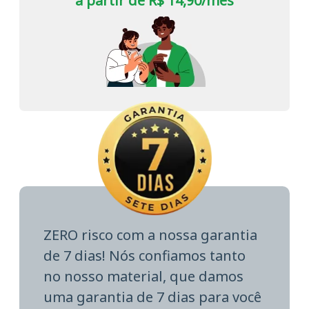
a partir de R$ 14,90/mês
ZERO risco com a nossa garantia
de 7 dias! Nós confiamos tanto
no nosso material, que damos
uma garantia de 7 dias para você