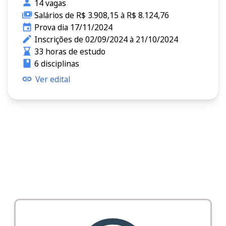
14 vagas
Salários de R$ 3.908,15 à R$ 8.124,76
Prova dia 17/11/2024
Inscrições de 02/09/2024 à 21/10/2024
33 horas de estudo
6 disciplinas
Ver edital