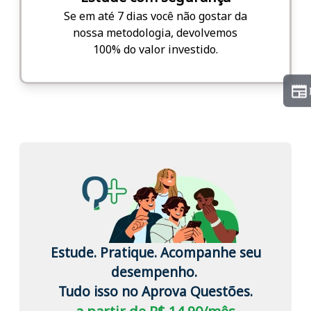
Se em até 7 dias você não gostar da
nossa metodologia, devolvemos
100% do valor investido.
Estude. Pratique. Acompanhe seu
desempenho.
Tudo isso no Aprova Questões.