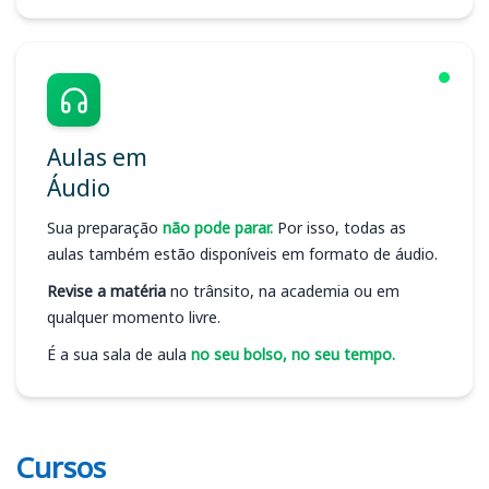
Aulas em
Áudio
Sua preparação
não pode parar.
Por isso, todas as
aulas também estão disponíveis em formato de áudio.
Revise a matéria
no trânsito, na academia ou em
qualquer momento livre.
É a sua sala de aula
no seu bolso, no seu tempo.
Cursos