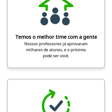
Temos o melhor time com a gente
Nossos professores já aprovaram
milhares de alunos, e o próximo
pode ser você.