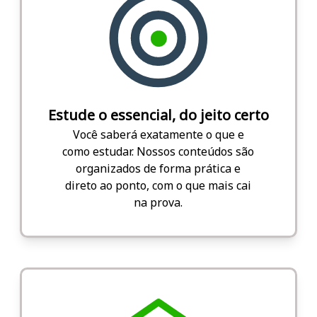
Estude o essencial, do jeito certo
Você saberá exatamente o que e
como estudar. Nossos conteúdos são
organizados de forma prática e
direto ao ponto, com o que mais cai
na prova.