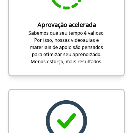
Aprovação acelerada
Sabemos que seu tempo é valioso.
Por isso, nossas videoaulas e
materiais de apoio são pensados
para otimizar seu aprendizado.
Menos esforço, mais resultados.