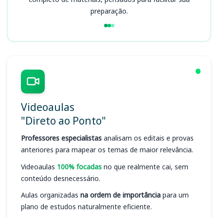
preparação.
Videoaulas
"Direto ao Ponto"
Professores especialistas
analisam os editais e provas
anteriores para mapear os temas de maior relevância.
Videoaulas
100% focadas
no que realmente cai, sem
conteúdo desnecessário.
Aulas organizadas
na ordem de importância
para um
plano de estudos naturalmente eficiente.