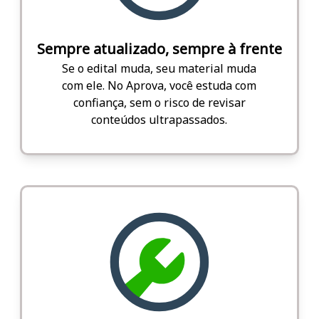
Sempre atualizado, sempre à frente
Se o edital muda, seu material muda
com ele. No Aprova, você estuda com
confiança, sem o risco de revisar
conteúdos ultrapassados.