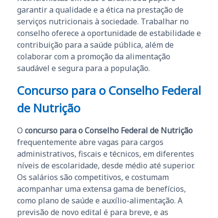
garantir a qualidade e a ética na prestação de
serviços nutricionais à sociedade. Trabalhar no
conselho oferece a oportunidade de estabilidade e
contribuição para a saúde pública, além de
colaborar com a promoção da alimentação
saudável e segura para a população.
Concurso para o Conselho Federal
de Nutrição
O
concurso para o Conselho Federal de Nutrição
frequentemente abre vagas para cargos
administrativos, fiscais e técnicos, em diferentes
níveis de escolaridade, desde médio até superior.
Os salários são competitivos, e costumam
acompanhar uma extensa gama de benefícios,
como plano de saúde e auxílio-alimentação. A
previsão de novo edital é para breve, e as