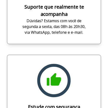
Suporte que realmente te
acompanha
Dúvidas? Estamos com você de
segunda a sexta, das 08h às 20h30,
via WhatsApp, telefone e e-mail.
Estude com segurança