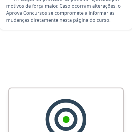
motivos de força maior. Caso ocorram alterações, o
Aprova Concursos se compromete a informar as
mudanças diretamente nesta página do curso.