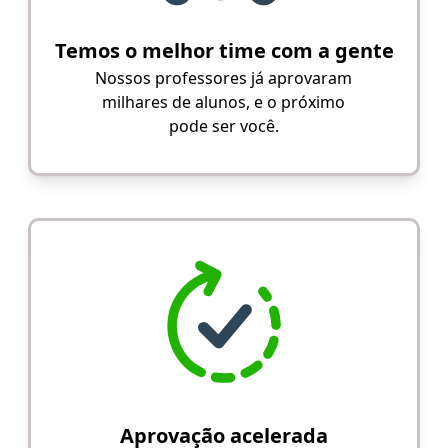
Temos o melhor time com a gente
Nossos professores já aprovaram
milhares de alunos, e o próximo
pode ser você.
Aprovação acelerada