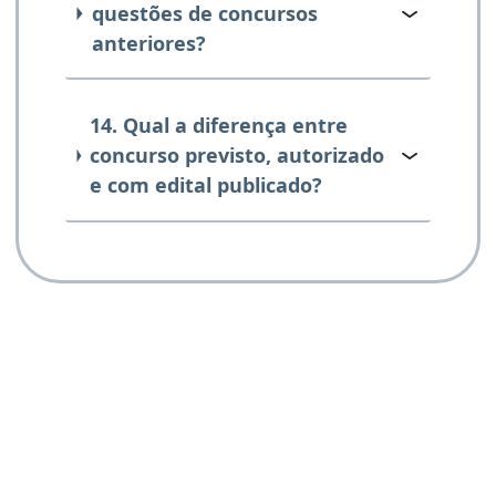
questões de concursos
anteriores?
14. Qual a diferença entre
concurso previsto, autorizado
e com edital publicado?