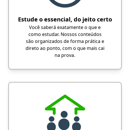
Estude o essencial, do jeito certo
Você saberá exatamente o que e
como estudar. Nossos conteúdos
são organizados de forma prática e
direto ao ponto, com o que mais cai
na prova.