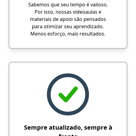
Sabemos que seu tempo é valioso.
Por isso, nossas videoaulas e
materiais de apoio são pensados
para otimizar seu aprendizado.
Menos esforço, mais resultados.
Sempre atualizado, sempre à