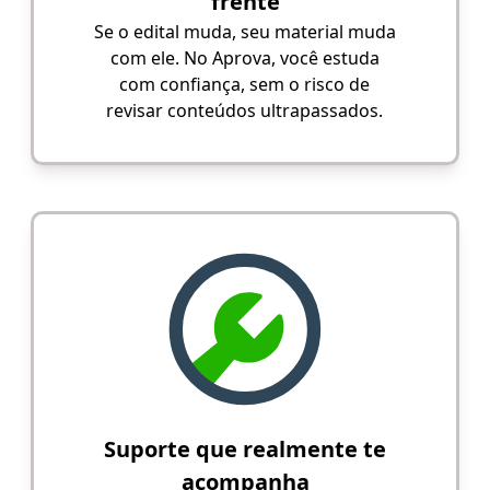
frente
Se o edital muda, seu material muda
com ele. No Aprova, você estuda
com confiança, sem o risco de
revisar conteúdos ultrapassados.
Suporte que realmente te
acompanha