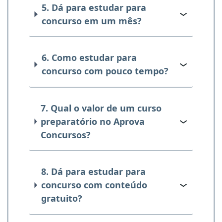
5. Dá para estudar para
concurso em um mês?
6. Como estudar para
concurso com pouco tempo?
7. Qual o valor de um curso
preparatório no Aprova
Concursos?
8. Dá para estudar para
concurso com conteúdo
gratuito?