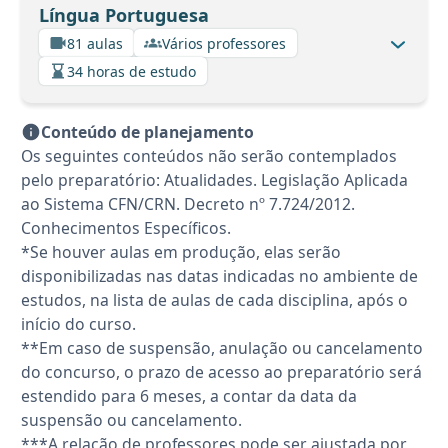
Língua Portuguesa
81 aulas
Vários professores
34 horas de estudo
Conteúdo de planejamento
Os seguintes conteúdos não serão contemplados
pelo preparatório: Atualidades. Legislação Aplicada
ao Sistema CFN/CRN. Decreto nº 7.724/2012.
Conhecimentos Específicos.
*Se houver aulas em produção, elas serão
disponibilizadas nas datas indicadas no ambiente de
estudos, na lista de aulas de cada disciplina, após o
início do curso.
**Em caso de suspensão, anulação ou cancelamento
do concurso, o prazo de acesso ao preparatório será
estendido para 6 meses, a contar da data da
suspensão ou cancelamento.
***A relação de professores pode ser ajustada por