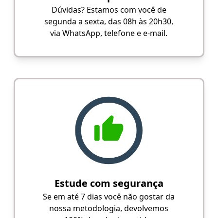
Dúvidas? Estamos com você de
segunda a sexta, das 08h às 20h30,
via WhatsApp, telefone e e-mail.
Estude com segurança
Se em até 7 dias você não gostar da
nossa metodologia, devolvemos