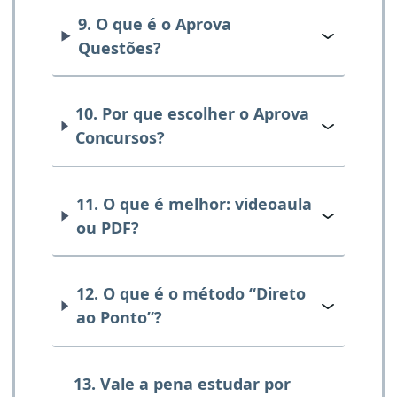
9. O que é o Aprova
Questões?
10. Por que escolher o Aprova
Concursos?
11. O que é melhor: videoaula
ou PDF?
12. O que é o método “Direto
ao Ponto”?
13. Vale a pena estudar por