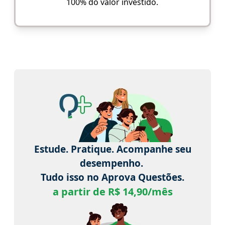
100% do valor investido.
Estude. Pratique. Acompanhe seu
desempenho.
Tudo isso no Aprova Questões.
a partir de R$ 14,90/mês