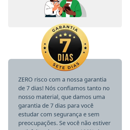
ZERO risco com a nossa garantia
de 7 dias! Nós confiamos tanto no
nosso material, que damos uma
garantia de 7 dias para você
estudar com segurança e sem
preocupações. Se você não estiver