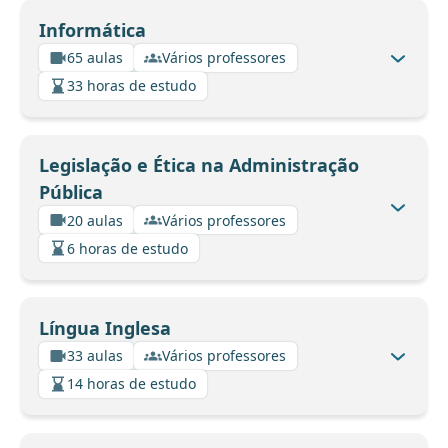
Informática
65 aulas
Vários professores
33 horas de estudo
Legislação e Ética na Administração
Pública
20 aulas
Vários professores
6 horas de estudo
Língua Inglesa
33 aulas
Vários professores
14 horas de estudo