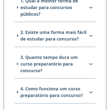
1. Qual a melhor forma de
estudar para concursos
públicos?
2. Existe uma forma mais fácil
de estudar para concurso?
3. Quanto tempo dura um
curso preparatório para
concurso?
4. Como funciona um curso
preparatório para concurso?