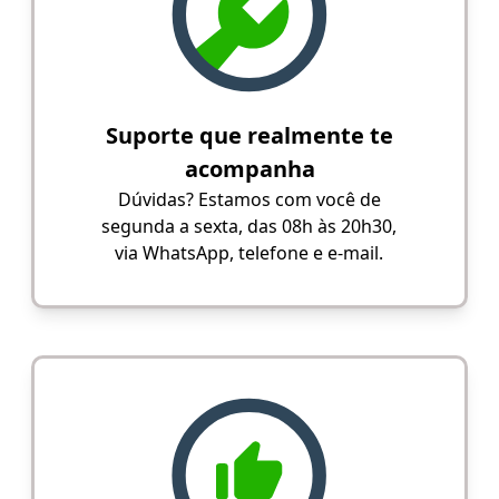
Suporte que realmente te
acompanha
Dúvidas? Estamos com você de
segunda a sexta, das 08h às 20h30,
via WhatsApp, telefone e e-mail.