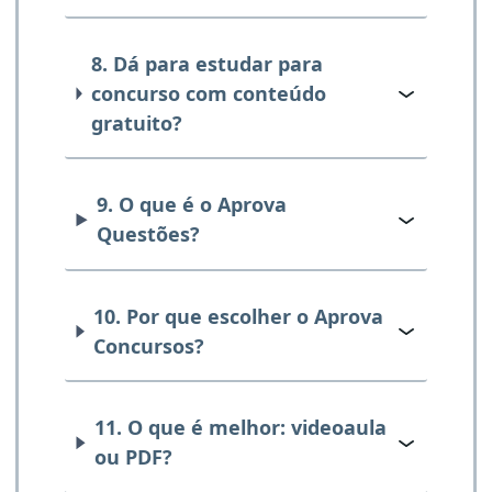
8. Dá para estudar para
concurso com conteúdo
gratuito?
9. O que é o Aprova
Questões?
10. Por que escolher o Aprova
Concursos?
11. O que é melhor: videoaula
ou PDF?