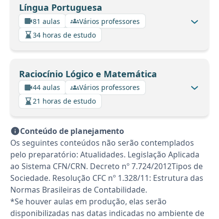
Língua Portuguesa
81 aulas
Vários professores
34 horas de estudo
Raciocínio Lógico e Matemática
44 aulas
Vários professores
21 horas de estudo
Conteúdo de planejamento
Os seguintes conteúdos não serão contemplados
pelo preparatório: Atualidades. Legislação Aplicada
ao Sistema CFN/CRN. Decreto nº 7.724/2012Tipos de
Sociedade. Resolução CFC nº 1.328/11: Estrutura das
Normas Brasileiras de Contabilidade.
*Se houver aulas em produção, elas serão
disponibilizadas nas datas indicadas no ambiente de