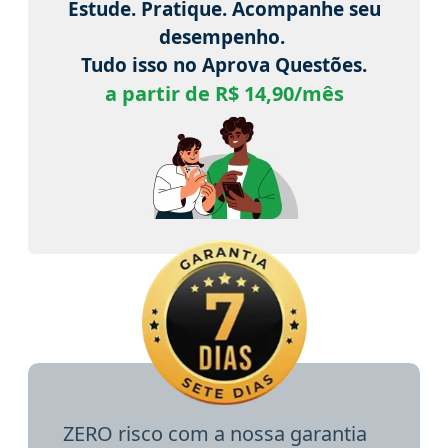
Estude. Pratique. Acompanhe seu
desempenho.
Tudo isso no Aprova Questões.
a partir de R$ 14,90/mês
ZERO risco com a nossa garantia