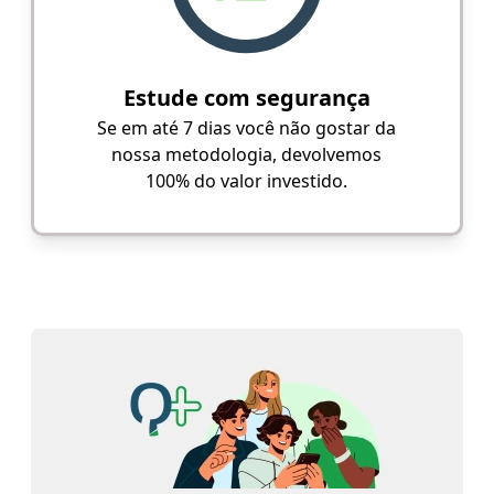
Estude com segurança
Se em até 7 dias você não gostar da
nossa metodologia, devolvemos
100% do valor investido.