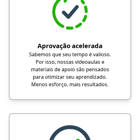
Aprovação acelerada
Sabemos que seu tempo é valioso.
Por isso, nossas videoaulas e
materiais de apoio são pensados
para otimizar seu aprendizado.
Menos esforço, mais resultados.