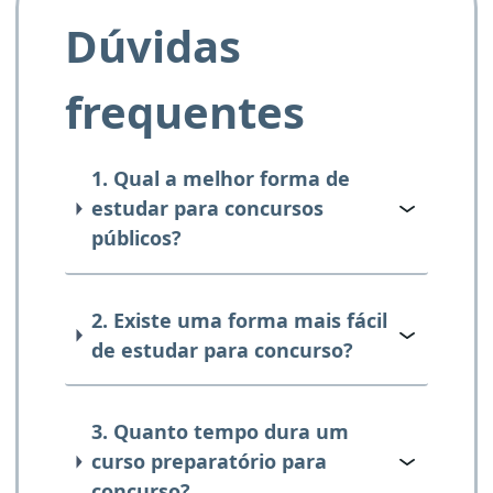
Dúvidas
frequentes
1. Qual a melhor forma de
estudar para concursos
públicos?
2. Existe uma forma mais fácil
de estudar para concurso?
3. Quanto tempo dura um
curso preparatório para
concurso?