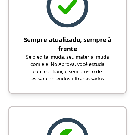
Sempre atualizado, sempre à
frente
Se o edital muda, seu material muda
com ele. No Aprova, você estuda
com confiança, sem o risco de
revisar conteúdos ultrapassados.