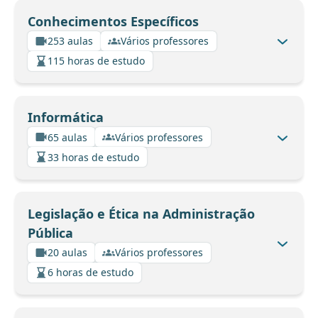
Conhecimentos Específicos
253 aulas
Vários professores
115 horas de estudo
Informática
65 aulas
Vários professores
33 horas de estudo
Legislação e Ética na Administração
Pública
20 aulas
Vários professores
6 horas de estudo