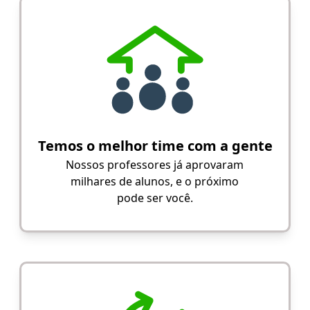
Temos o melhor time com a gente
Nossos professores já aprovaram
milhares de alunos, e o próximo
pode ser você.