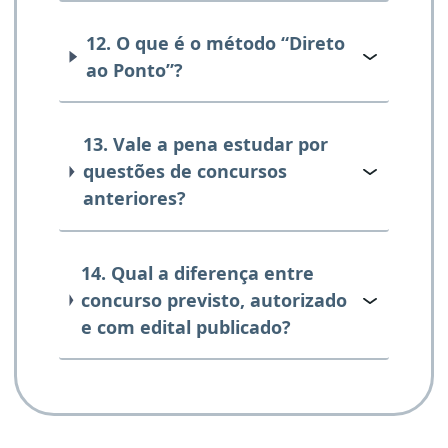
12. O que é o método “Direto
ao Ponto”?
13. Vale a pena estudar por
questões de concursos
anteriores?
14. Qual a diferença entre
concurso previsto, autorizado
e com edital publicado?