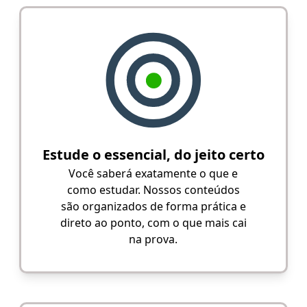
Estude o essencial, do jeito certo
Você saberá exatamente o que e
como estudar. Nossos conteúdos
são organizados de forma prática e
direto ao ponto, com o que mais cai
na prova.