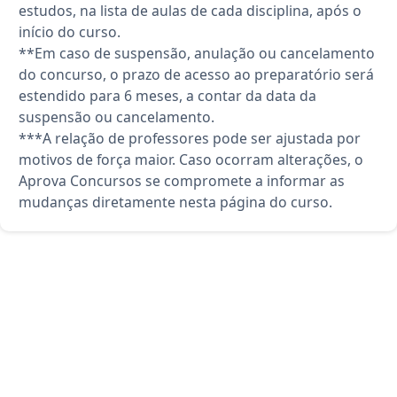
estudos, na lista de aulas de cada disciplina, após o
início do curso.
**Em caso de suspensão, anulação ou cancelamento
do concurso, o prazo de acesso ao preparatório será
estendido para 6 meses, a contar da data da
suspensão ou cancelamento.
***A relação de professores pode ser ajustada por
motivos de força maior. Caso ocorram alterações, o
Aprova Concursos se compromete a informar as
mudanças diretamente nesta página do curso.