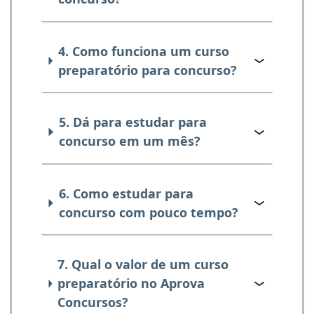
4. Como funciona um curso
preparatório para concurso?
5. Dá para estudar para
concurso em um mês?
6. Como estudar para
concurso com pouco tempo?
7. Qual o valor de um curso
preparatório no Aprova
Concursos?