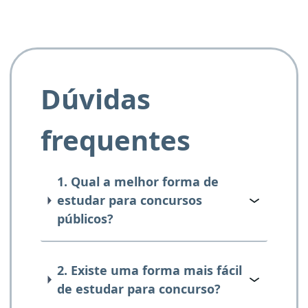
Dúvidas
frequentes
1. Qual a melhor forma de
estudar para concursos
públicos?
2. Existe uma forma mais fácil
de estudar para concurso?