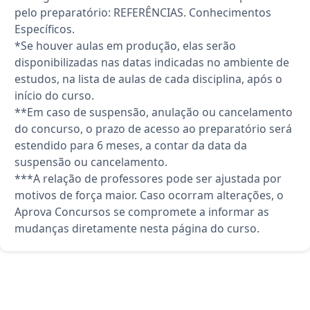
pelo preparatório: REFERÊNCIAS. Conhecimentos
Específicos.
*Se houver aulas em produção, elas serão
disponibilizadas nas datas indicadas no ambiente de
estudos, na lista de aulas de cada disciplina, após o
início do curso.
**Em caso de suspensão, anulação ou cancelamento
do concurso, o prazo de acesso ao preparatório será
estendido para 6 meses, a contar da data da
suspensão ou cancelamento.
***A relação de professores pode ser ajustada por
motivos de força maior. Caso ocorram alterações, o
Aprova Concursos se compromete a informar as
mudanças diretamente nesta página do curso.