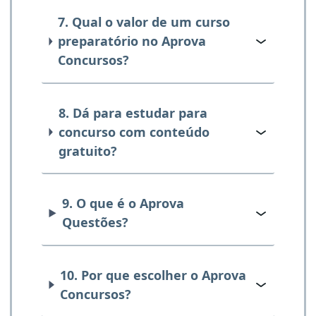
7. Qual o valor de um curso
preparatório no Aprova
Concursos?
8. Dá para estudar para
concurso com conteúdo
gratuito?
9. O que é o Aprova
Questões?
10. Por que escolher o Aprova
Concursos?