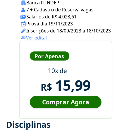
Banca FUNDEP
7 + Cadastro de Reserva vagas
Salários de R$ 4.023,61
Prova dia 19/11/2023
Inscrições de 18/09/2023 à 18/10/2023
Ver edital
Por Apenas
10x de
15,99
R$
Comprar Agora
Disciplinas