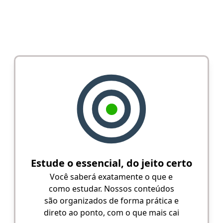
Estude o essencial, do jeito certo
Você saberá exatamente o que e
como estudar. Nossos conteúdos
são organizados de forma prática e
direto ao ponto, com o que mais cai