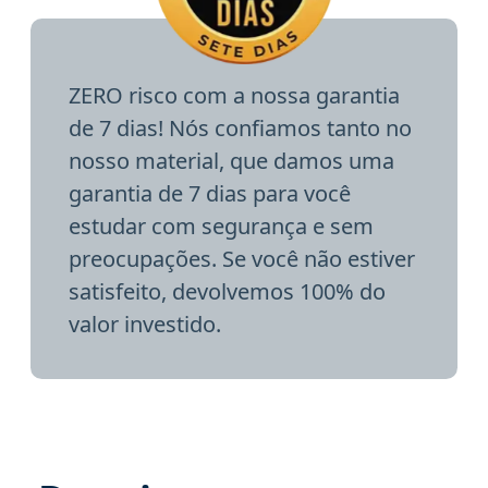
ZERO risco com a nossa garantia
de 7 dias! Nós confiamos tanto no
nosso material, que damos uma
garantia de 7 dias para você
estudar com segurança e sem
preocupações. Se você não estiver
satisfeito, devolvemos 100% do
valor investido.