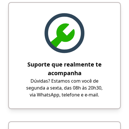
Suporte que realmente te
acompanha
Dúvidas? Estamos com você de
segunda a sexta, das 08h às 20h30,
via WhatsApp, telefone e e-mail.