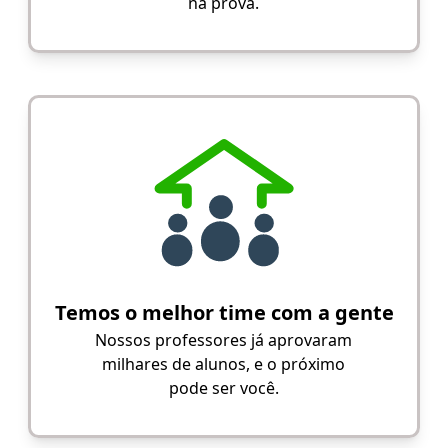
na prova.
Temos o melhor time com a gente
Nossos professores já aprovaram
milhares de alunos, e o próximo
pode ser você.