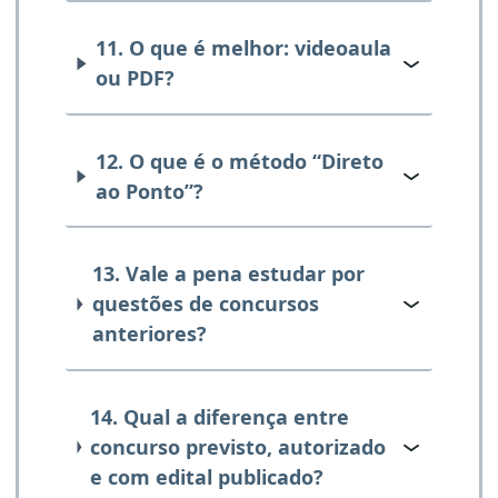
11. O que é melhor: videoaula
ou PDF?
12. O que é o método “Direto
ao Ponto”?
13. Vale a pena estudar por
questões de concursos
anteriores?
14. Qual a diferença entre
concurso previsto, autorizado
e com edital publicado?