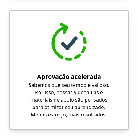
Aprovação acelerada
Sabemos que seu tempo é valioso.
Por isso, nossas videoaulas e
materiais de apoio são pensados
para otimizar seu aprendizado.
Menos esforço, mais resultados.