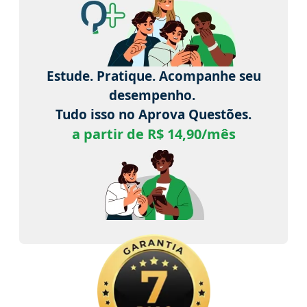
Estude. Pratique. Acompanhe seu
desempenho.
Tudo isso no Aprova Questões.
a partir de R$ 14,90/mês