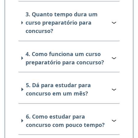
3. Quanto tempo dura um
curso preparatório para
concurso?
4. Como funciona um curso
preparatório para concurso?
5. Dá para estudar para
concurso em um mês?
6. Como estudar para
concurso com pouco tempo?