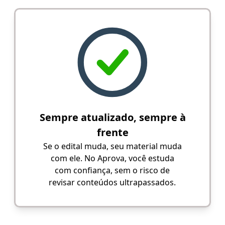
Sempre atualizado, sempre à
frente
Se o edital muda, seu material muda
com ele. No Aprova, você estuda
com confiança, sem o risco de
revisar conteúdos ultrapassados.