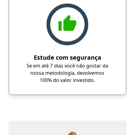
Estude com segurança
Se em até 7 dias você não gostar da
nossa metodologia, devolvemos
100% do valor investido.