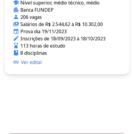
Nível superior, médio técnico, médio
Banca FUNDEP
206 vagas
Salários de R$ 2.544,62 à R$ 10.302,00
Prova dia 19/11/2023
Inscrições de 18/09/2023 à 18/10/2023
113 horas de estudo
8 disciplinas
Ver edital