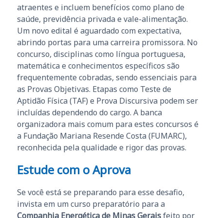
atraentes e incluem benefícios como plano de
saúde, previdência privada e vale-alimentação.
Um novo edital é aguardado com expectativa,
abrindo portas para uma carreira promissora. No
concurso, disciplinas como língua portuguesa,
matemática e conhecimentos específicos são
frequentemente cobradas, sendo essenciais para
as Provas Objetivas. Etapas como Teste de
Aptidão Física (TAF) e Prova Discursiva podem ser
incluídas dependendo do cargo. A banca
organizadora mais comum para estes concursos é
a Fundação Mariana Resende Costa (FUMARC),
reconhecida pela qualidade e rigor das provas.
Estude com o Aprova
Se você está se preparando para esse desafio,
invista em um curso preparatório para a
Companhia Energética de Minas Gerais
feito por