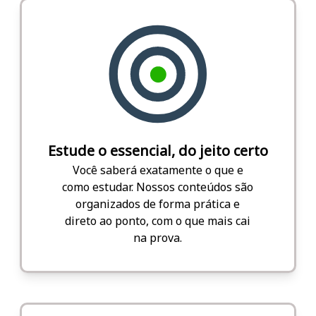
Estude o essencial, do jeito certo
Você saberá exatamente o que e
como estudar. Nossos conteúdos são
organizados de forma prática e
direto ao ponto, com o que mais cai
na prova.