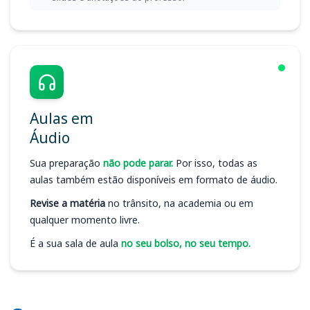
Aulas em
Áudio
Sua preparação
não pode parar.
Por isso, todas as
aulas também estão disponíveis em formato de áudio.
Revise a matéria
no trânsito, na academia ou em
qualquer momento livre.
É a sua sala de aula
no seu bolso, no seu tempo.