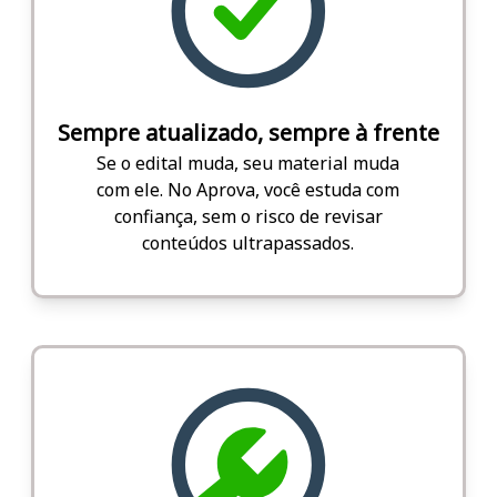
Sempre atualizado, sempre à frente
Se o edital muda, seu material muda
com ele. No Aprova, você estuda com
confiança, sem o risco de revisar
conteúdos ultrapassados.