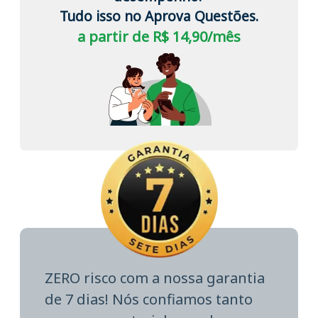
Tudo isso no Aprova Questões.
a partir de R$ 14,90/mês
ZERO risco com a nossa garantia
de 7 dias! Nós confiamos tanto