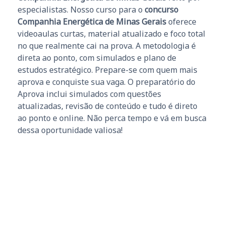
especialistas. Nosso curso para o
concurso
Companhia Energética de Minas Gerais
oferece
videoaulas curtas, material atualizado e foco total
no que realmente cai na prova. A metodologia é
direta ao ponto, com simulados e plano de
estudos estratégico. Prepare-se com quem mais
aprova e conquiste sua vaga. O preparatório do
Aprova inclui simulados com questões
atualizadas, revisão de conteúdo e tudo é direto
ao ponto e online. Não perca tempo e vá em busca
dessa oportunidade valiosa!