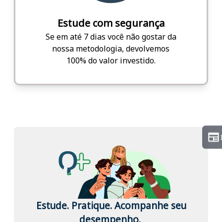
Estude com segurança
Se em até 7 dias você não gostar da
nossa metodologia, devolvemos
100% do valor investido.
Estude. Pratique. Acompanhe seu
desempenho.