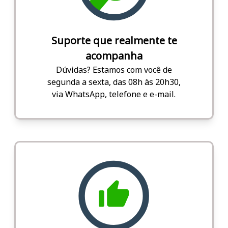
Suporte que realmente te
acompanha
Dúvidas? Estamos com você de
segunda a sexta, das 08h às 20h30,
via WhatsApp, telefone e e-mail.