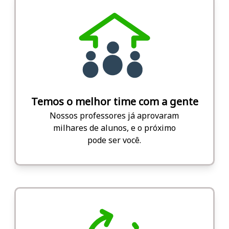
Temos o melhor time com a gente
Nossos professores já aprovaram
milhares de alunos, e o próximo
pode ser você.