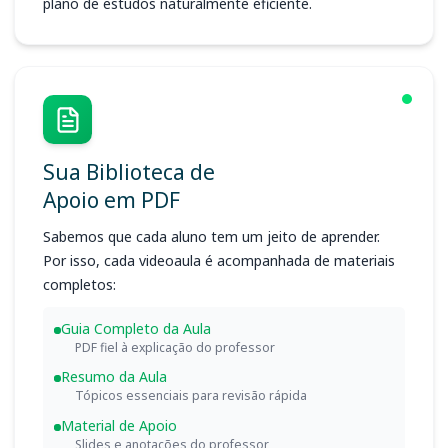
plano de estudos naturalmente eficiente.
Sua Biblioteca de
Apoio em PDF
Sabemos que cada aluno tem um jeito de aprender.
Por isso, cada videoaula é acompanhada de materiais
completos:
Guia Completo da Aula
PDF fiel à explicação do professor
Resumo da Aula
Tópicos essenciais para revisão rápida
Material de Apoio
Slides e anotações do professor