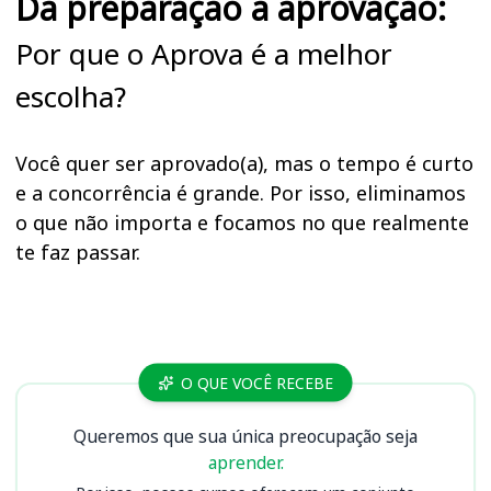
Da preparação à aprovação:
Por que o Aprova é a melhor
escolha?
Você quer ser aprovado(a), mas o tempo é curto
e a concorrência é grande. Por isso, eliminamos
o que não importa e focamos no que realmente
te faz passar.
Cursos Cemig (MG)
O QUE VOCÊ RECEBE
Queremos que sua única preocupação seja
aprender.