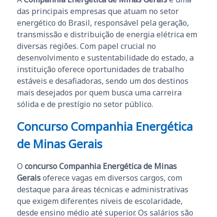
das principais empresas que atuam no setor
energético do Brasil, responsável pela geração,
transmissão e distribuição de energia elétrica em
diversas regiões. Com papel crucial no
desenvolvimento e sustentabilidade do estado, a
instituição oferece oportunidades de trabalho
estáveis e desafiadoras, sendo um dos destinos
mais desejados por quem busca uma carreira
sólida e de prestígio no setor público.
Concurso Companhia Energética
de Minas Gerais
O
concurso Companhia Energética de Minas
Gerais
oferece vagas em diversos cargos, com
destaque para áreas técnicas e administrativas
que exigem diferentes níveis de escolaridade,
desde ensino médio até superior. Os salários são