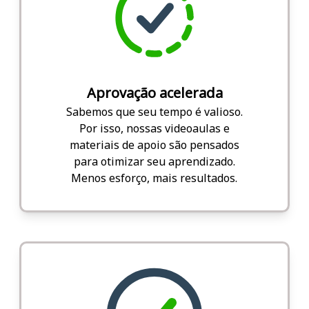
Aprovação acelerada
Sabemos que seu tempo é valioso.
Por isso, nossas videoaulas e
materiais de apoio são pensados
para otimizar seu aprendizado.
Menos esforço, mais resultados.