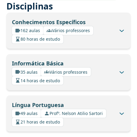
Disciplinas
Conhecimentos Específicos
162 aulas
Vários professores
80 horas de estudo
Informática Básica
35 aulas
Vários professores
14 horas de estudo
Língua Portuguesa
49 aulas
Profº. Nelson Atilio Sartori
21 horas de estudo