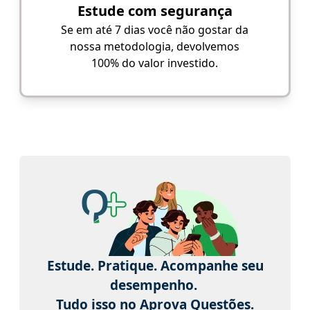
Estude com segurança
Se em até 7 dias você não gostar da
nossa metodologia, devolvemos
100% do valor investido.
Estude. Pratique. Acompanhe seu
desempenho.
Tudo isso no Aprova Questões.