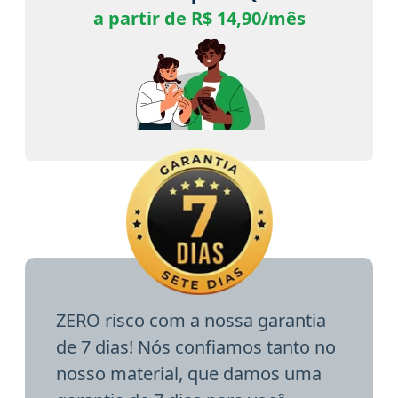
a partir de R$ 14,90/mês
ZERO risco com a nossa garantia
de 7 dias! Nós confiamos tanto no
nosso material, que damos uma