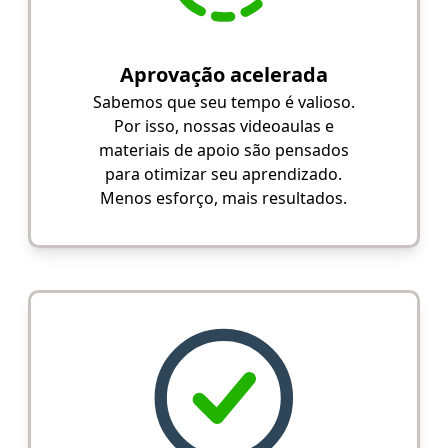
Aprovação acelerada
Sabemos que seu tempo é valioso.
Por isso, nossas videoaulas e
materiais de apoio são pensados
para otimizar seu aprendizado.
Menos esforço, mais resultados.