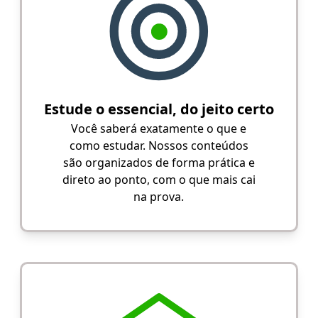
Estude o essencial, do jeito certo
Você saberá exatamente o que e
como estudar. Nossos conteúdos
são organizados de forma prática e
direto ao ponto, com o que mais cai
na prova.