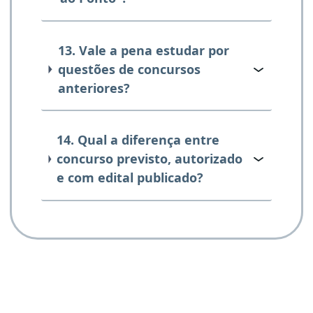
13. Vale a pena estudar por
questões de concursos
anteriores?
14. Qual a diferença entre
concurso previsto, autorizado
e com edital publicado?