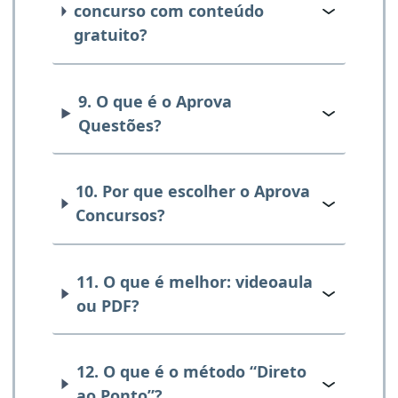
concurso com conteúdo
gratuito?
9. O que é o Aprova
Questões?
10. Por que escolher o Aprova
Concursos?
11. O que é melhor: videoaula
ou PDF?
12. O que é o método “Direto
ao Ponto”?