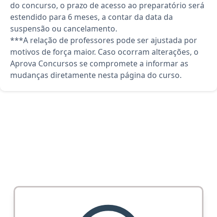
do concurso, o prazo de acesso ao preparatório será
estendido para 6 meses, a contar da data da
suspensão ou cancelamento.
***A relação de professores pode ser ajustada por
motivos de força maior. Caso ocorram alterações, o
Aprova Concursos se compromete a informar as
mudanças diretamente nesta página do curso.