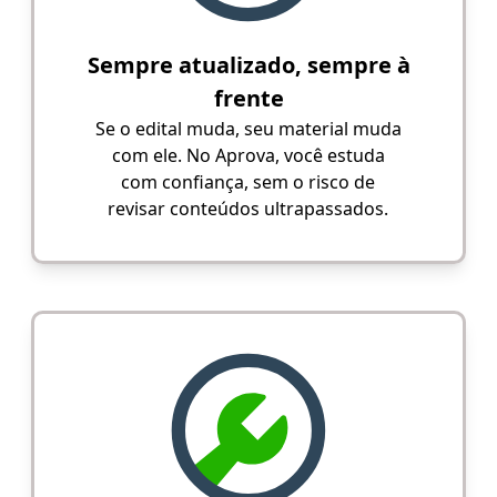
Sempre atualizado, sempre à
frente
Se o edital muda, seu material muda
com ele. No Aprova, você estuda
com confiança, sem o risco de
revisar conteúdos ultrapassados.