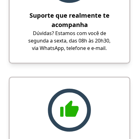
Suporte que realmente te
acompanha
Dúvidas? Estamos com você de
segunda a sexta, das 08h às 20h30,
via WhatsApp, telefone e e-mail.