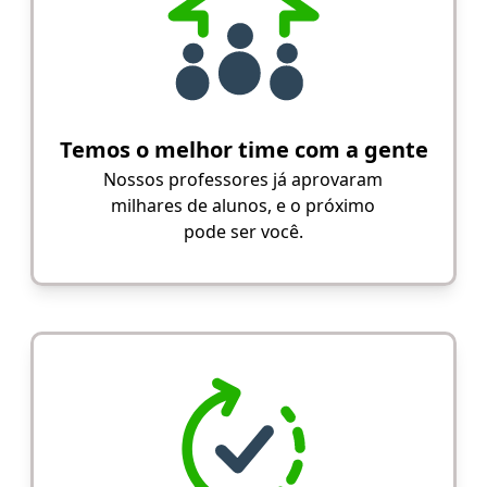
Temos o melhor time com a gente
Nossos professores já aprovaram
milhares de alunos, e o próximo
pode ser você.