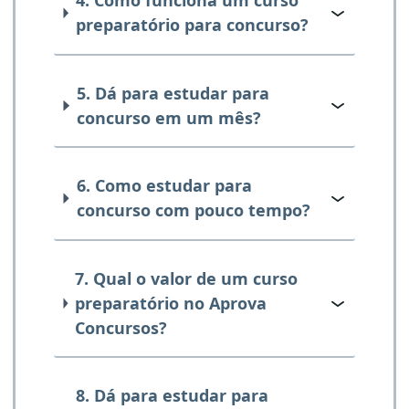
4. Como funciona um curso
preparatório para concurso?
5. Dá para estudar para
concurso em um mês?
6. Como estudar para
concurso com pouco tempo?
7. Qual o valor de um curso
preparatório no Aprova
Concursos?
8. Dá para estudar para