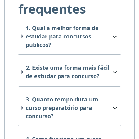
frequentes
1. Qual a melhor forma de
estudar para concursos
públicos?
2. Existe uma forma mais fácil
de estudar para concurso?
3. Quanto tempo dura um
curso preparatório para
concurso?