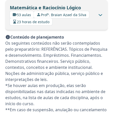
Matemática e Raciocínio Lógico
53 aulas
Profº. Braian Azael da Silva
23 horas de estudo
Conteúdo de planejamento
Os seguintes conteúdos não serão contemplados
pelo preparatório: REFERÊNCIAS. Tópicos de Pesquisa
e desenvolvimento. Empréstimos. Financiamentos.
Demonstrativos financeiros. Serviço público,
contextos, conceitos e ambiente institucional.
Noções de administração pública, serviço público e
interpretações de leis.
*Se houver aulas em produção, elas serão
disponibilizadas nas datas indicadas no ambiente de
estudos, na lista de aulas de cada disciplina, após o
início do curso.
**Em caso de suspensão, anulação ou cancelamento